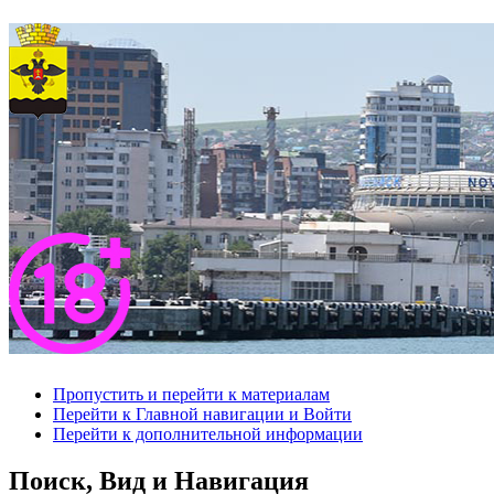
Пропустить и перейти к материалам
Перейти к Главной навигации и Войти
Перейти к дополнительной информации
Поиск, Вид и Навигация