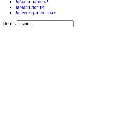
Забыли пароль?
Забыли логин?
Зарегистрироваться
Поиск