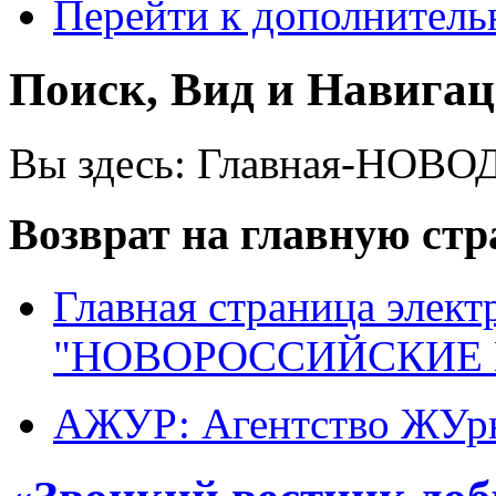
Перейти к дополнител
Поиск, Вид и Навига
Вы здесь:
Главная-НОВО
Возврат на главную ст
Главная страница элект
"НОВОРОССИЙСКИЕ 
АЖУР: Агентство ЖУрн