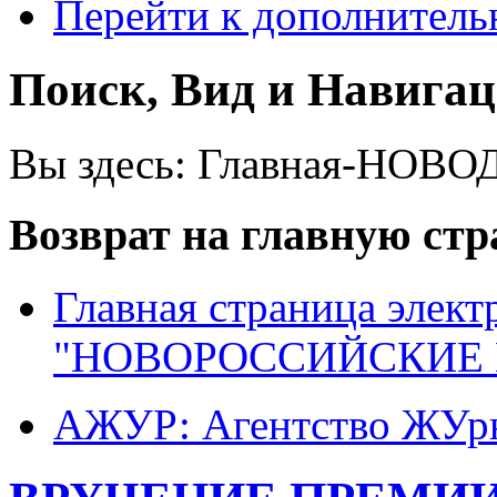
Перейти к дополнител
Поиск, Вид и Навига
Вы здесь:
Главная-НОВО
Возврат на главную ст
Главная страница элект
"НОВОРОССИЙСКИЕ 
АЖУР: Агентство ЖУрн