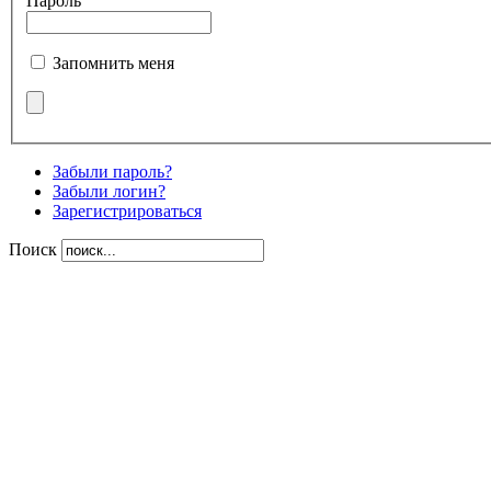
Пароль
Запомнить меня
Забыли пароль?
Забыли логин?
Зарегистрироваться
Поиск