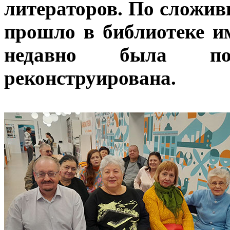
литераторов. По сложи
прошло в библиотеке и
недавно была по
реконструирована.