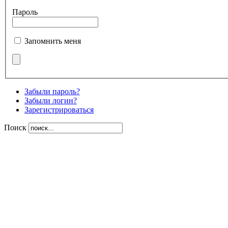
Пароль
Запомнить меня
Забыли пароль?
Забыли логин?
Зарегистрироваться
Поиск