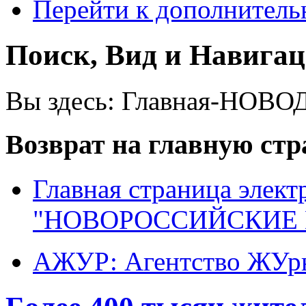
Перейти к дополнител
Поиск, Вид и Навига
Вы здесь:
Главная-НОВО
Возврат на главную ст
Главная страница элект
"НОВОРОССИЙСКИЕ 
АЖУР: Агентство ЖУрн