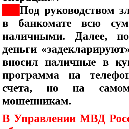
***
Под руководством з
в банкомате всю сум
наличными. Далее, по
деньги «задекларируют»
вносил наличные в ку
программа на телефон
счета, но на самом
мошенникам.
В Управлении МВД Росс