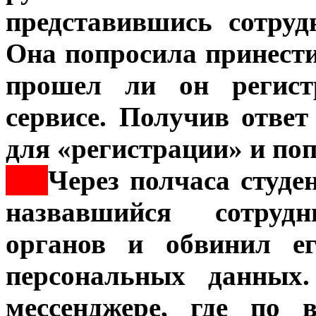
представившись сотруд
Она попросила принести
прошел ли он регист
сервисе. Получив ответ
для «регистрации» и поп
***
Через полчаса студе
назвавшийся сотрудн
органов и обвинил е
персональных данных
мессенджере, где по 