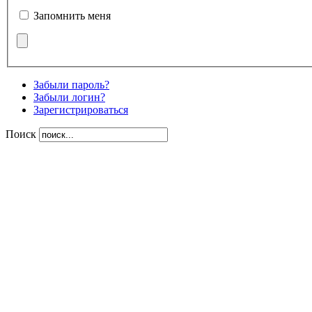
Запомнить меня
Забыли пароль?
Забыли логин?
Зарегистрироваться
Поиск