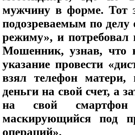
мужчину в форме. Тот з
подозреваемым по делу 
режиму», и потребовал
Мошенник, узнав, что
указание провести «ди
взял телефон матери, 
деньги на свой счет, а 
на свой смартф
маскирующийся под п
операций».