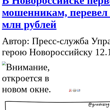
В Новороссийске перв
мошенникам, перевел 
млн рублей
Автор: Пресс-служба Упр
герою Новороссийску
12.