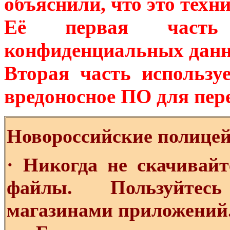
объяснили, что это техн
Её первая часть 
конфиденциальных данны
Вторая часть использ
вредоносное ПО для пер
Новороссийские полицей
· Никогда не скачивай
файлы. Пользуйтес
магазинами приложений