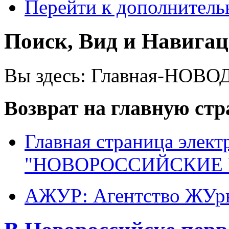
Перейти к дополнител
Поиск, Вид и Навига
Вы здесь:
Главная-НОВО
Возврат на главную ст
Главная страница элект
"НОВОРОССИЙСКИЕ 
АЖУР: Агентство ЖУрн