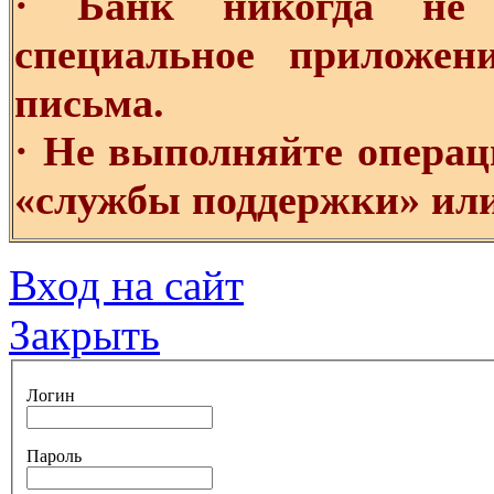
· Банк никогда не 
специальное приложе
письма.
· Не выполняйте операц
«службы поддержки» или
Вход на сайт
Закрыть
Логин
Пароль