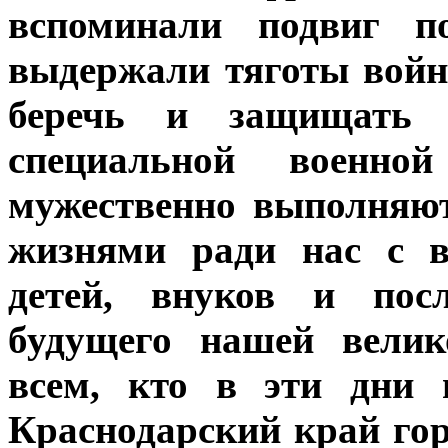
вспоминали подвиг по
выдержали тяготы войн
беречь и защищать 
специальной военн
мужественно выполняют
жизнями ради нас с в
детей, внуков и пос
будущего нашей велик
всем, кто в эти дни 
Краснодарский край гор