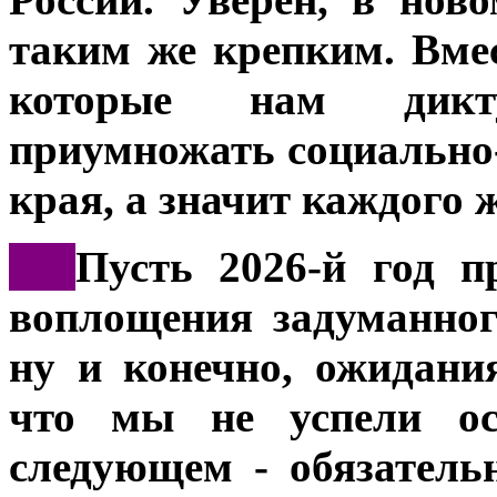
таким же крепким. Вме
которые нам дикт
приумножать социально
края, а значит каждого 
***
Пусть 2026-й год п
воплощения задуманног
ну и конечно, ожидани
что мы не успели ос
следующем - обязатель