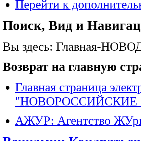
Перейти к дополнител
Поиск, Вид и Навига
Вы здесь:
Главная-НОВО
Возврат на главную ст
Главная страница элект
"НОВОРОССИЙСКИЕ 
АЖУР: Агентство ЖУрн