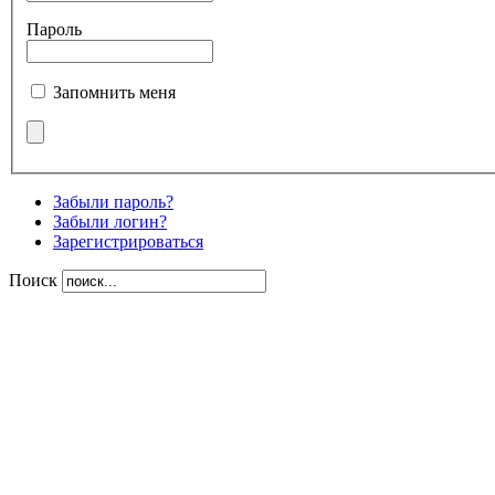
Пароль
Запомнить меня
Забыли пароль?
Забыли логин?
Зарегистрироваться
Поиск