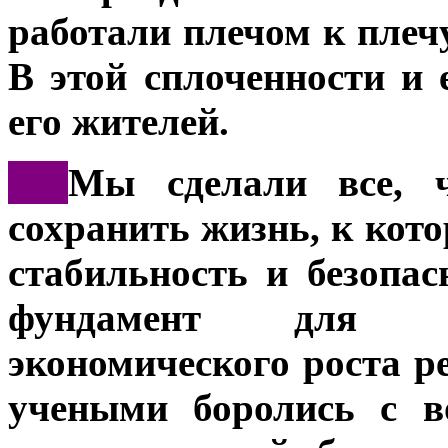
работали плечом к плеч
В этой сплоченности и 
его жителей.
***
Мы сделали все, ч
сохранить жизнь, к кот
стабильность и безопас
фундамент для да
экономического роста р
учеными боролись с в