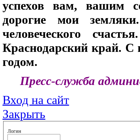
успехов вам, вашим с
дорогие мои земляки
человеческого счасть
Краснодарский край. С
годом.
Пресс-служба админи
Вход на сайт
Закрыть
Логин