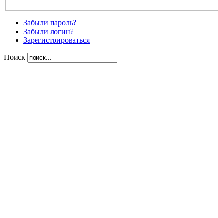
Забыли пароль?
Забыли логин?
Зарегистрироваться
Поиск