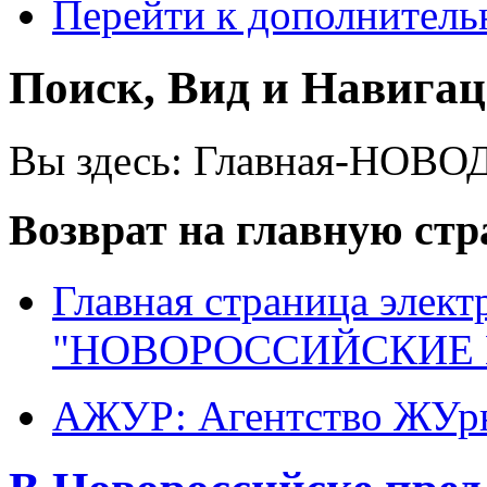
Перейти к дополнител
Поиск, Вид и Навига
Вы здесь:
Главная-НОВО
Возврат на главную ст
Главная страница элект
"НОВОРОССИЙСКИЕ 
АЖУР: Агентство ЖУрн