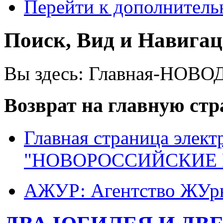
Перейти к дополнител
Поиск, Вид и Навига
Вы здесь:
Главная-НОВО
Возврат на главную ст
Главная страница элект
"НОВОРОССИЙСКИЕ 
АЖУР: Агентство ЖУрн