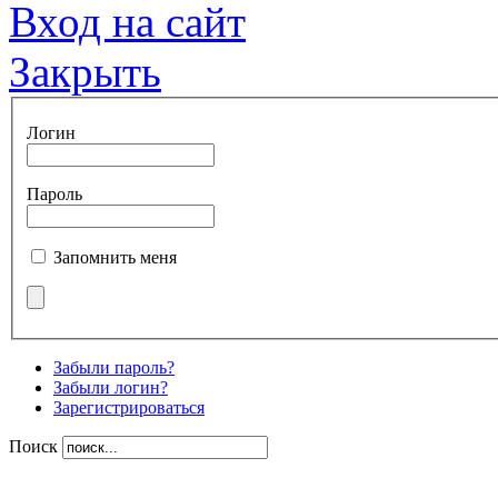
Вход на сайт
Закрыть
Логин
Пароль
Запомнить меня
Забыли пароль?
Забыли логин?
Зарегистрироваться
Поиск