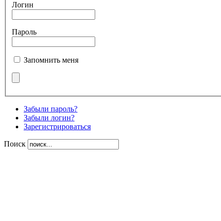
Логин
Пароль
Запомнить меня
Забыли пароль?
Забыли логин?
Зарегистрироваться
Поиск