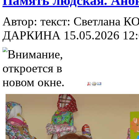
Память людская. Ано
Автор: текст: Светлана 
ДАРКИНА
15.05.2026 12