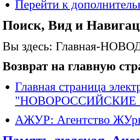
Перейти к дополнител
Поиск, Вид и Навига
Вы здесь:
Главная-НОВО
Возврат на главную ст
Главная страница элект
"НОВОРОССИЙСКИЕ 
АЖУР: Агентство ЖУрн