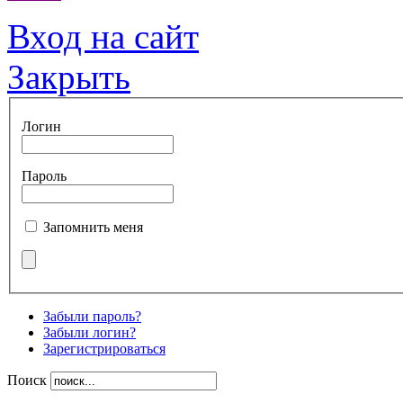
Вход на сайт
Закрыть
Логин
Пароль
Запомнить меня
Забыли пароль?
Забыли логин?
Зарегистрироваться
Поиск