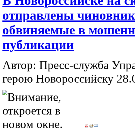
В Новороссийске на 
отправлены чиновник 
обвиняемые в мошенн
публикации
Автор: Пресс-служба Упр
герою Новороссийску
28.