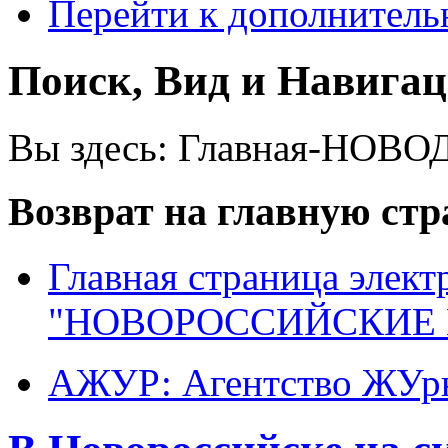
Перейти к дополнител
Поиск, Вид и Навига
Вы здесь:
Главная-НОВО
Возврат на главную ст
Главная страница элект
"НОВОРОССИЙСКИЕ 
АЖУР: Агентство ЖУрн