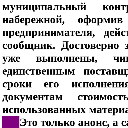
муниципальный конт
набережной, оформив
предпринимателя, дей
сообщник. Достоверно 
уже выполнены, чи
единственным поставщ
сроки его исполнен
документам стоимос
использованных материа
***
Это только анонс, а