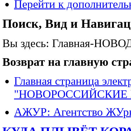
Перейти к дополнител
Поиск, Вид и Навига
Вы здесь:
Главная-НОВО
Возврат на главную ст
Главная страница элект
"НОВОРОССИЙСКИЕ 
АЖУР: Агентство ЖУрн