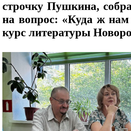
строчку Пушкина, собр
на вопрос: «Куда ж нам
курс литературы Новоро