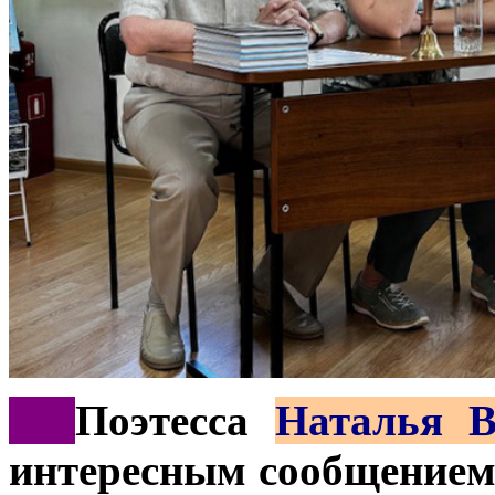
***
Поэтесса
Наталья В
интересным сообщением