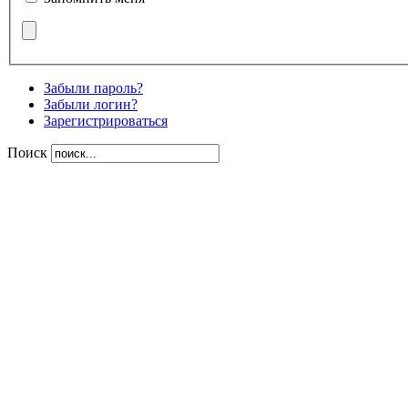
Забыли пароль?
Забыли логин?
Зарегистрироваться
Поиск