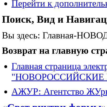
Перейти к дополнител
Поиск, Вид и Навига
Вы здесь:
Главная-НОВО
Возврат на главную ст
Главная страница элект
"НОВОРОССИЙСКИЕ 
АЖУР: Агентство ЖУрн