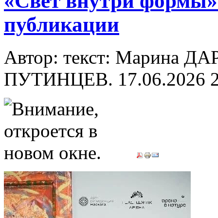
«Свет внутри формы»
публикации
Автор: текст: Марина ДА
ПУТИНЦЕВ.
17.06.2026 