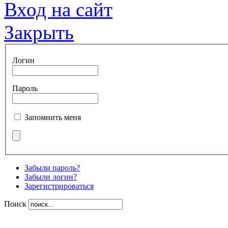
Вход на сайт
Закрыть
Логин
Пароль
Запомнить меня
Забыли пароль?
Забыли логин?
Зарегистрироваться
Поиск