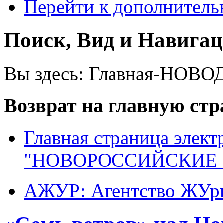
Перейти к дополнител
Поиск, Вид и Навига
Вы здесь:
Главная-НОВО
Возврат на главную ст
Главная страница элект
"НОВОРОССИЙСКИЕ 
АЖУР: Агентство ЖУрн