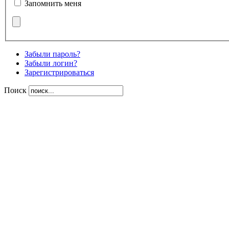
Запомнить меня
Забыли пароль?
Забыли логин?
Зарегистрироваться
Поиск