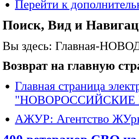
Перейти к дополнител
Поиск, Вид и Навига
Вы здесь:
Главная-НОВО
Возврат на главную ст
Главная страница элект
"НОВОРОССИЙСКИЕ 
АЖУР: Агентство ЖУрн