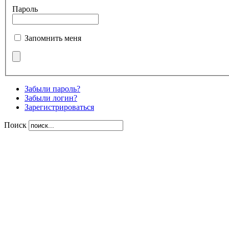
Пароль
Запомнить меня
Забыли пароль?
Забыли логин?
Зарегистрироваться
Поиск