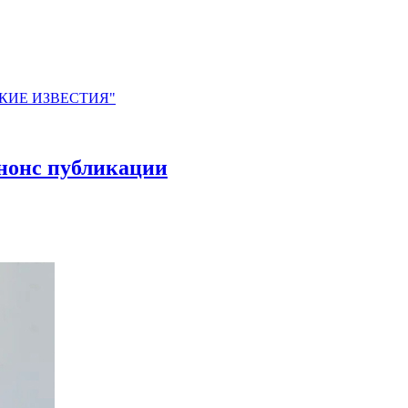
ЙСКИЕ ИЗВЕСТИЯ"
Анонс публикации