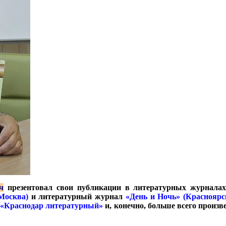
ч
презентовал свои публикации в литературных журналах 
(Москва
)
и литературный журнал
«День и Ночь» (Красноярс
«Краснодар литературный»
и, конечно, больше всего произ