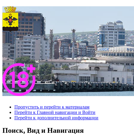
Пропустить и перейти к материалам
Перейти к Главной навигации и Войти
Перейти к дополнительной информации
Поиск, Вид и Навигация