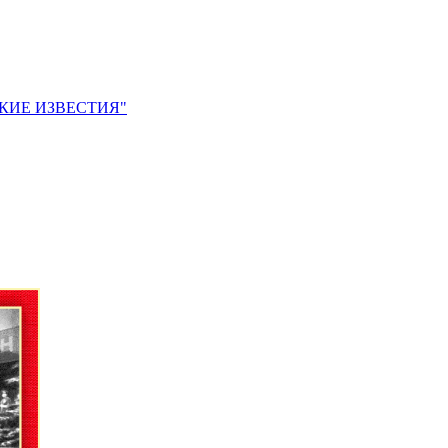
ЙСКИЕ ИЗВЕСТИЯ"