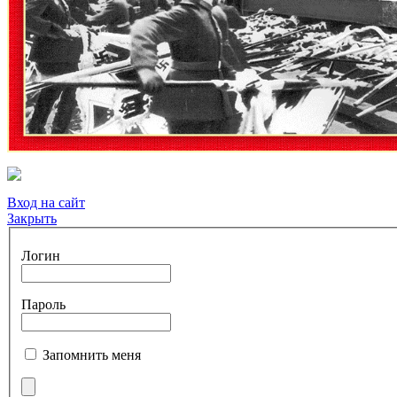
Вход на сайт
Закрыть
Логин
Пароль
Запомнить меня