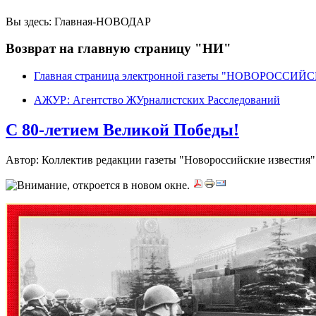
Вы здесь:
Главная-НОВОДАР
Возврат на главную страницу "НИ"
Главная страница электронной газеты "НОВОРОССИ
АЖУР: Агентство ЖУрналистских Расследований
C 80-летием Великой Победы!
Автор: Коллектив редакции газеты "Новороссийские известия"