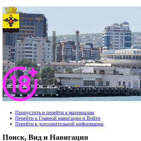
Пропустить и перейти к материалам
Перейти к Главной навигации и Войти
Перейти к дополнительной информации
Поиск, Вид и Навигация