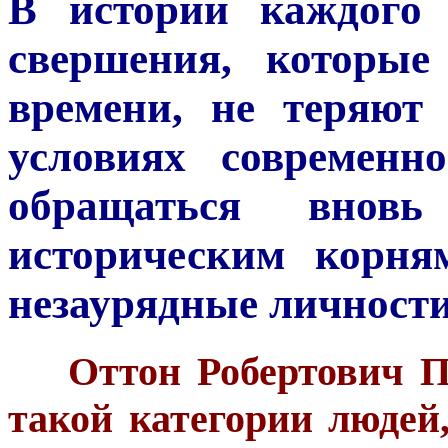
В истории каждого 
свершения, которые
времени, не теряют
условиях современно
обращаться вно
историческим корня
незаурядные личности
***
Оттон Робертович П
такой категории людей