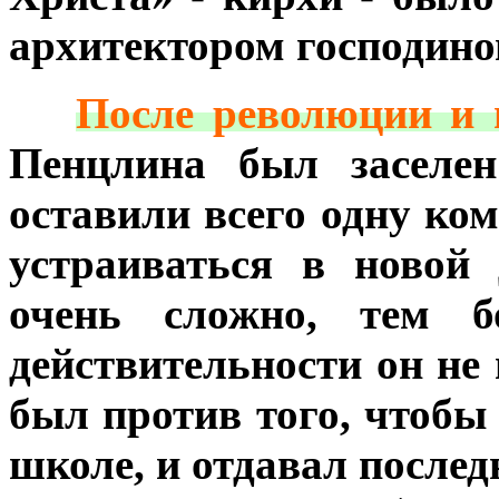
архитектором господино
***
После революции и 
Пенцлина был заселен
оставили всего одну ком
устраиваться в новой
очень сложно, тем б
действительности он не
был против того, чтобы 
школе, и отдавал послед