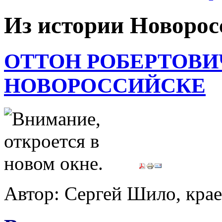
Из истории Новорос
ОТТОН РОБЕРТОВИ
НОВОРОССИЙСКЕ
Автор: Сергей Шило, кра