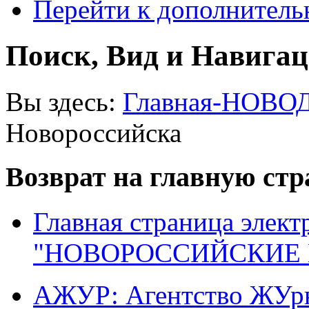
Перейти к дополнител
Поиск, Вид и Навига
Вы здесь:
Главная-НОВО
Новороссийска
Возврат на главную ст
Главная страница элект
"НОВОРОССИЙСКИЕ 
АЖУР: Агентство ЖУрн