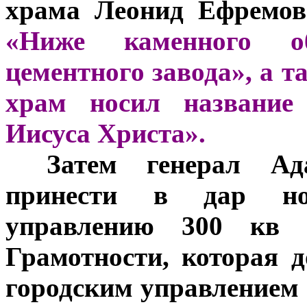
храма Леонид Ефремов
«Ниже каменного о
цементного завода», а 
храм носил название
Иисуса Христа».
***
Затем генерал Ад
принести в дар нов
управлению 300 кв 
Грамотности, которая 
городским управлением 