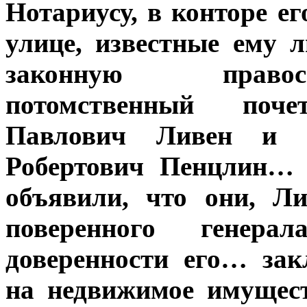
Нотариусу, в конторе е
улице, известные ему 
законную правос
потомственный поч
Павлович Ливен и 
Робертович Пенцлин… 
объявили, что они, Л
поверенного генер
доверенности его… за
на недвижимое имущес