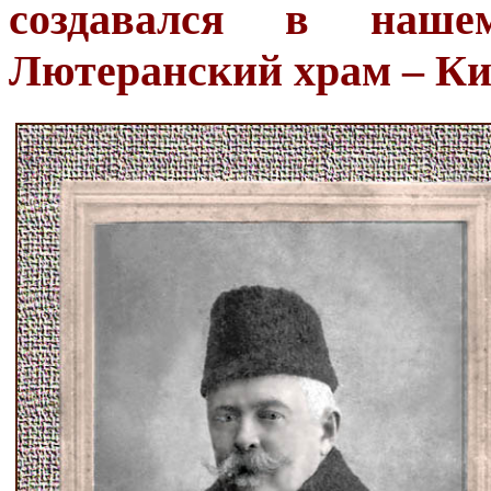
создавался в нашем
Лютеранский храм – Ки