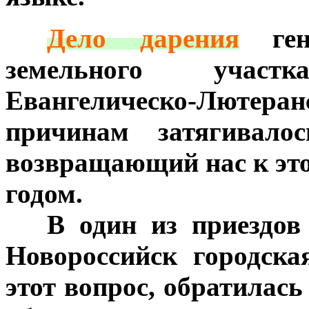
***
Дело дарения
гене
земельного участ
Евангелическо-Лютеран
причинам затягивалос
возвращающий нас к это
годом.
***
В один из приездов
Новороссийск городска
этот вопрос, обратилась