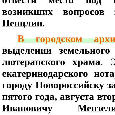
возникших вопросов 
Пенцлин.
***
В городском архи
выделении земельного
лютеранского храма. 
екатеринодарского нот
городу Новороссийску за
пятого года, августа вт
Ивановичу Мензели