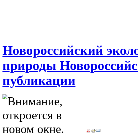
Новороссийский экол
природы Новороссийс
публикации