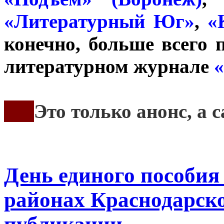
«Литературный Юг»
,
«
конечно, больше всего 
литературном журнале
«
***
Это только анонс, а
День единого пособия 
районах Краснодарско