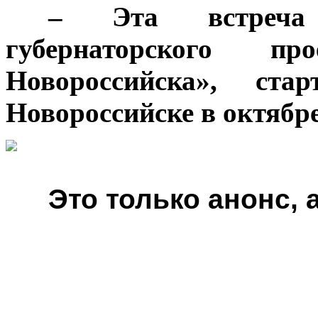
***
– Эта встреча
губернаторского п
Новороссийска», стар
Новороссийске в октябре
***
Это только анонс,