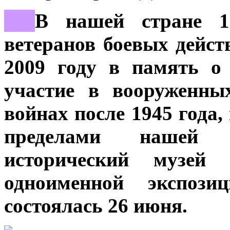
***
В нашей стране 1
ветеранов боевых дейст
2009 году в память о
участие в вооруженны
войнах после 1945 года
пределами нашей с
исторический музей
одноименной экспозиц
состоялась 26 июня.