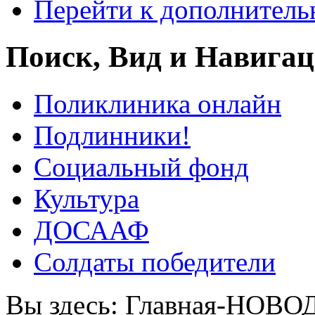
Перейти к дополнител
Поиск, Вид и Навига
Поликлиника онлайн
Подлинники!
Социальный фонд
Культура
ДОСААФ
Солдаты победители
Вы здесь:
Главная-НОВО