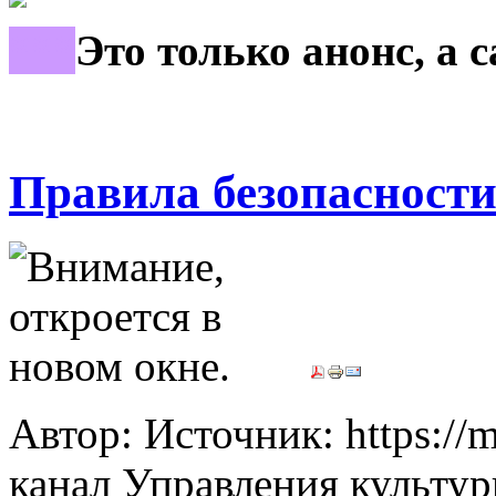
***
Это только анонс, а 
Правила безопасности
Автор: Источник: https://
канал Управления культур