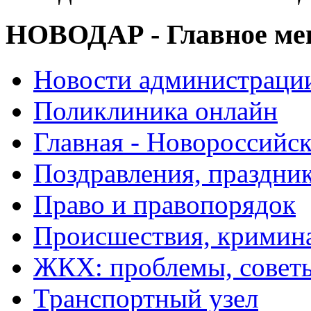
НОВОДАР - Главное м
Новости администраци
Поликлиника онлайн
Главная - Новороссийск
Поздравления, праздни
Право и правопорядок
Происшествия, кримин
ЖКХ: проблемы, совет
Транспортный узел