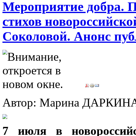
Мероприятие добра. 
стихов новороссийск
Соколовой. Анонс пу
Автор: Марина ДАРКИН
7 июля в новороссийс