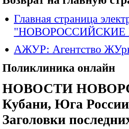
Главная страница элект
"НОВОРОССИЙСКИЕ 
АЖУР: Агентство ЖУрн
Поликлиника онлайн
НОВОСТИ НОВОРО
Кубани, Юга России
Заголовки последних