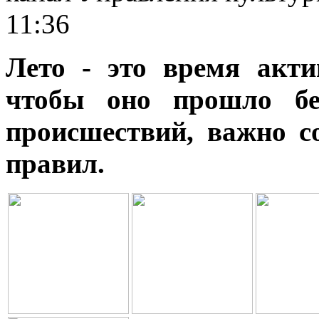
11:36
Лето - это время акти
чтобы оно прошло бе
происшествий, важно с
правил.