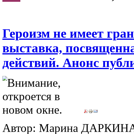
Героизм не имеет гра
выставка, посвященна
действий. Анонс публ
Автор: Марина ДАРКИН