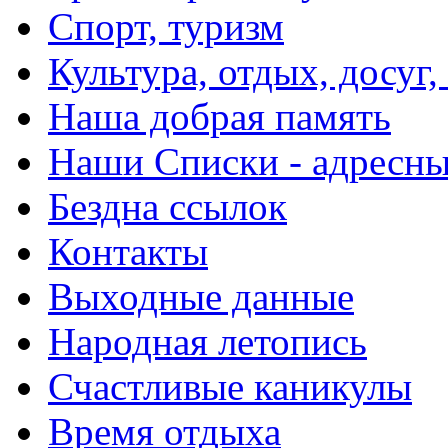
Спорт, туризм
Культура, отдых, досуг,
Наша добрая память
Наши Списки - адрес
Бездна ссылок
Контакты
Выходные данные
Народная летопись
Счастливые каникулы
Время отдыха