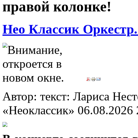
правой колонке!
Нео Классик Оркестр
Автор: текст: Лариса Нес
«Неоклассик»
06.08.2026 