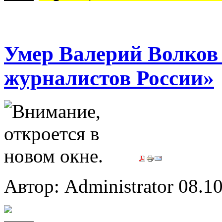
Умер Валерий Волков 
журналистов России»
Автор: Administrator
08.10