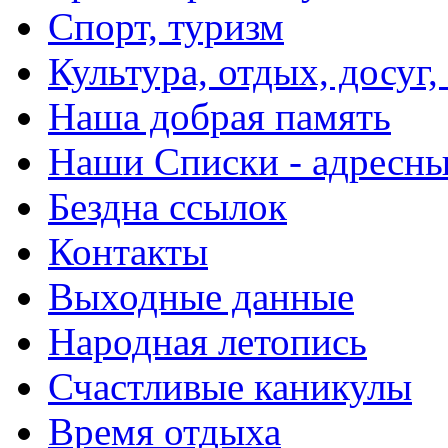
Спорт, туризм
Культура, отдых, досуг,
Наша добрая память
Наши Списки - адрес
Бездна ссылок
Контакты
Выходные данные
Народная летопись
Счастливые каникулы
Время отдыха