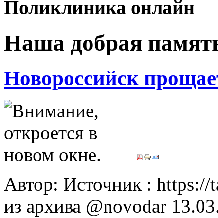
Поликлиника онлайн
Наша добрая памят
Новороссийск прощае
Автор: Источник : https://
из архива @novodar
13.03