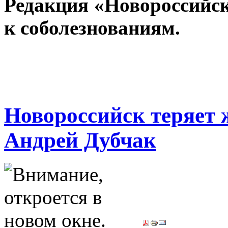
Редакция «Новороссийск
к соболезнованиям.
Новороссийск теряет 
Андрей Дубчак