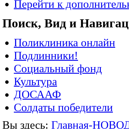
Перейти к дополнител
Поиск, Вид и Навига
Поликлиника онлайн
Подлинники!
Социальный фонд
Культура
ДОСААФ
Солдаты победители
Вы здесь:
Главная-НОВО