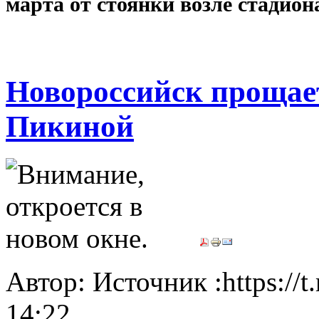
марта от стоянки возле стадион
Новороссийск прощае
Пикиной
Автор: Источник :https://
14:22