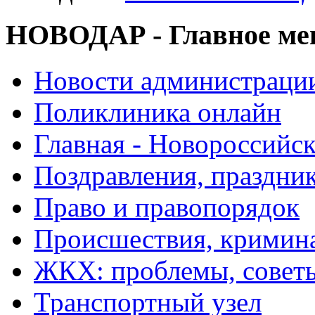
НОВОДАР - Главное м
Новости администраци
Поликлиника онлайн
Главная - Новороссийск
Поздравления, праздни
Право и правопорядок
Происшествия, кримин
ЖКХ: проблемы, совет
Транспортный узел