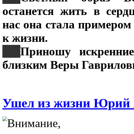
останется жить в серд
нас она стала примером
к жизни.
***
Приношу искренние
близким Веры Гаврилов
Ушел из жизни Юрий 