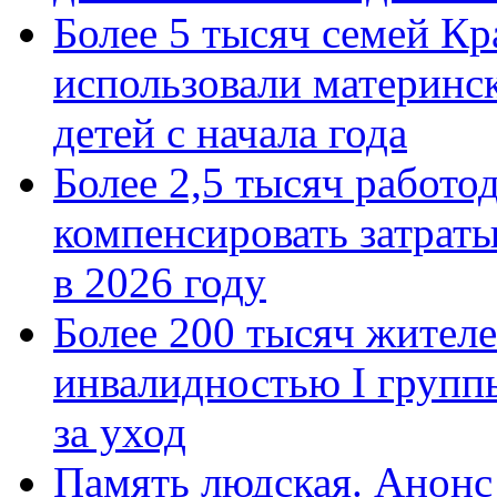
Более 5 тысяч семей Кр
использовали материнск
детей с начала года
Более 2,5 тысяч работо
компенсировать затраты
в 2026 году
Более 200 тысяч жителе
инвалидностью I групп
за уход
Память людская. Анонс