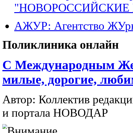
"НОВОРОССИЙСКИЕ 
АЖУР: Агентство ЖУрн
Поликлиника онлайн
C Международным Же
милые, дорогие, люби
Автор: Коллектив редакц
и портала НОВОДАР