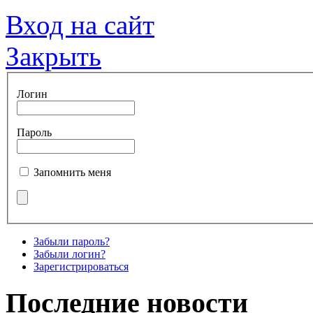
Вход на сайт
Закрыть
Логин
Пароль
Запомнить меня
Забыли пароль?
Забыли логин?
Зарегистрироваться
Последние новости