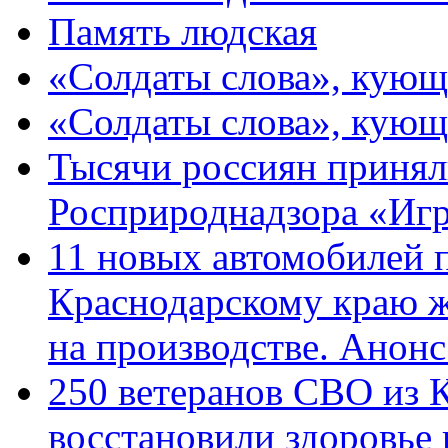
Память людская
«Солдаты слова», кующ
«Солдаты слова», кующ
Тысячи россиян принял
Росприроднадзора «Игр
11 новых автомобилей 
Краснодарскому краю 
на производстве. Анон
250 ветеранов СВО из 
восстановили здоровье