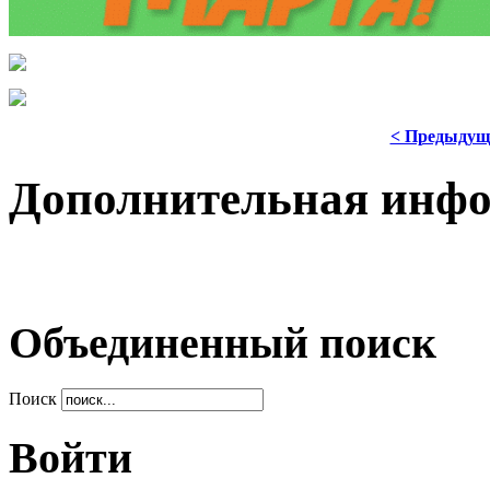
< Предыдущ
Дополнительная инф
Объединенный поиск
Поиск
Войти