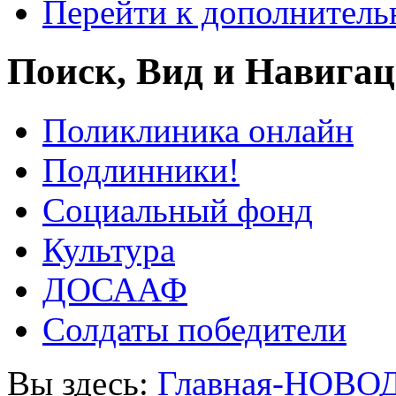
Перейти к дополнител
Поиск, Вид и Навига
Поликлиника онлайн
Подлинники!
Социальный фонд
Культура
ДОСААФ
Солдаты победители
Вы здесь:
Главная-НОВО