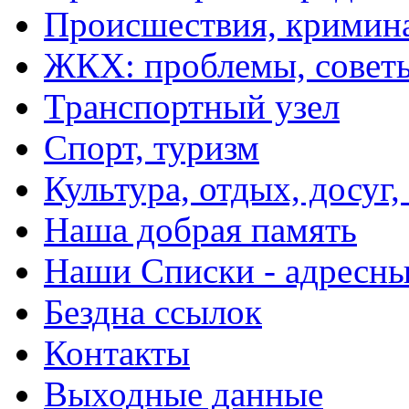
Происшествия, кримин
ЖКХ: проблемы, совет
Транспортный узел
Спорт, туризм
Культура, отдых, досуг,
Наша добрая память
Наши Списки - адрес
Бездна ссылок
Контакты
Выходные данные