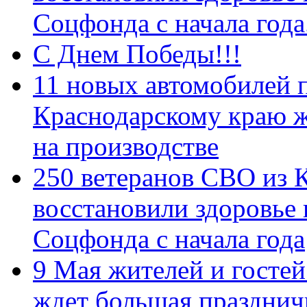
Соцфонда с начала год
С Днем Победы!!!
11 новых автомобилей 
Краснодарскому краю 
на производстве
250 ветеранов СВО из 
восстановили здоровье
Соцфонда с начала года
9 Мая жителей и гостей
ждет большая празднич