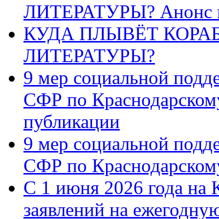
ЛИТЕРАТУРЫ? Анонс 
КУДА ПЛЫВЁТ КОРА
ЛИТЕРАТУРЫ?
9 мер социальной подд
СФР по Краснодарскому
публикации
9 мер социальной подд
СФР по Краснодарскому
С 1 июня 2026 года на 
заявлений на ежегодну