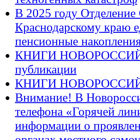
В 2025 году Отделение
Краснодарскому краю 
пенсионные накопления
КНИГИ НОВОРОССИЙ
публикации
КНИГИ НОВОРОССИ
Внимание! В Новоросси
телефона «Горячей лин
информации о проявлен
органах местного само