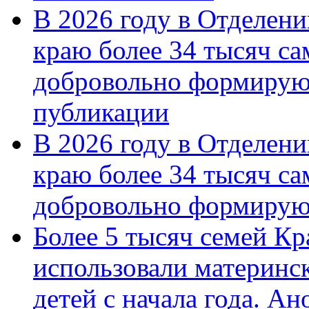
В 2026 году в Отделен
краю более 34 тысяч с
добровольно формирую
публикации
В 2026 году в Отделен
краю более 34 тысяч с
добровольно формиру
Более 5 тысяч семей Кр
использовали материнск
детей с начала года. А