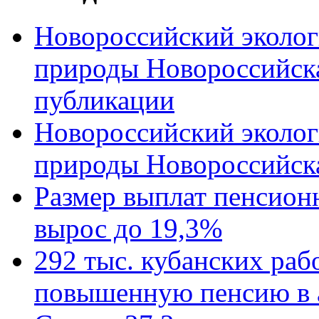
Новороссийский эколог
природы Новороссийск
публикации
Новороссийский эколог
природы Новороссийск
Размер выплат пенсион
вырос до 19,3%
292 тыс. кубанских ра
повышенную пенсию в 