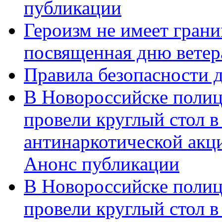
публикации
Героизм не имеет грани
посвященная дню ветер
Правила безопасности д
В Новороссийске полиц
провели круглый стол 
антинаркотической акц
Анонс публикации
В Новороссийске полиц
провели круглый стол 