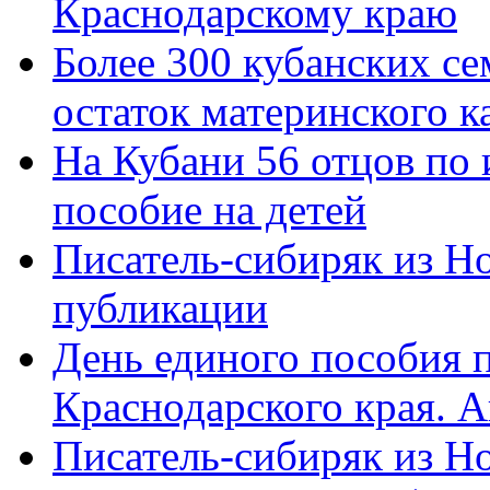
Краснодарскому краю
Более 300 кубанских се
остаток материнского к
На Кубани 56 отцов по
пособие на детей
Писатель-сибиряк из Н
публикации
День единого пособия п
Краснодарского края. 
Писатель-сибиряк из Н