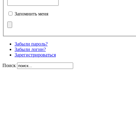
Запомнить меня
Забыли пароль?
Забыли логин?
Зарегистрироваться
Поиск