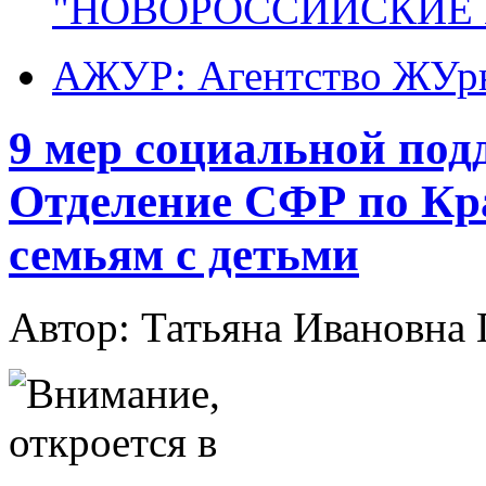
"НОВОРОССИЙСКИЕ 
АЖУР: Агентство ЖУрн
9 мер социальной под
Отделение СФР по Кр
семьям с детьми
Автор: Татьяна Иванов