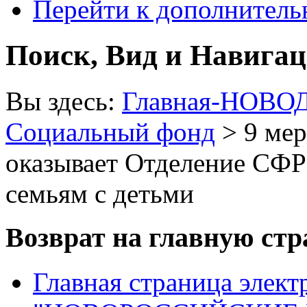
Перейти к дополнител
Поиск, Вид и Навига
Вы здесь:
Главная-НОВО
Социальный фонд
> 9 мер
оказывает Отделение СФР
семьям с детьми
Возврат на главную ст
Главная страница элект