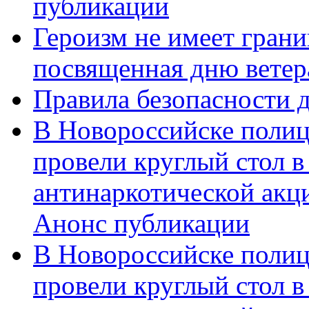
публикации
Героизм не имеет грани
посвященная дню ветер
Правила безопасности д
В Новороссийске полиц
провели круглый стол 
антинаркотической акц
Анонс публикации
В Новороссийске полиц
провели круглый стол 