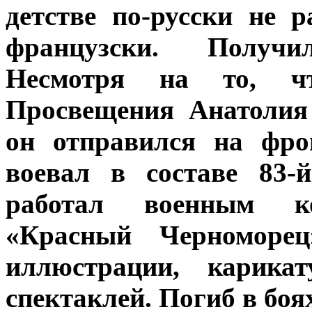
детстве по-русски не р
французски. Получи
Несмотря на то, 
Просвещения Анатолия
он отправился на фро
воевал в составе 83-
работал военным ко
«Красный Черноморец
иллюстрации, карика
спектаклей. Погиб в боя