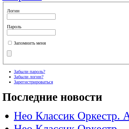
Логин
Пароль
Запомнить меня
Забыли пароль?
Забыли логин?
Зарегистрироваться
Последние новости
Нео Классик Оркестр. 
Нео Классик Оркестр