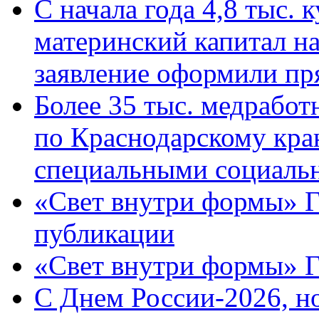
С начала года 4,8 тыс.
материнский капитал н
заявление оформили пр
Более 35 тыс. медрабо
по Краснодарскому кра
специальными социаль
«Свет внутри формы» Г
публикации
«Свет внутри формы» 
C Днем России-2026, н