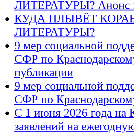
ЛИТЕРАТУРЫ? Анонс 
КУДА ПЛЫВЁТ КОРА
ЛИТЕРАТУРЫ?
9 мер социальной подд
СФР по Краснодарскому
публикации
9 мер социальной подд
СФР по Краснодарскому
С 1 июня 2026 года на 
заявлений на ежегодну