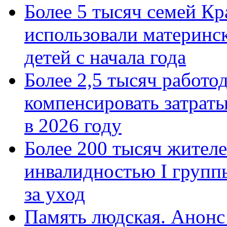
Более 5 тысяч семей Кр
использовали материнск
детей с начала года
Более 2,5 тысяч работо
компенсировать затраты
в 2026 году
Более 200 тысяч жителе
инвалидностью I групп
за уход
Память людская. Анонс