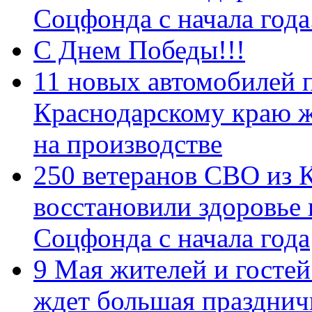
Соцфонда с начала год
С Днем Победы!!!
11 новых автомобилей 
Краснодарскому краю 
на производстве
250 ветеранов СВО из 
восстановили здоровье
Соцфонда с начала года
9 Мая жителей и гостей
ждет большая празднич