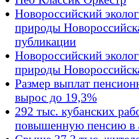
Новороссийский эколог
природы Новороссийск
публикации
Новороссийский эколог
природы Новороссийск
Размер выплат пенсион
вырос до 19,3%
292 тыс. кубанских ра
повышенную пенсию в 