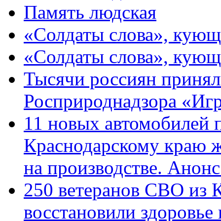
Память людская
«Солдаты слова», кующ
«Солдаты слова», кующ
Тысячи россиян принял
Росприроднадзора «Игр
11 новых автомобилей 
Краснодарскому краю 
на производстве. Анон
250 ветеранов СВО из 
восстановили здоровье