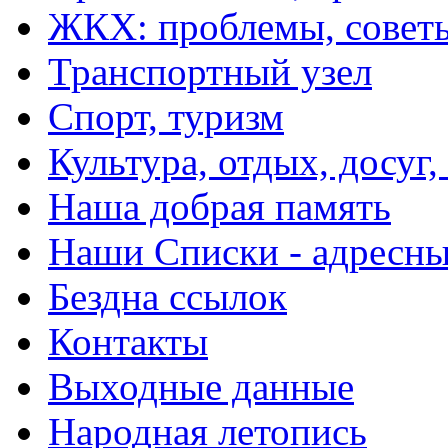
ЖКХ: проблемы, совет
Транспортный узел
Спорт, туризм
Культура, отдых, досуг,
Наша добрая память
Наши Списки - адрес
Бездна ссылок
Контакты
Выходные данные
Народная летопись