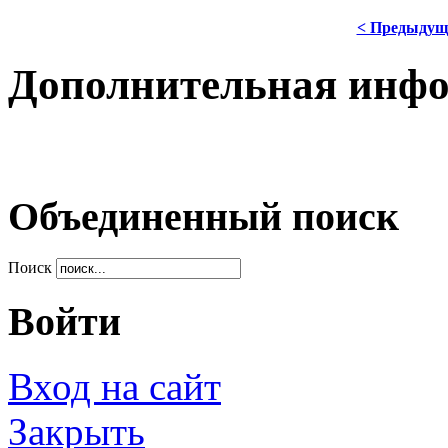
< Предыдущ
Дополнительная инф
Объединенный поиск
Поиск
Войти
Вход на сайт
Закрыть