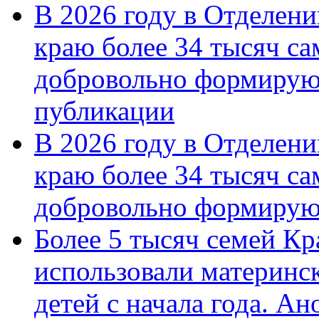
В 2026 году в Отделен
краю более 34 тысяч с
добровольно формирую
публикации
В 2026 году в Отделен
краю более 34 тысяч с
добровольно формиру
Более 5 тысяч семей Кр
использовали материнск
детей с начала года. А