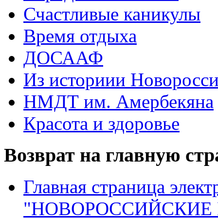
Счастливые каникулы
Время отдыха
ДОСААФ
Из историии Новоросси
НМДТ им. Амербекяна
Красота и здоровье
Возврат на главную ст
Главная страница элект
"НОВОРОССИЙСКИЕ 