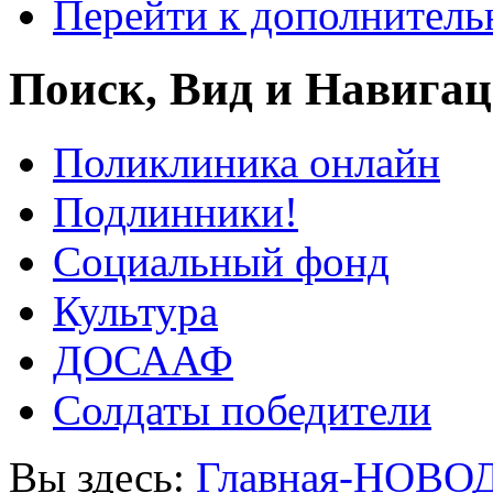
Перейти к дополнител
Поиск, Вид и Навига
Поликлиника онлайн
Подлинники!
Социальный фонд
Культура
ДОСААФ
Солдаты победители
Вы здесь:
Главная-НОВО