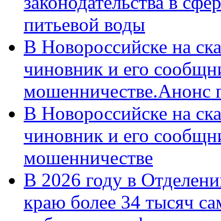
законодательства в сфер
питьевой воды
В Новороссийске на ск
чиновник и его сообщн
мошенничестве.Анонс 
В Новороссийске на ск
чиновник и его сообщн
мошенничестве
В 2026 году в Отделен
краю более 34 тысяч с