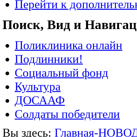
Перейти к дополнител
Поиск, Вид и Навига
Поликлиника онлайн
Подлинники!
Социальный фонд
Культура
ДОСААФ
Солдаты победители
Вы здесь:
Главная-НОВО