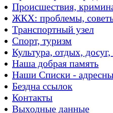
Происшествия, кримин
ЖКХ: проблемы, совет
Транспортный узел
Спорт, туризм
Культура, отдых, досуг,
Наша добрая память
Наши Списки - адрес
Бездна ссылок
Контакты
Выходные данные