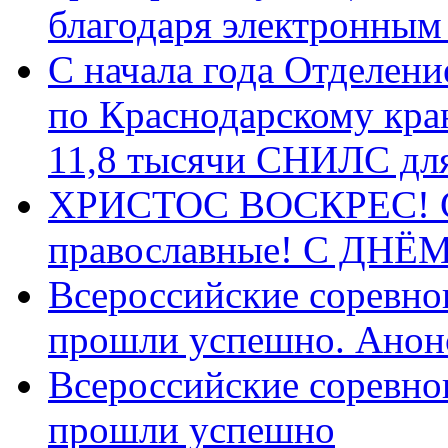
благодаря электронным
С начала года Отделен
по Краснодарскому кра
11,8 тысячи СНИЛС дл
ХРИСТОС ВОСКРЕС! С 
православные! C ДН
Всероссийские соревно
прошли успешно. Анон
Всероссийские соревно
прошли успешно