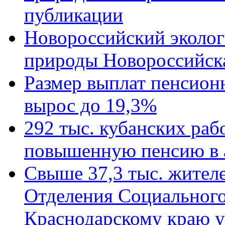
публикации
Новороссийский эколог
природы Новороссийск
Размер выплат пенсион
вырос до 19,3%
292 тыс. кубанских ра
повышенную пенсию в 
Свыше 37,3 тыс. жител
Отделения Социального
Краснодарскому краю у