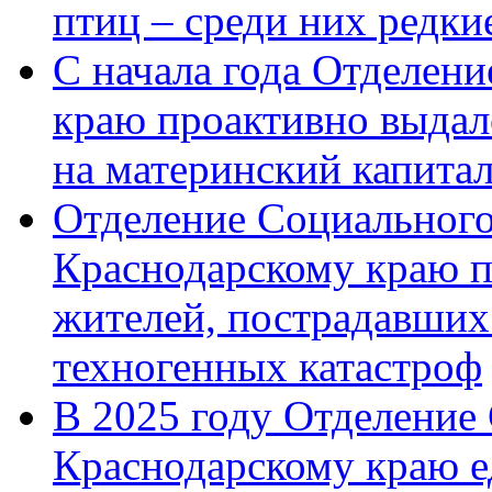
птиц – среди них редк
С начала года Отделен
краю проактивно выдал
на материнский капита
Отделение Социального
Краснодарскому краю п
жителей, пострадавших
техногенных катастроф
В 2025 году Отделение
Краснодарскому краю 