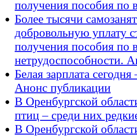
получения пособия по 
Более тысячи самозаня
добровольную уплату с
получения пособия по 
нетрудоспособности. А
Белая зарплата сегодня
Анонс публикации
В Оренбургской области
птиц – среди них редки
В Оренбургской области