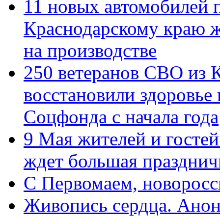
11 новых автомобилей 
Краснодарскому краю 
на производстве
250 ветеранов СВО из 
восстановили здоровье
Соцфонда с начала года
9 Мая жителей и гостей
ждет большая празднич
C Первомаем, новорос
Живопись сердца. Анон