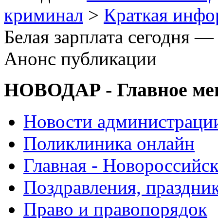
криминал
>
Краткая инф
Белая зарплата сегодня — 
Анонс публикации
НОВОДАР - Главное м
Новости администраци
Поликлиника онлайн
Главная - Новороссийск
Поздравления, праздни
Право и правопорядок