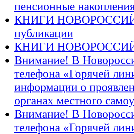
пенсионные накопления
КНИГИ НОВОРОССИЙ
публикации
КНИГИ НОВОРОССИ
Внимание! В Новоросси
телефона «Горячей лин
информации о проявлен
органах местного само
Внимание! В Новоросси
телефона «Горячей лин