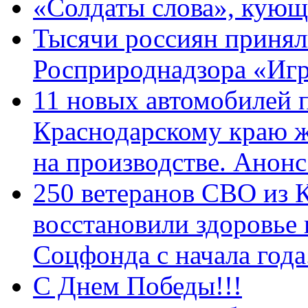
«Солдаты слова», кующ
Тысячи россиян принял
Росприроднадзора «Игр
11 новых автомобилей 
Краснодарскому краю 
на производстве. Анон
250 ветеранов СВО из 
восстановили здоровье
Соцфонда с начала год
С Днем Победы!!!