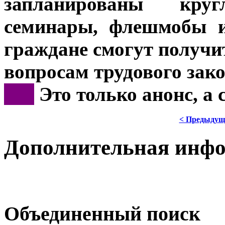
запланированы кру
семинары, флешмобы и
граждане смогут получи
вопросам трудового зако
***
Это только анонс, а
< Предыдущ
Дополнительная инф
Объединенный поиск