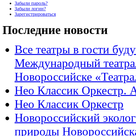
Забыли пароль?
Забыли логин?
Зарегистрироваться
Последние новости
Все театры в гости буду
Международный театра
Новороссийске «Театра
Нео Классик Оркестр. 
Нео Классик Оркестр
Новороссийский эколог
природы Новороссийск