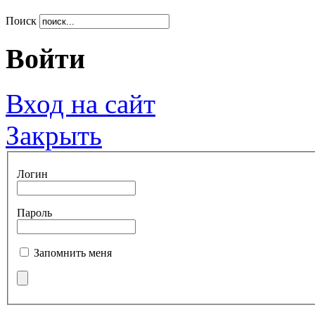
Поиск
Войти
Вход на сайт
Закрыть
Логин
Пароль
Запомнить меня