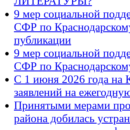
ЛИТЕРАТУРЫ?
9 мер социальной подд
СФР по Краснодарскому
публикации
9 мер социальной подд
СФР по Краснодарскому
С 1 июня 2026 года на 
заявлений на ежегодну
Принятыми мерами про
района добилась устра