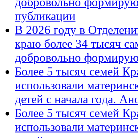
добровольно формирую
публикации
В 2026 году в Отделен
краю более 34 тысяч с
добровольно формиру
Более 5 тысяч семей Кр
использовали материнск
детей с начала года. А
Более 5 тысяч семей Кр
использовали материнск