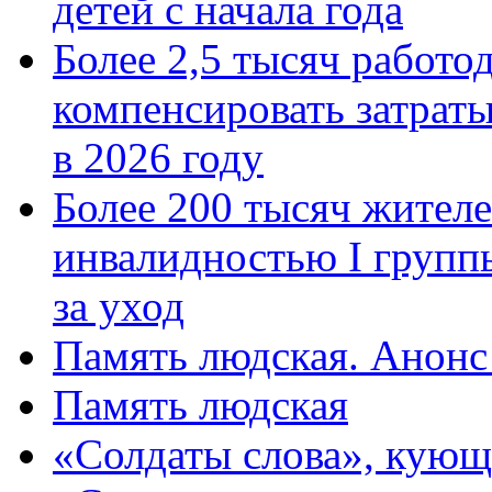
детей с начала года
Более 2,5 тысяч работо
компенсировать затраты
в 2026 году
Более 200 тысяч жителе
инвалидностью I групп
за уход
Память людская. Анонс
Память людская
«Солдаты слова», кующ