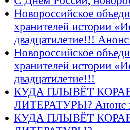
C Днем России, новоро
Новороссийское объеди
хранителей истории «И
двадцатилетие!!! Анон
Новороссийское объеди
хранителей истории «И
двадцатилетие!!!
КУДА ПЛЫВЁТ КОРА
ЛИТЕРАТУРЫ? Анонс 
КУДА ПЛЫВЁТ КОРА