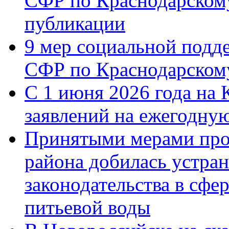
СФР по Краснодарскому
публикации
9 мер социальной подд
СФР по Краснодарскому
С 1 июня 2026 года на 
заявлений на ежегодну
Принятыми мерами про
района добилась устра
законодательства в сфер
питьевой воды