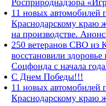
Росприроднадзора «Игр
11 новых автомобилей 
Краснодарскому краю 
на производстве. Анон
250 ветеранов СВО из 
восстановили здоровье
Соцфонда с начала год
С Днем Победы!!!
11 новых автомобилей 
Краснодарскому краю 