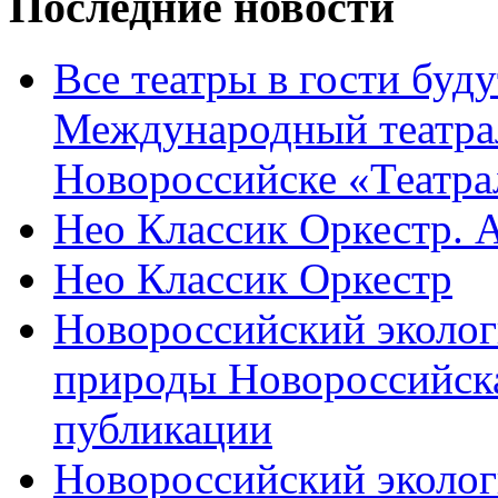
Последние новости
Все театры в гости буду
Международный театра
Новороссийске «Театра
Нео Классик Оркестр. 
Нео Классик Оркестр
Новороссийский эколог
природы Новороссийск
публикации
Новороссийский эколог