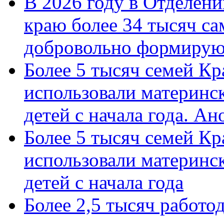
В 2026 году в Отделен
краю более 34 тысяч с
добровольно формиру
Более 5 тысяч семей Кр
использовали материнск
детей с начала года. А
Более 5 тысяч семей Кр
использовали материнск
детей с начала года
Более 2,5 тысяч работо