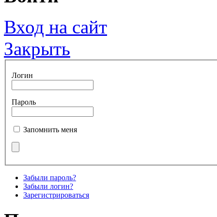
Вход на сайт
Закрыть
Логин
Пароль
Запомнить меня
Забыли пароль?
Забыли логин?
Зарегистрироваться