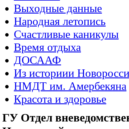
Выходные данные
Народная летопись
Счастливые каникулы
Время отдыха
ДОСААФ
Из историии Новоросси
НМДТ им. Амербекяна
Красота и здоровье
ГУ Отдел вневедомстве