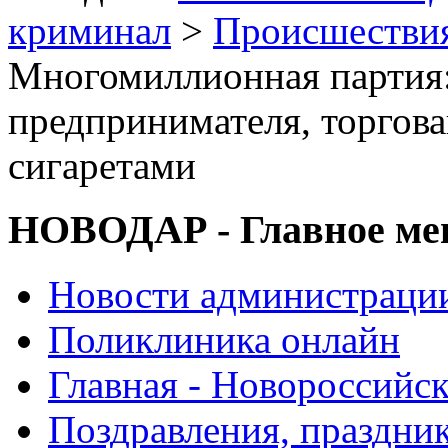
криминал
>
Происшествия
Многомиллионная партия:
предпринимателя, торгов
сигаретами
НОВОДАР - Главное м
Новости администраци
Поликлиника онлайн
Главная - Новороссийск
Поздравления, праздни