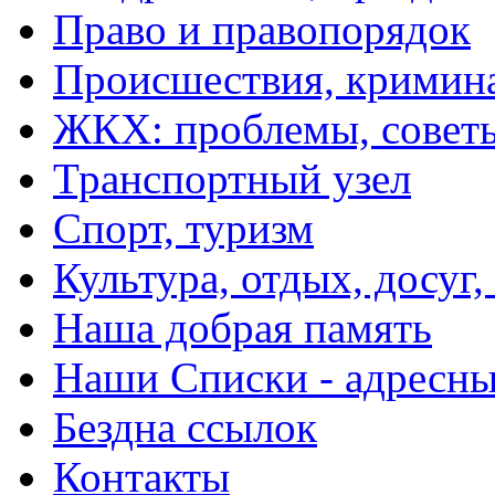
Право и правопорядок
Происшествия, кримин
ЖКХ: проблемы, совет
Транспортный узел
Спорт, туризм
Культура, отдых, досуг,
Наша добрая память
Наши Списки - адрес
Бездна ссылок
Контакты