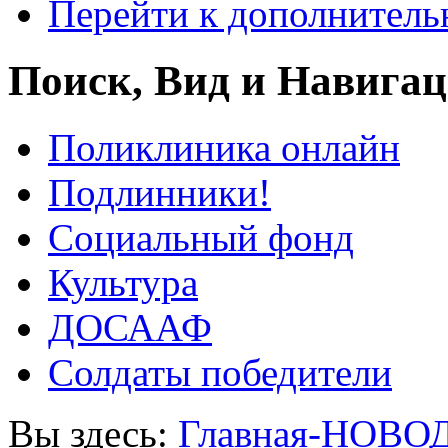
Перейти к дополнител
Поиск, Вид и Навига
Поликлиника онлайн
Подлинники!
Социальный фонд
Культура
ДОСААФ
Солдаты победители
Вы здесь:
Главная-НОВО