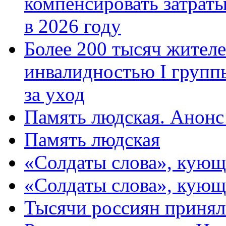
компенсировать затраты
в 2026 году
Более 200 тысяч жителе
инвалидностью I групп
за уход
Память людская. Анонс
Память людская
«Солдаты слова», кующ
«Солдаты слова», кующ
Тысячи россиян принял