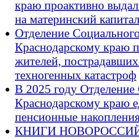
краю проактивно выдал
на материнский капита
Отделение Социального
Краснодарскому краю п
жителей, пострадавших
техногенных катастроф
В 2025 году Отделение
Краснодарскому краю 
пенсионные накопления
КНИГИ НОВОРОССИЙ