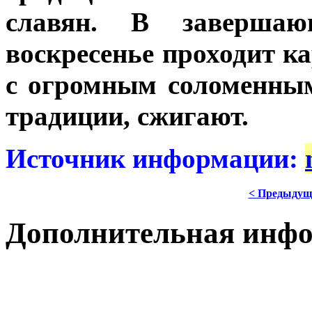
славян. В завершаю
воскресенье проходит к
с огромным соломенным
традиции, сжигают.
Источник информации:
< Предыдущ
Дополнительная инф