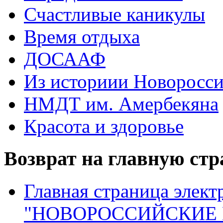
Счастливые каникулы
Время отдыха
ДОСААФ
Из историии Новоросси
НМДТ им. Амербекяна
Красота и здоровье
Возврат на главную ст
Главная страница элект
"НОВОРОССИЙСКИЕ 