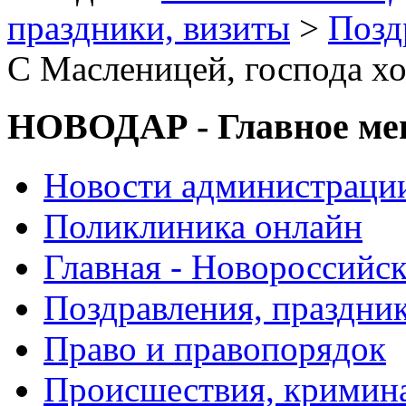
праздники, визиты
>
Позд
С Масленицей, господа х
НОВОДАР - Главное м
Новости администраци
Поликлиника онлайн
Главная - Новороссийск
Поздравления, праздни
Право и правопорядок
Происшествия, кримин