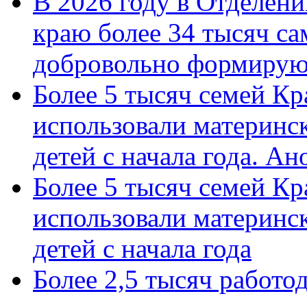
В 2026 году в Отделен
краю более 34 тысяч с
добровольно формиру
Более 5 тысяч семей Кр
использовали материнск
детей с начала года. А
Более 5 тысяч семей Кр
использовали материнск
детей с начала года
Более 2,5 тысяч работо