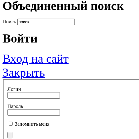
Объединенный поиск
Поиск
Войти
Вход на сайт
Закрыть
Логин
Пароль
Запомнить меня