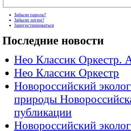
Забыли пароль?
Забыли логин?
Зарегистрироваться
Последние новости
Нео Классик Оркестр. 
Нео Классик Оркестр
Новороссийский эколог
природы Новороссийск
публикации
Новороссийский эколог