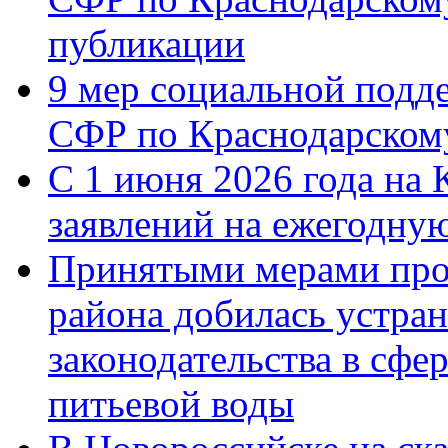
публикации
9 мер социальной подд
СФР по Краснодарскому
С 1 июня 2026 года на 
заявлений на ежегодну
Принятыми мерами про
района добилась устра
законодательства в сфер
питьевой воды