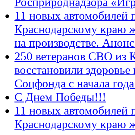
Росприроднадзора «Игр
11 новых автомобилей 
Краснодарскому краю 
на производстве. Анон
250 ветеранов СВО из 
восстановили здоровье
Соцфонда с начала год
С Днем Победы!!!
11 новых автомобилей 
Краснодарскому краю 