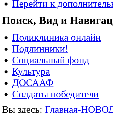
Перейти к дополнител
Поиск, Вид и Навига
Поликлиника онлайн
Подлинники!
Социальный фонд
Культура
ДОСААФ
Солдаты победители
Вы здесь:
Главная-НОВО