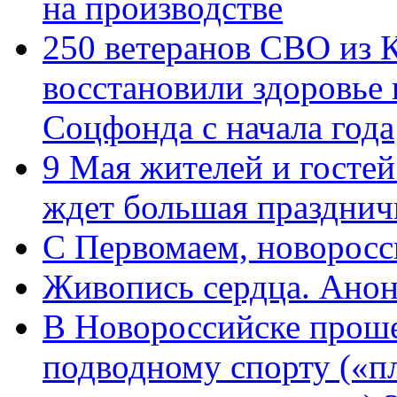
на производстве
250 ветеранов СВО из 
восстановили здоровье
Соцфонда с начала года
9 Мая жителей и гостей
ждет большая празднич
C Первомаем, новорос
Живопись сердца. Анон
В Новороссийске проше
подводному спорту («пл