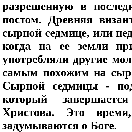
разрешенную в послед
постом. Древняя визан
сырной седмице, или нед
когда на ее земли пр
употребляли другие мо
самым похожим на сыр
Сырной седмицы - под
который завершается
Христова. Это время
задумываются о Боге.