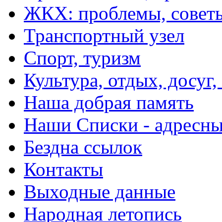
ЖКХ: проблемы, совет
Транспортный узел
Спорт, туризм
Культура, отдых, досуг,
Наша добрая память
Наши Списки - адрес
Бездна ссылок
Контакты
Выходные данные
Народная летопись