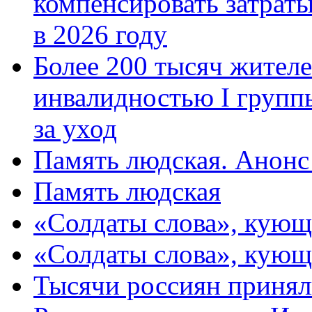
компенсировать затраты
в 2026 году
Более 200 тысяч жителе
инвалидностью I групп
за уход
Память людская. Анонс
Память людская
«Солдаты слова», кующ
«Солдаты слова», кующ
Тысячи россиян принял