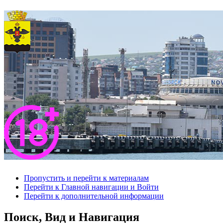
Пропустить и перейти к материалам
Перейти к Главной навигации и Войти
Перейти к дополнительной информации
Поиск, Вид и Навигация