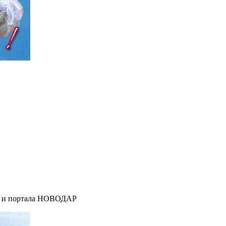
я" и портала НОВОДАР