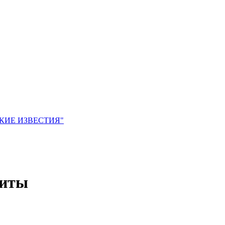
ЙСКИЕ ИЗВЕСТИЯ"
зиты