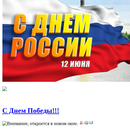
С Днем Победы!!!