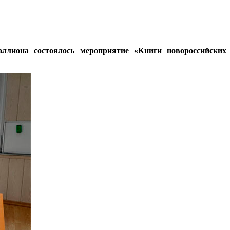
ллиона состоялось мероприятие «Книги новороссийских а