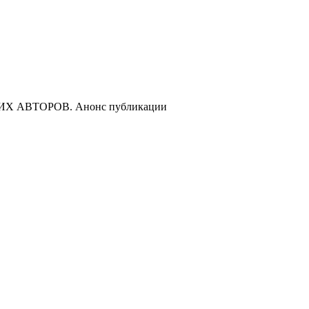
 АВТОРОВ. Анонс публикации