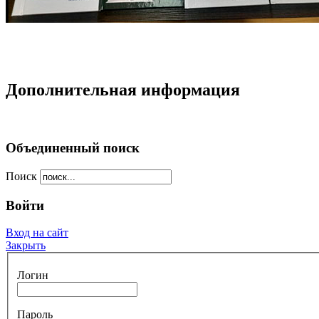
Дополнительная информация
Объединенный поиск
Поиск
Войти
Вход на сайт
Закрыть
Логин
Пароль