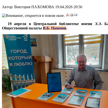
Автор: Виктория ПАХОМОВА
19.04.2026 20:56
***
19 апреля в Центральной библиотеке имени Э.Э. Ба
Общественной палаты
В.Б. Пахомов
.