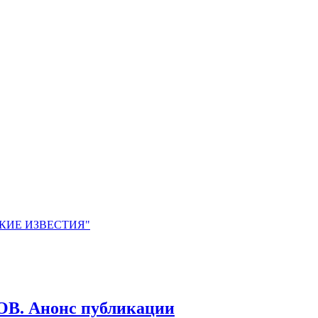
ЙСКИЕ ИЗВЕСТИЯ"
 Анонс публикации