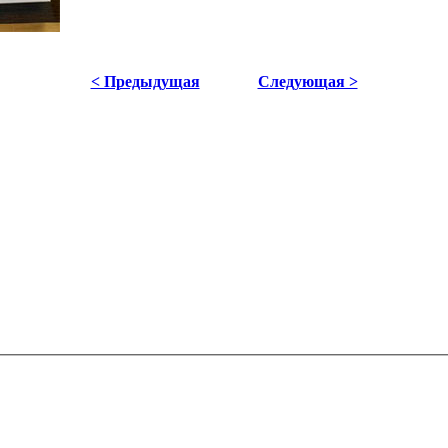
< Предыдущая
Следующая >