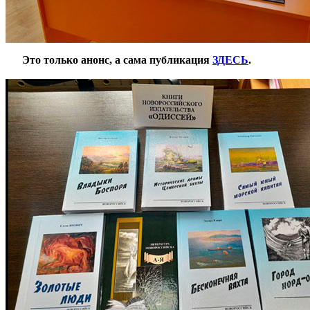
***
Это только анонс, а сама публикация
ЗДЕСЬ
.