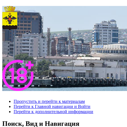
Пропустить и перейти к материалам
Перейти к Главной навигации и Войти
Перейти к дополнительной информации
Поиск, Вид и Навигация