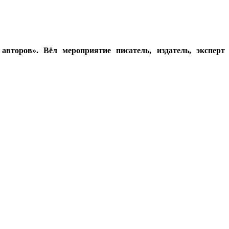
второв». Вёл мероприятие писатель, издатель, эксперт