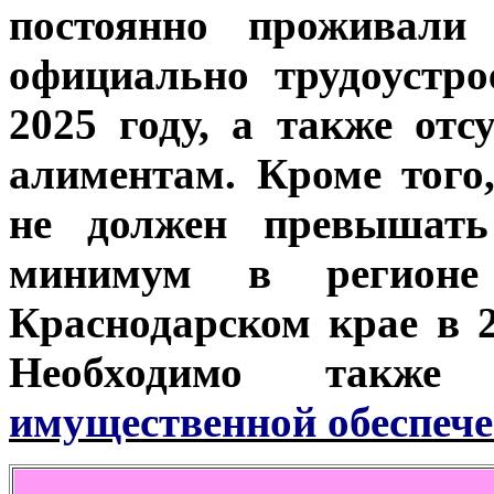
постоянно проживали
официально трудоустр
2025 году, а также отс
алиментам. Кроме того
не должен превышать
минимум в регион
Краснодарском крае в 20
Необходимо также
имущественной обеспеч