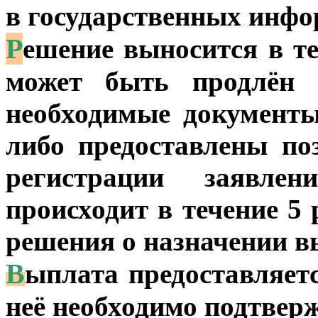
в государственных инфо
Р
ешение выносится в те
может быть продлён 
необходимые документы
либо предоставлены по
регистрации заявлен
происходит в течение 5
решения о назначении в
В
ыплата предоставляетс
неё необходимо подтверж