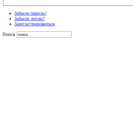
Забыли пароль?
Забыли логин?
Зарегистрироваться
Поиск