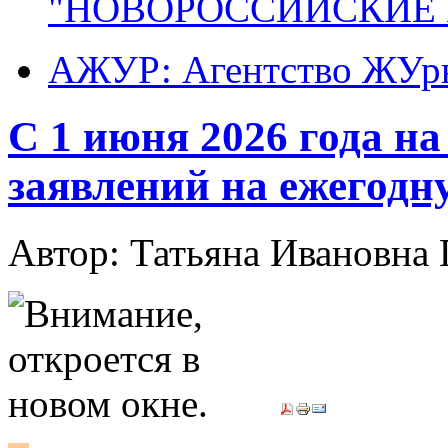
"НОВОРОССИЙСКИЕ 
АЖУР: Агентство ЖУрн
С 1 июня 2026 года н
заявлений на ежегод
Автор: Татьяна Иванов