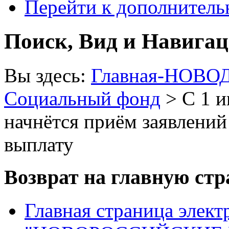
Перейти к дополнител
Поиск, Вид и Навига
Вы здесь:
Главная-НОВО
Социальный фонд
> С 1 и
начнётся приём заявлени
выплату
Возврат на главную ст
Главная страница элект