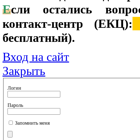
Е
сли остались вопро
контакт-центр (ЕКЦ):
8
бесплатный).
Вход на сайт
Закрыть
Логин
Пароль
Запомнить меня