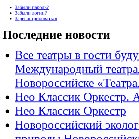
Забыли пароль?
Забыли логин?
Зарегистрироваться
Последние новости
Все театры в гости буду
Международный театра
Новороссийске «Театра
Нео Классик Оркестр. 
Нео Классик Оркестр
Новороссийский эколог
природы Новороссийск