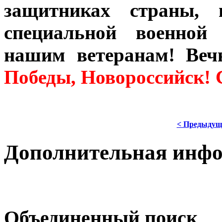
защитниках страны, 
специальной военной
нашим ветеранам! Ве
Победы, Новороссийск! 
< Предыдущ
Дополнительная инф
Объединенный поиск