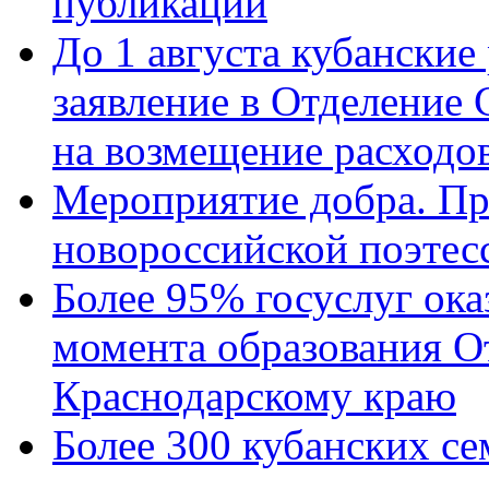
публикации
До 1 августа кубанские
заявление в Отделение
на возмещение расходов
Мероприятие добра. Пр
новороссийской поэтес
Более 95% госуслуг ока
момента образования О
Краснодарскому краю
Более 300 кубанских се