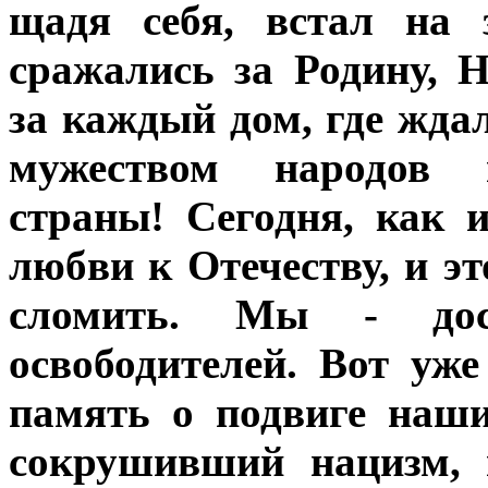
щадя себя, встал на 
сражались за Родину, 
за каждый дом, где жда
мужеством народов 
страны! Сегодня, как 
любви к Отечеству, и эт
сломить. Мы - дос
освободителей. Вот уж
память о подвиге наши
сокрушивший нацизм, 