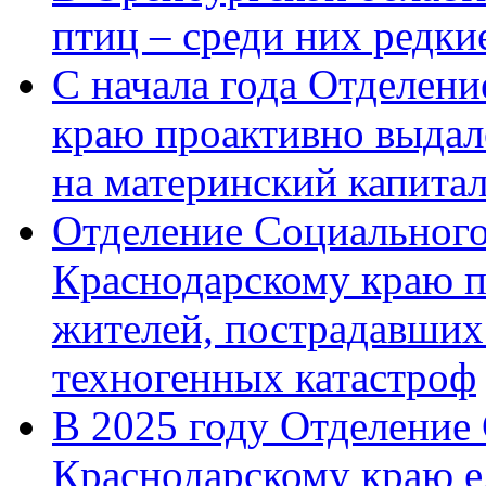
птиц – среди них редк
С начала года Отделен
краю проактивно выдал
на материнский капита
Отделение Социального
Краснодарскому краю п
жителей, пострадавших
техногенных катастроф
В 2025 году Отделение
Краснодарскому краю 