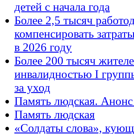
детей с начала года
Более 2,5 тысяч работо
компенсировать затраты
в 2026 году
Более 200 тысяч жителе
инвалидностью I групп
за уход
Память людская. Анонс
Память людская
«Солдаты слова», кующ