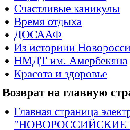
Счастливые каникулы
Время отдыха
ДОСААФ
Из историии Новоросси
НМДТ им. Амербекяна
Красота и здоровье
Возврат на главную ст
Главная страница элект
"НОВОРОССИЙСКИЕ 