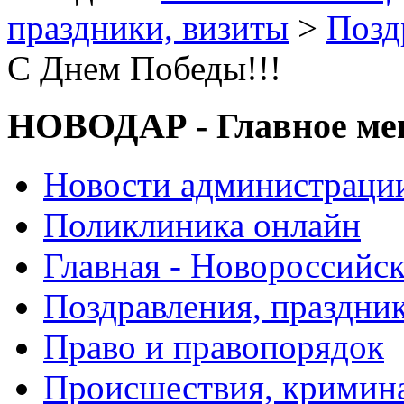
праздники, визиты
>
Позд
С Днем Победы!!!
НОВОДАР - Главное м
Новости администраци
Поликлиника онлайн
Главная - Новороссийск
Поздравления, праздни
Право и правопорядок
Происшествия, кримин