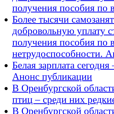
получения пособия по 
Более тысячи самозаня
добровольную уплату с
получения пособия по 
нетрудоспособности. А
Белая зарплата сегодня
Анонс публикации
В Оренбургской области
птиц – среди них редки
В Оренбургской области