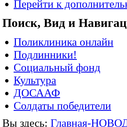
Перейти к дополнител
Поиск, Вид и Навига
Поликлиника онлайн
Подлинники!
Социальный фонд
Культура
ДОСААФ
Солдаты победители
Вы здесь:
Главная-НОВО