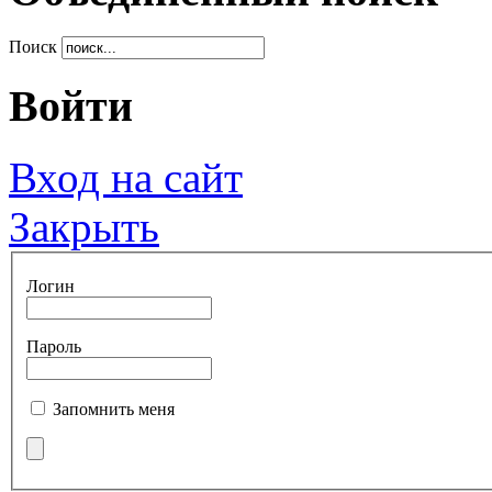
Поиск
Войти
Вход на сайт
Закрыть
Логин
Пароль
Запомнить меня