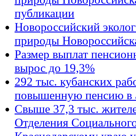
публикации
Новороссийский эколог
природы Новороссийск
Размер выплат пенсион
вырос до 19,3%
292 тыс. кубанских ра
повышенную пенсию в 
Свыше 37,3 тыс. жител
Отделения Социального