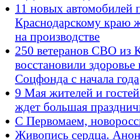
11 новых автомобилей 
Краснодарскому краю 
на производстве
250 ветеранов СВО из 
восстановили здоровье
Соцфонда с начала года
9 Мая жителей и гостей
ждет большая празднич
C Первомаем, новорос
Живопись сердца. Анон