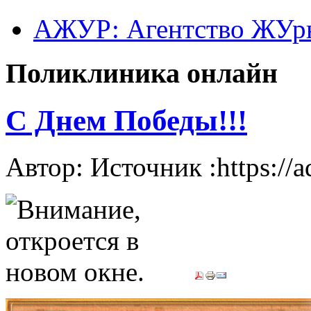
АЖУР: Агентство ЖУрн
Поликлиника онлайн
С Днем Победы!!!
Автор: Источник :https://