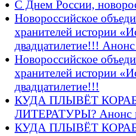
C Днем России, новоро
Новороссийское объеди
хранителей истории «И
двадцатилетие!!! Анон
Новороссийское объеди
хранителей истории «И
двадцатилетие!!!
КУДА ПЛЫВЁТ КОРА
ЛИТЕРАТУРЫ? Анонс 
КУДА ПЛЫВЁТ КОРА