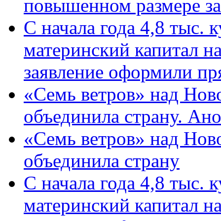
повышенном размере за 
С начала года 4,8 тыс.
материнский капитал н
заявление оформили пр
«Семь ветров» над Нов
объединила страну. Ан
«Семь ветров» над Нов
объединила страну
С начала года 4,8 тыс.
материнский капитал н