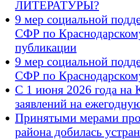
ЛИТЕРАТУРЫ?
9 мер социальной подд
СФР по Краснодарскому
публикации
9 мер социальной подд
СФР по Краснодарскому
С 1 июня 2026 года на 
заявлений на ежегодну
Принятыми мерами про
района добилась устра