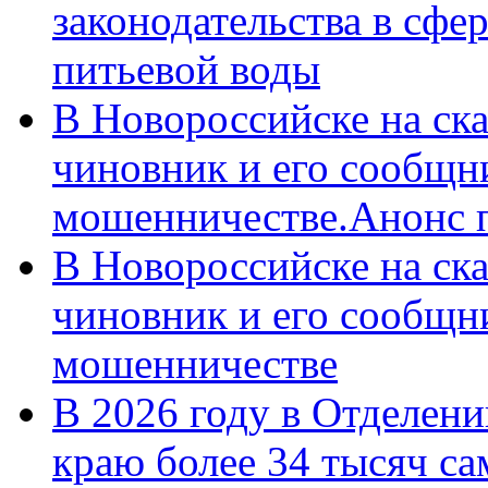
законодательства в сфер
питьевой воды
В Новороссийске на ск
чиновник и его сообщн
мошенничестве.Анонс 
В Новороссийске на ск
чиновник и его сообщн
мошенничестве
В 2026 году в Отделен
краю более 34 тысяч с