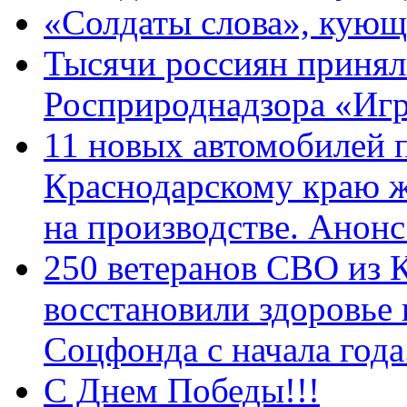
«Солдаты слова», кующ
Тысячи россиян принял
Росприроднадзора «Игр
11 новых автомобилей 
Краснодарскому краю 
на производстве. Анон
250 ветеранов СВО из 
восстановили здоровье
Соцфонда с начала год
С Днем Победы!!!