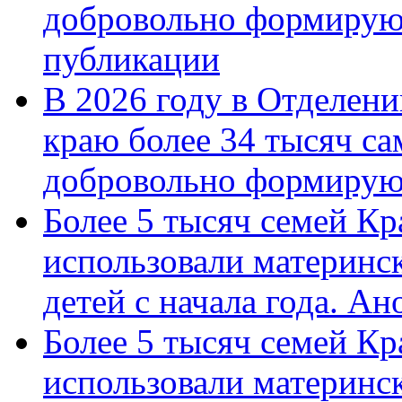
добровольно формирую
публикации
В 2026 году в Отделен
краю более 34 тысяч с
добровольно формиру
Более 5 тысяч семей Кр
использовали материнск
детей с начала года. А
Более 5 тысяч семей Кр
использовали материнск