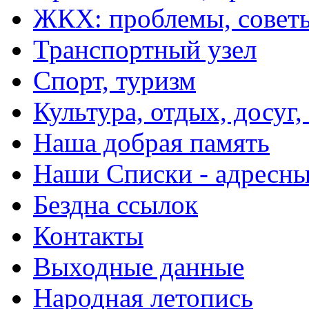
ЖКХ: проблемы, совет
Транспортный узел
Спорт, туризм
Культура, отдых, досуг,
Наша добрая память
Наши Списки - адрес
Бездна ссылок
Контакты
Выходные данные
Народная летопись