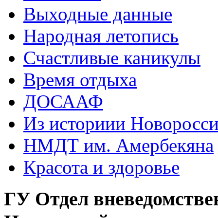
Выходные данные
Народная летопись
Счастливые каникулы
Время отдыха
ДОСААФ
Из историии Новоросси
НМДТ им. Амербекяна
Красота и здоровье
ГУ Отдел вневедомстве