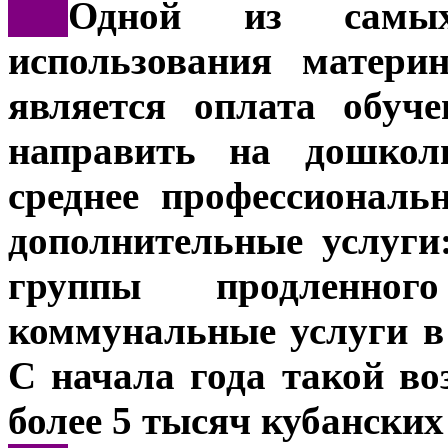
***
Одной из самых
использования матери
является оплата обуч
направить на дошкол
среднее профессиональ
дополнительные услуги
группы продленно
коммунальные услуги в
С начала года такой в
более 5 тысяч кубанских