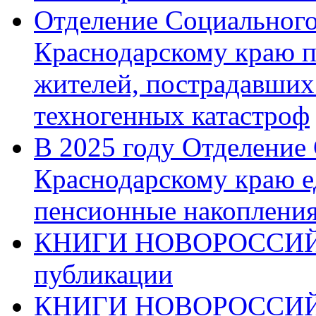
Отделение Социального
Краснодарскому краю п
жителей, пострадавших
техногенных катастроф
В 2025 году Отделение
Краснодарскому краю 
пенсионные накопления
КНИГИ НОВОРОССИЙ
публикации
КНИГИ НОВОРОССИ