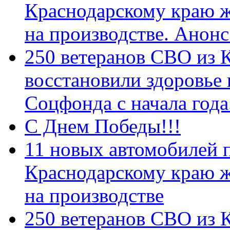
Краснодарскому краю 
на производстве. Анон
250 ветеранов СВО из 
восстановили здоровье
Соцфонда с начала год
С Днем Победы!!!
11 новых автомобилей 
Краснодарскому краю 
на производстве
250 ветеранов СВО из 