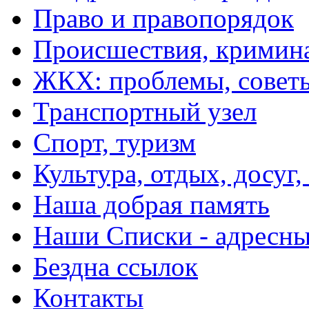
Право и правопорядок
Происшествия, кримин
ЖКХ: проблемы, совет
Транспортный узел
Спорт, туризм
Культура, отдых, досуг,
Наша добрая память
Наши Списки - адрес
Бездна ссылок
Контакты