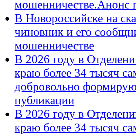
мошенничестве.Анонс 
В Новороссийске на ск
чиновник и его сообщн
мошенничестве
В 2026 году в Отделен
краю более 34 тысяч с
добровольно формирую
публикации
В 2026 году в Отделен
краю более 34 тысяч с