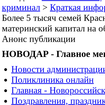
криминал
>
Краткая инф
Более 5 тысяч семей Крас
материнский капитал на об
Анонс публикации
НОВОДАР - Главное м
Новости администраци
Поликлиника онлайн
Главная - Новороссийск
Поздравления, праздни