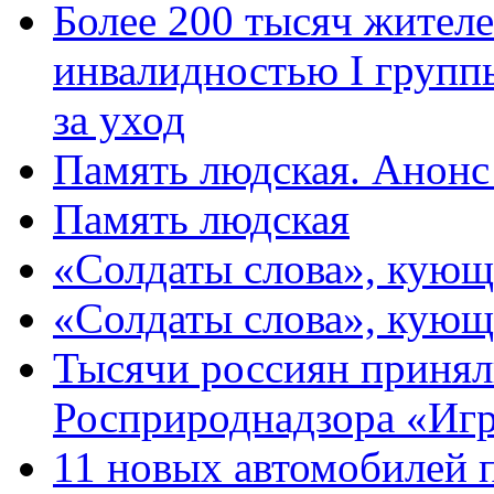
Более 200 тысяч жителе
инвалидностью I групп
за уход
Память людская. Анонс
Память людская
«Солдаты слова», кующ
«Солдаты слова», кующ
Тысячи россиян принял
Росприроднадзора «Игр
11 новых автомобилей 