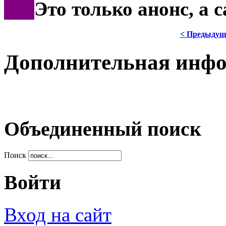
***
Это только анонс, а
< Предыдущ
Дополнительная инф
Объединенный поиск
Поиск
Войти
Вход на сайт