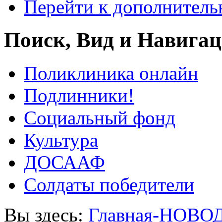
Перейти к дополнител
Поиск, Вид и Навига
Поликлиника онлайн
Подлинники!
Социальный фонд
Культура
ДОСААФ
Солдаты победители
Вы здесь:
Главная-НОВО