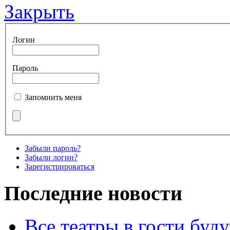
Закрыть
Логин
Пароль
Запомнить меня
Забыли пароль?
Забыли логин?
Зарегистрироваться
Последние новости
Все театры в гости буду