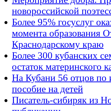
новороссийской поэтес
Более 95% госуслуг ока
момента образования О
Краснодарскому краю
Более 300 кубанских се
остаток материнского к
На Кубани 56 отцов по
пособие на детей
Писатель-сибиряк из Н