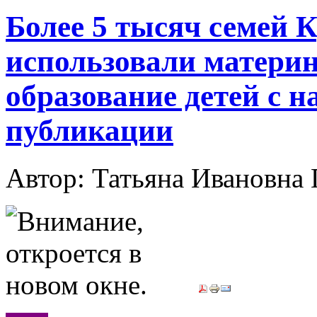
Более 5 тысяч семей 
использовали материн
образование детей с н
публикации
Автор: Татьяна Иванов