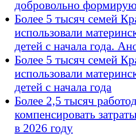
добровольно формиру
Более 5 тысяч семей Кр
использовали материнск
детей с начала года. А
Более 5 тысяч семей Кр
использовали материнск
детей с начала года
Более 2,5 тысяч работо
компенсировать затраты
в 2026 году