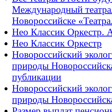
Международный театра
Новороссийске «Театра
Нео Классик Оркестр. 
Нео Классик Оркестр
Новороссийский эколог
природы Новороссийск
публикации
Новороссийский эколог
природы Новороссийск
Размер выплат пенсион