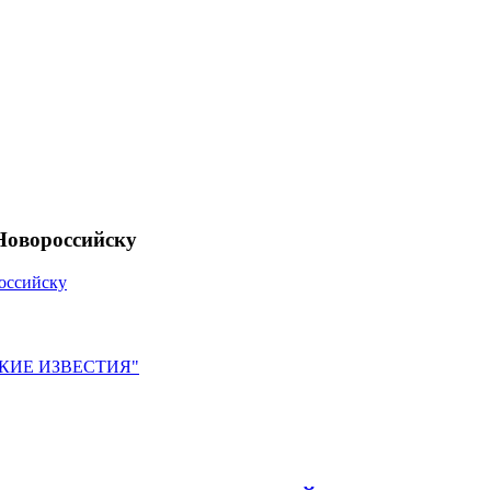
Новороссийску
оссийску
ЙСКИЕ ИЗВЕСТИЯ"