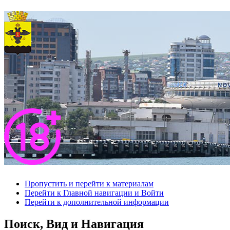
Пропустить и перейти к материалам
Перейти к Главной навигации и Войти
Перейти к дополнительной информации
Поиск, Вид и Навигация