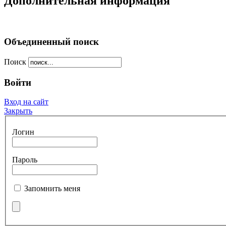
Дополнительная информация
Объединенный поиск
Поиск
Войти
Вход на сайт
Закрыть
Логин
Пароль
Запомнить меня