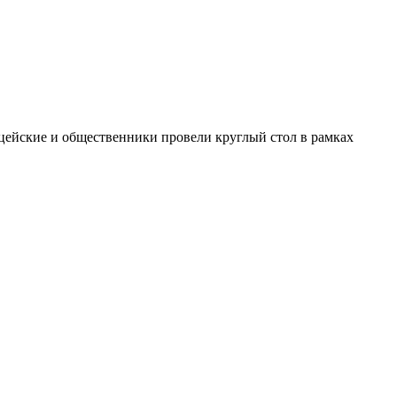
ейские и общественники провели круглый стол в рамках