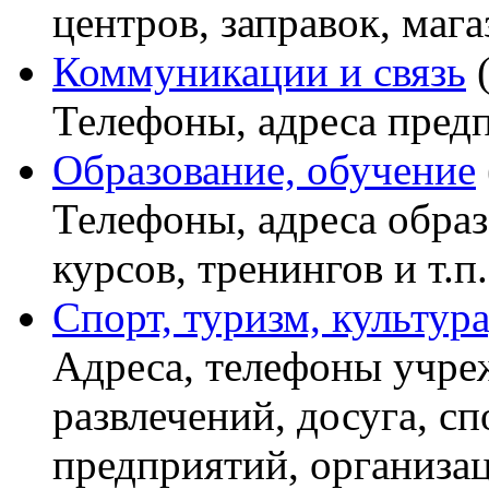
центров, заправок, мага
Коммуникации и связь
Телефоны, адреса пред
Образование, обучение
Телефоны, адреса обра
курсов, тренингов и т.п.
Спорт, туризм, культура
Адреса, телефоны учре
развлечений, досуга, с
предприятий, организац