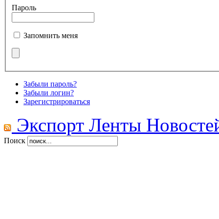
Пароль
Запомнить меня
Забыли пароль?
Забыли логин?
Зарегистрироваться
Экспорт Ленты Новосте
Поиск