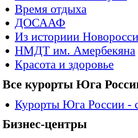
Время отдыха
ДОСААФ
Из историии Новоросси
НМДТ им. Амербекяна
Красота и здоровье
Все курорты Юга Росси
Курорты Юга России - 
Бизнес-центры