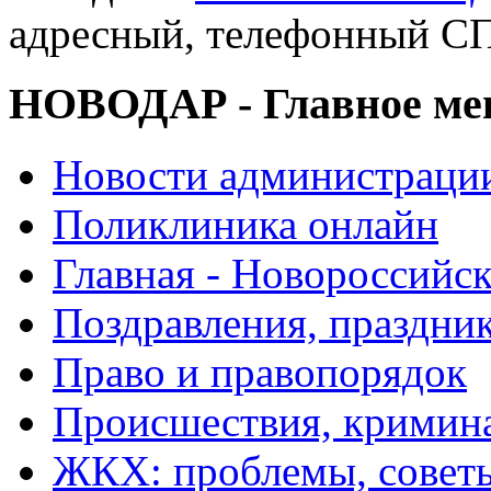
адресный, телефонный
НОВОДАР - Главное м
Новости администраци
Поликлиника онлайн
Главная - Новороссийск
Поздравления, праздни
Право и правопорядок
Происшествия, кримин
ЖКХ: проблемы, совет