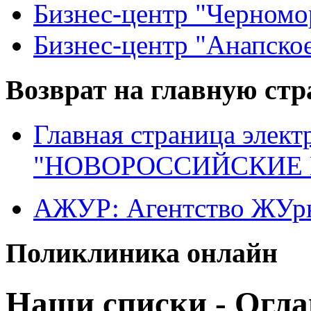
Бизнес-центр "Черномо
Бизнес-центр "Анапское
Возврат на главную ст
Главная страница элект
"НОВОРОССИЙСКИЕ 
АЖУР: Агентство ЖУрн
Поликлиника онлайн
Наши списки - Огла