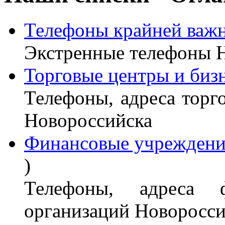
Телефоны крайней важ
Экстренные телефоны 
Торговые центры и биз
Телефоны, адреса торг
Новороссийска
Финансовые учреждени
)
Телефоны, адреса 
организаций Новоросси