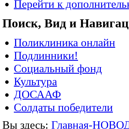
Перейти к дополнител
Поиск, Вид и Навига
Поликлиника онлайн
Подлинники!
Социальный фонд
Культура
ДОСААФ
Солдаты победители
Вы здесь:
Главная-НОВО