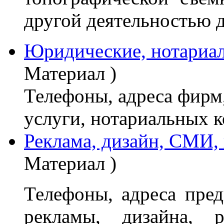
другой деятельностью 
Юридические, нотариал
Материал )
Телефоны, адреса фир
услуги, нотариальных 
Реклама, дизайн, СМИ, 
Материал )
Телефоны, адреса пре
рекламы, дизайна, р