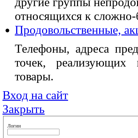
другие группы непродо
относящихся к сложно
Продовольственные, ак
Телефоны, адреса пред
точек, реализующих 
товары.
Вход на сайт
Закрыть
Логин