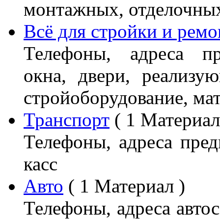
монтажных, отделочны
Всё для стройки и ремо
Телефоны, адреса пр
окна, двери, реализу
стройоборудование, мат
Транспорт
( 1 Материал
Телефоны, адреса пред
касс
Авто
( 1 Материал )
Телефоны, адреса автос