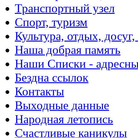
Транспортный узел
Спорт, туризм
Культура, отдых, досуг,
Наша добрая память
Наши Списки - адрес
Бездна ссылок
Контакты
Выходные данные
Народная летопись
Счастливые каникулы