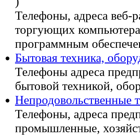
)
Телефоны, адреса веб-р
торгующих компьютера
программным обеспечен
Бытовая техника, обору
Телефоны адреса предп
бытовой техникой, обо
Непродовольственные 
Телефоны, адреса пред
промышленные, хозяйст