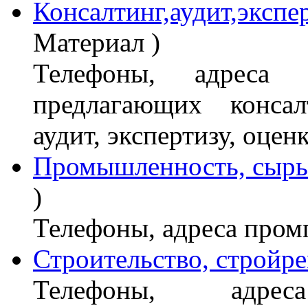
Консалтинг,аудит,экспе
Материал )
Телефоны, адреса 
предлагающих консал
аудит, экспертизу, оцен
Промышленность, сырь
)
Телефоны, адреса пром
Строительство, стройр
Телефоны, адреса