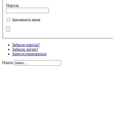
Пароль
Запомнить меня
Забыли пароль?
Забыли логин?
Зарегистрироваться
Поиск