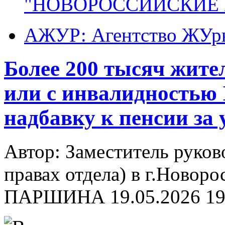
"НОВОРОССИЙСКИЕ 
АЖУР: Агентство ЖУрн
Более 200 тысяч жите
или с инвалидностью 
надбавку к пенсии за 
Автор: Заместитель руков
правах отдела) в г.Новор
ПАРШИНА
19.05.2026 19