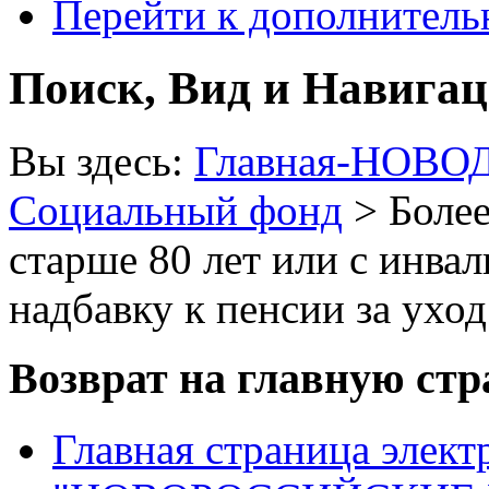
Перейти к дополнител
Поиск, Вид и Навига
Вы здесь:
Главная-НОВО
Социальный фонд
> Более
старше 80 лет или с инва
надбавку к пенсии за уход
Возврат на главную ст
Главная страница элект