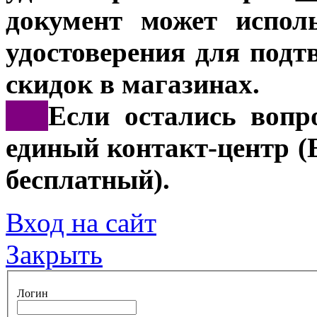
документ может испол
удостоверения для подт
скидок в магазинах.
***
Если остались вопр
единый контакт-центр (
бесплатный).
Вход на сайт
Закрыть
Логин