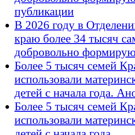
публикации
В 2026 году в Отделен
краю более 34 тысяч с
добровольно формиру
Более 5 тысяч семей Кр
использовали материнск
детей с начала года. А
Более 5 тысяч семей Кр
использовали материнск
детей с начала года