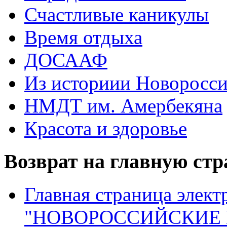
Счастливые каникулы
Время отдыха
ДОСААФ
Из историии Новоросси
НМДТ им. Амербекяна
Красота и здоровье
Возврат на главную ст
Главная страница элект
"НОВОРОССИЙСКИЕ 