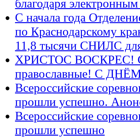
благодаря электронным
С начала года Отделен
по Краснодарскому кра
11,8 тысячи СНИЛС дл
ХРИСТОС ВОСКРЕС! С 
православные! C ДН
Всероссийские соревно
прошли успешно. Анон
Всероссийские соревно
прошли успешно