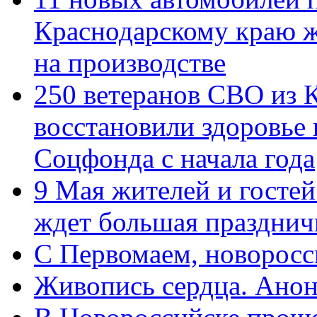
Краснодарскому краю 
на производстве
250 ветеранов СВО из 
восстановили здоровье
Соцфонда с начала года
9 Мая жителей и гостей
ждет большая празднич
C Первомаем, новорос
Живопись сердца. Анон