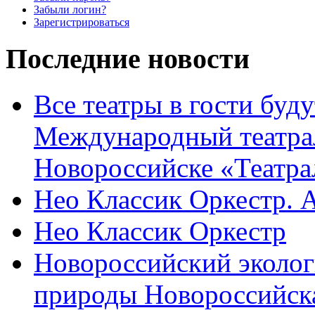
Забыли логин?
Зарегистрироваться
Последние новости
Все театры в гости буду
Международный театра
Новороссийске «Театра
Нео Классик Оркестр. 
Нео Классик Оркестр
Новороссийский эколог
природы Новороссийск