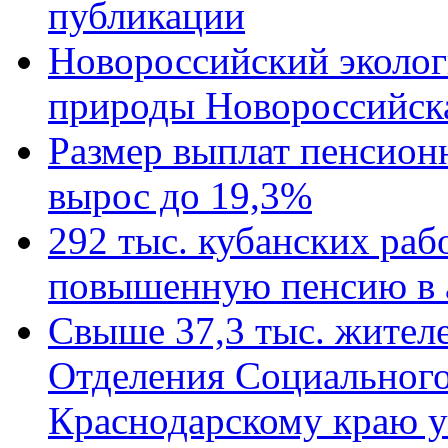
публикации
Новороссийский эколог
природы Новороссийск
Размер выплат пенсион
вырос до 19,3%
292 тыс. кубанских ра
повышенную пенсию в 
Свыше 37,3 тыс. жител
Отделения Социального
Краснодарскому краю у