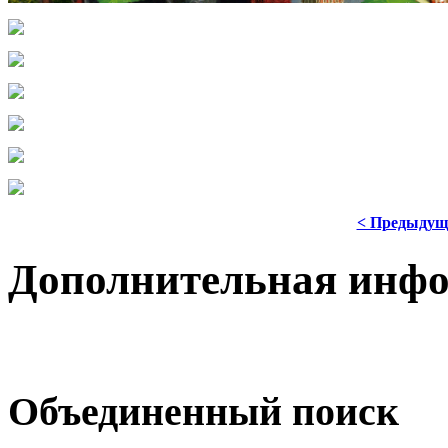
< Предыдущ
Дополнительная инф
Объединенный поиск