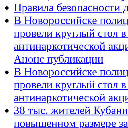
Правила безопасности д
В Новороссийске полиц
провели круглый стол 
антинаркотической акц
Анонс публикации
В Новороссийске полиц
провели круглый стол 
антинаркотической ак
38 тыс. жителей Кубан
повышенном размере за 