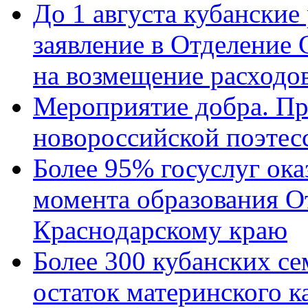
До 1 августа кубанские
заявление в Отделение
на возмещение расходов
Мероприятие добра. Пр
новороссийской поэтес
Более 95% госуслуг ока
момента образования О
Краснодарскому краю
Более 300 кубанских се
остаток материнского к