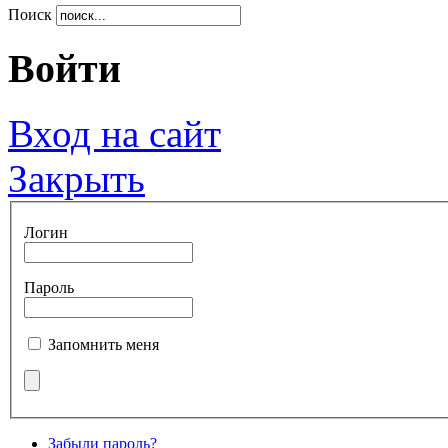
Поиск
Войти
Вход на сайт
Закрыть
Логин
Пароль
Запомнить меня
Забыли пароль?