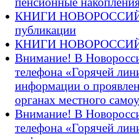
пенсионные накопления
КНИГИ НОВОРОССИЙ
публикации
КНИГИ НОВОРОССИ
Внимание! В Новоросси
телефона «Горячей лин
информации о проявлен
органах местного само
Внимание! В Новоросси
телефона «Горячей лин