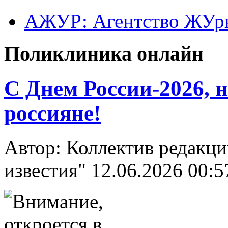
АЖУР: Агентство ЖУрн
Поликлиника онлайн
C Днем России-2026, 
россияне!
Автор: Коллектив редакци
известия"
12.06.2026 00:5