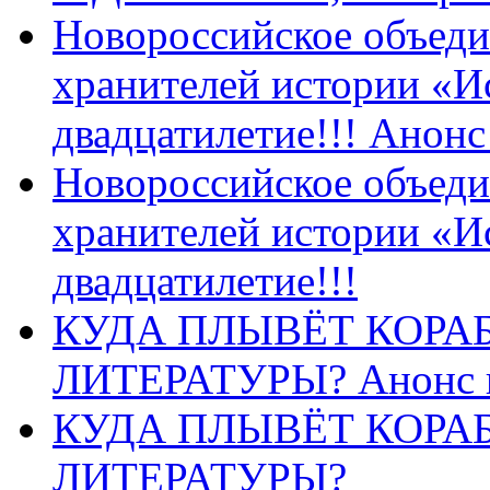
Новороссийское объеди
хранителей истории «И
двадцатилетие!!! Анон
Новороссийское объеди
хранителей истории «И
двадцатилетие!!!
КУДА ПЛЫВЁТ КОРА
ЛИТЕРАТУРЫ? Анонс 
КУДА ПЛЫВЁТ КОРА
ЛИТЕРАТУРЫ?