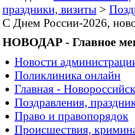
праздники, визиты
>
Позд
C Днем России-2026, ново
НОВОДАР - Главное м
Новости администраци
Поликлиника онлайн
Главная - Новороссийск
Поздравления, праздни
Право и правопорядок
Происшествия, кримин