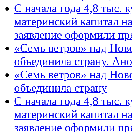
С начала года 4,8 тыс.
материнский капитал н
заявление оформили пр
«Семь ветров» над Нов
объединила страну. Ан
«Семь ветров» над Нов
объединила страну
С начала года 4,8 тыс.
материнский капитал н
заявление оформили пр