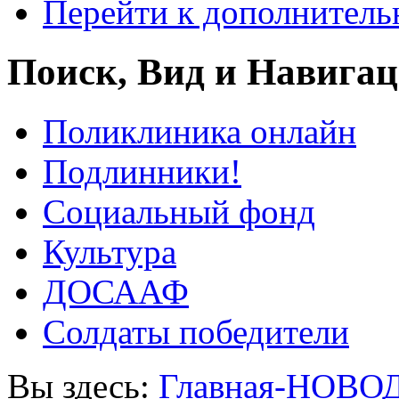
Перейти к дополнител
Поиск, Вид и Навига
Поликлиника онлайн
Подлинники!
Социальный фонд
Культура
ДОСААФ
Солдаты победители
Вы здесь:
Главная-НОВО