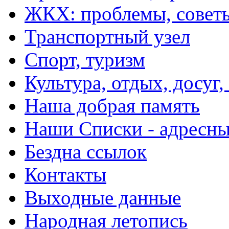
ЖКХ: проблемы, совет
Транспортный узел
Спорт, туризм
Культура, отдых, досуг,
Наша добрая память
Наши Списки - адрес
Бездна ссылок
Контакты
Выходные данные
Народная летопись