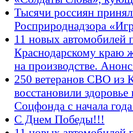
Тысячи россиян принял
Росприроднадзора «Игр
11 новых автомобилей 
Краснодарскому краю 
на производстве. Анон
250 ветеранов СВО из 
восстановили здоровье
Соцфонда с начала год
С Днем Победы!!!
11 новых автомобилей 