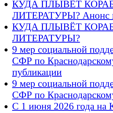
КУДА ПЛЫВЁТ КОРА
ЛИТЕРАТУРЫ? Анонс 
КУДА ПЛЫВЁТ КОРА
ЛИТЕРАТУРЫ?
9 мер социальной подд
СФР по Краснодарскому
публикации
9 мер социальной подд
СФР по Краснодарскому
С 1 июня 2026 года на 