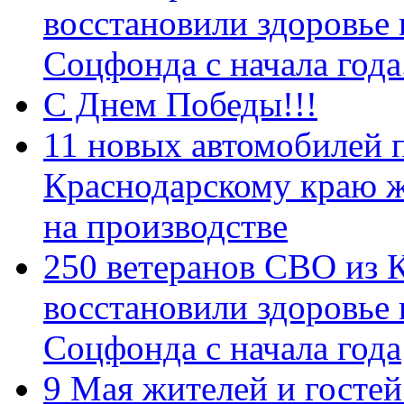
восстановили здоровье
Соцфонда с начала год
С Днем Победы!!!
11 новых автомобилей 
Краснодарскому краю 
на производстве
250 ветеранов СВО из 
восстановили здоровье
Соцфонда с начала года
9 Мая жителей и гостей