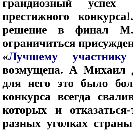
грандиозный успех
престижного конкурса
решение в финал М.
ограничиться присужде
«
Лучшему участнику
возмущена. А Михаил д
для него это было бо
конкурса всегда свали
которых и отказаться
разных уголках страны