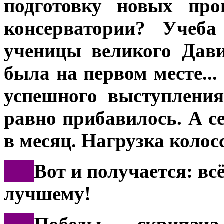
подготовку новых пр
консерватории? Учеб
ученицы великого Дав
была на первом месте...
успешного выступления
равно прибавилось. А с
в месяц. Нагрузка колос
***
Вот и получается: всё
лучшему!