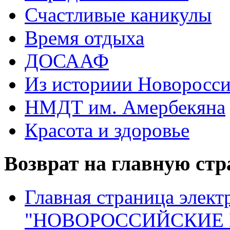
Счастливые каникулы
Время отдыха
ДОСААФ
Из историии Новоросси
НМДТ им. Амербекяна
Красота и здоровье
Возврат на главную ст
Главная страница элект
"НОВОРОССИЙСКИЕ 