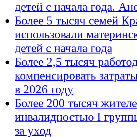
детей с начала года. А
Более 5 тысяч семей Кр
использовали материнск
детей с начала года
Более 2,5 тысяч работо
компенсировать затраты
в 2026 году
Более 200 тысяч жителе
инвалидностью I групп
за уход