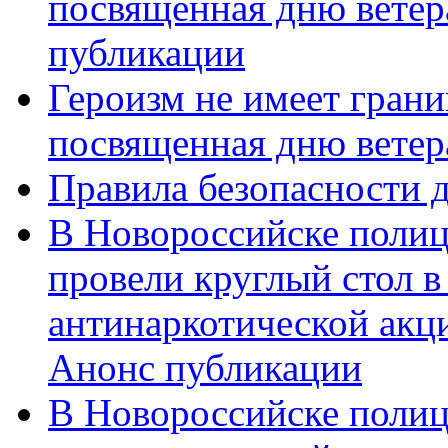
посвященная дню ветер
публикации
Героизм не имеет грани
посвященная дню ветер
Правила безопасности д
В Новороссийске полиц
провели круглый стол 
антинаркотической акц
Анонс публикации
В Новороссийске полиц