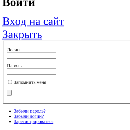
Войти
Вход на сайт
Закрыть
Логин
Пароль
Запомнить меня
Забыли пароль?
Забыли логин?
Зарегистрироваться