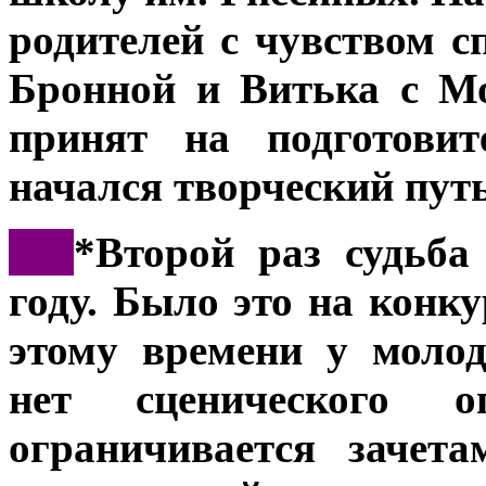
родителей с чувством 
Бронной и Витька с М
принят на подготовит
начался творческий пут
***
*Второй раз судьба
году. Было это на конку
этому времени у моло
нет сценического 
ограничивается зачет