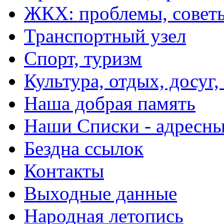
ЖКХ: проблемы, совет
Транспортный узел
Спорт, туризм
Культура, отдых, досуг,
Наша добрая память
Наши Списки - адрес
Бездна ссылок
Контакты
Выходные данные
Народная летопись