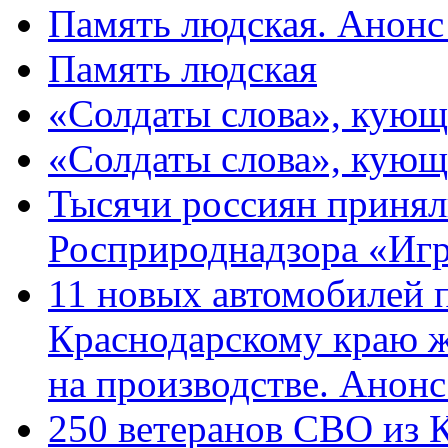
Память людская. Анонс
Память людская
«Солдаты слова», кующ
«Солдаты слова», кующ
Тысячи россиян принял
Росприроднадзора «Игр
11 новых автомобилей 
Краснодарскому краю 
на производстве. Анон
250 ветеранов СВО из 