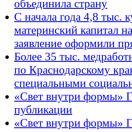
объединила страну
С начала года 4,8 тыс.
материнский капитал н
заявление оформили пр
Более 35 тыс. медрабо
по Краснодарскому кра
специальными социаль
«Свет внутри формы» Г
публикации
«Свет внутри формы» 