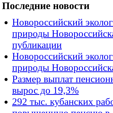
Последние новости
Новороссийский эколог
природы Новороссийск
публикации
Новороссийский эколог
природы Новороссийск
Размер выплат пенсион
вырос до 19,3%
292 тыс. кубанских ра
повышенную пенсию в 