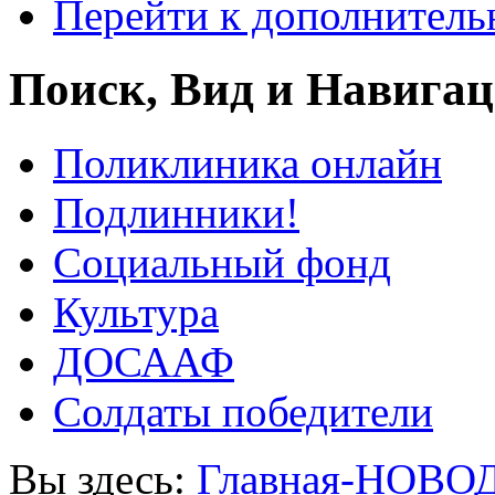
Перейти к дополнител
Поиск, Вид и Навига
Поликлиника онлайн
Подлинники!
Социальный фонд
Культура
ДОСААФ
Солдаты победители
Вы здесь:
Главная-НОВО