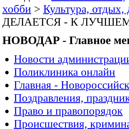
хобби
>
Культура, отдых, 
ДЕЛАЕТСЯ - К ЛУЧШЕ
НОВОДАР - Главное м
Новости администраци
Поликлиника онлайн
Главная - Новороссийск
Поздравления, праздни
Право и правопорядок
Происшествия, кримин