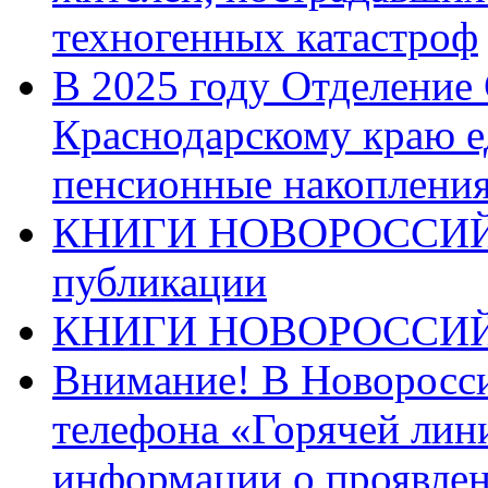
техногенных катастроф
В 2025 году Отделение
Краснодарскому краю 
пенсионные накопления
КНИГИ НОВОРОССИЙ
публикации
КНИГИ НОВОРОССИ
Внимание! В Новоросси
телефона «Горячей лин
информации о проявлен