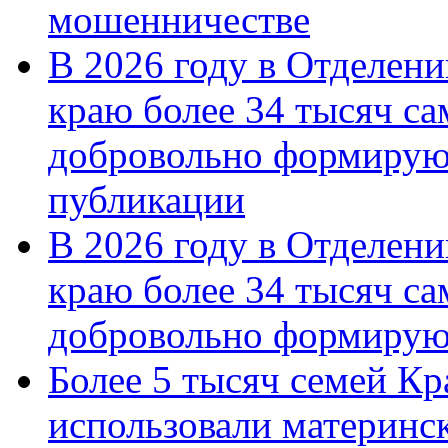
мошенничестве
В 2026 году в Отделен
краю более 34 тысяч с
добровольно формирую
публикации
В 2026 году в Отделен
краю более 34 тысяч с
добровольно формиру
Более 5 тысяч семей Кр
использовали материнск