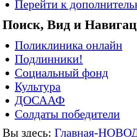
Перейти к дополнител
Поиск, Вид и Навига
Поликлиника онлайн
Подлинники!
Социальный фонд
Культура
ДОСААФ
Солдаты победители
Вы здесь:
Главная-НОВО