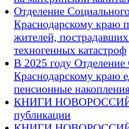
Отделение Социального
Краснодарскому краю п
жителей, пострадавших
техногенных катастроф
В 2025 году Отделение
Краснодарскому краю 
пенсионные накопления
КНИГИ НОВОРОССИЙ
публикации
КНИГИ НОВОРОССИ