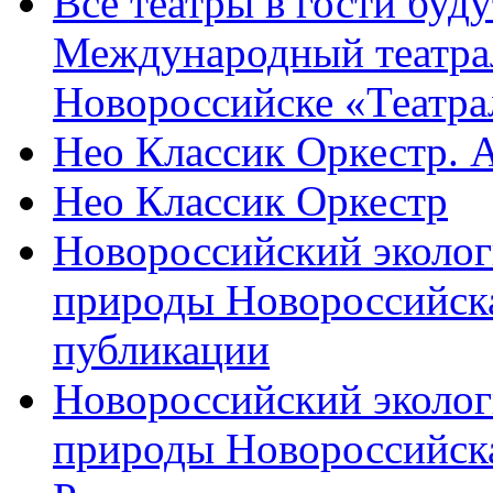
Все театры в гости буду
Международный театра
Новороссийске «Театра
Нео Классик Оркестр. 
Нео Классик Оркестр
Новороссийский эколог
природы Новороссийск
публикации
Новороссийский эколог
природы Новороссийск