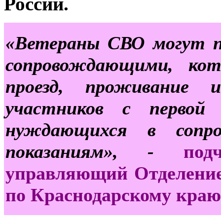
России.
«Ветераны СВО могут п
сопровождающими, ко
проезд, проживание 
участников с первой 
нуждающихся в сопро
показаниям», -
по
управляющий Отделение
по Краснодарскому краю