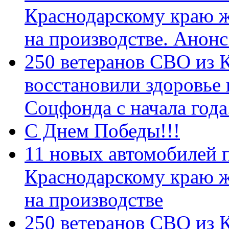
Краснодарскому краю 
на производстве. Анон
250 ветеранов СВО из 
восстановили здоровье
Соцфонда с начала год
С Днем Победы!!!
11 новых автомобилей 
Краснодарскому краю 
на производстве
250 ветеранов СВО из 