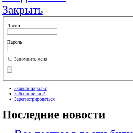
Закрыть
Логин
Пароль
Запомнить меня
Забыли пароль?
Забыли логин?
Зарегистрироваться
Последние новости