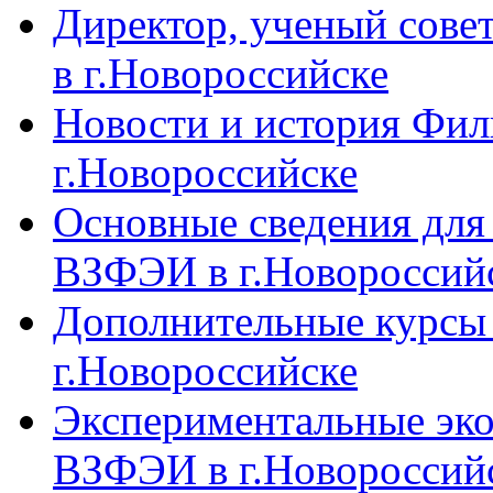
Директор, ученый сове
в г.Новороссийске
Новости и история Фи
г.Новороссийске
Основные сведения дл
ВЗФЭИ в г.Новороссий
Дополнительные курсы
г.Новороссийске
Экспериментальные эк
ВЗФЭИ в г.Новороссий