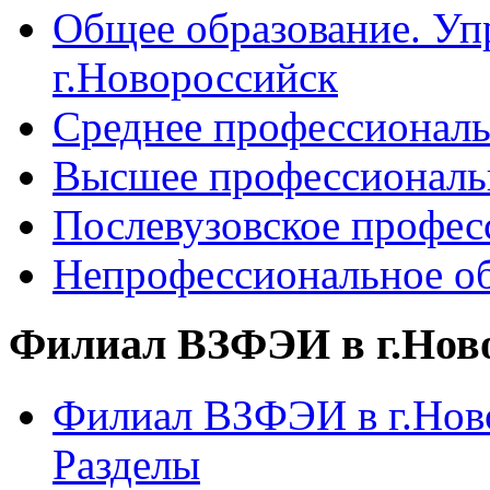
Общее образование. Уп
г.Новороссийск
Среднее профессиональ
Высшее профессиональ
Послевузовское профес
Непрофессиональное об
Филиал ВЗФЭИ в г.Нов
Филиал ВЗФЭИ в г.Ново
Разделы