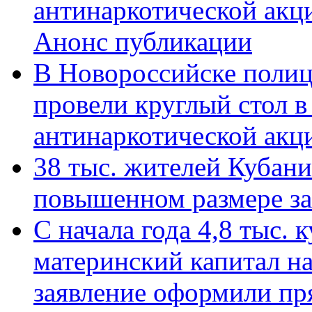
антинаркотической акц
Анонс публикации
В Новороссийске полиц
провели круглый стол 
антинаркотической ак
38 тыс. жителей Кубан
повышенном размере за 
С начала года 4,8 тыс.
материнский капитал н
заявление оформили пр