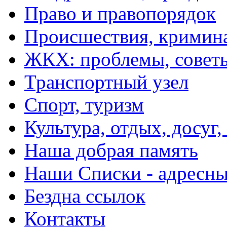
Право и правопорядок
Происшествия, кримин
ЖКХ: проблемы, совет
Транспортный узел
Спорт, туризм
Культура, отдых, досуг,
Наша добрая память
Наши Списки - адрес
Бездна ссылок
Контакты