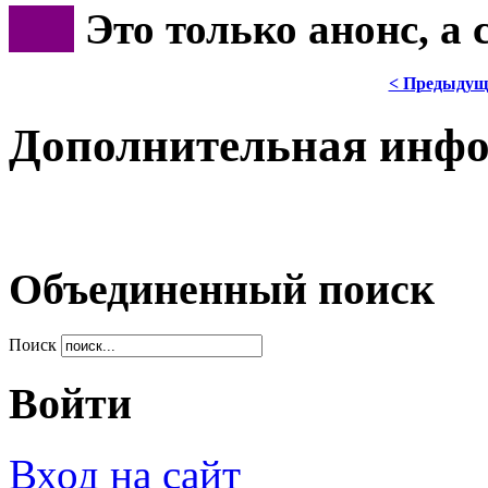
***
Это только анонс, а
< Предыдущ
Дополнительная инф
Объединенный поиск
Поиск
Войти
Вход на сайт