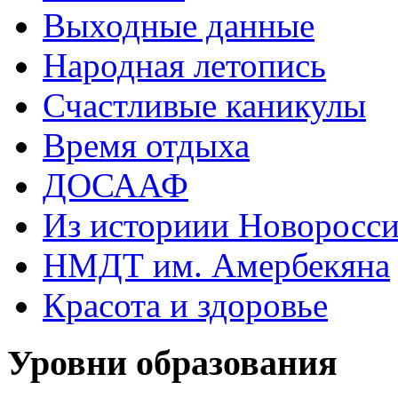
Выходные данные
Народная летопись
Счастливые каникулы
Время отдыха
ДОСААФ
Из историии Новоросси
НМДТ им. Амербекяна
Красота и здоровье
Уровни образования