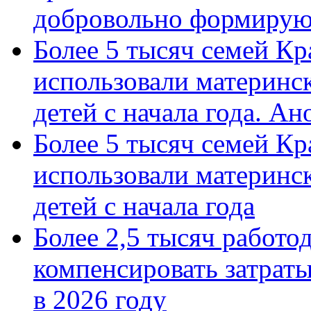
добровольно формиру
Более 5 тысяч семей Кр
использовали материнск
детей с начала года. А
Более 5 тысяч семей Кр
использовали материнск
детей с начала года
Более 2,5 тысяч работо
компенсировать затраты
в 2026 году