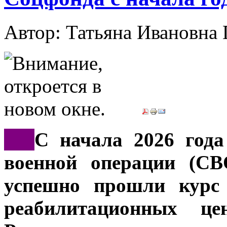
Автор: Татьяна Иванов
***
С начала 2026 года
военной операции (СВ
успешно прошли курс 
реабилитационных це