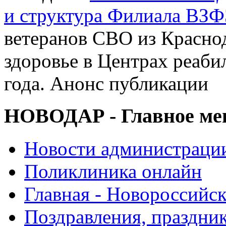
и структура Филиала ВЗФ
ветеранов СВО из Краснод
здоровье в Центрах реаби
года. Анонс публикации
НОВОДАР - Главное м
Новости администраци
Поликлиника онлайн
Главная - Новороссийск
Поздравления, праздни