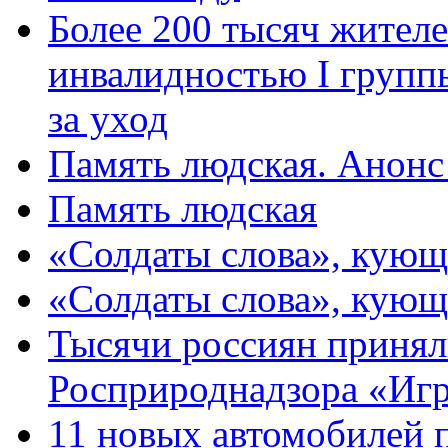
Более 200 тысяч жителе
инвалидностью I групп
за уход
Память людская. Анонс
Память людская
«Солдаты слова», кующ
«Солдаты слова», кующ
Тысячи россиян принял
Росприроднадзора «Игр
11 новых автомобилей 