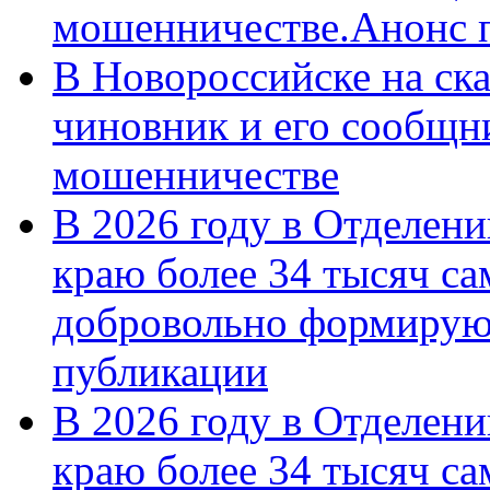
мошенничестве.Анонс 
В Новороссийске на ск
чиновник и его сообщн
мошенничестве
В 2026 году в Отделен
краю более 34 тысяч с
добровольно формирую
публикации
В 2026 году в Отделен
краю более 34 тысяч с