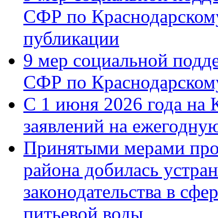
СФР по Краснодарскому
публикации
9 мер социальной подд
СФР по Краснодарскому
С 1 июня 2026 года на 
заявлений на ежегодну
Принятыми мерами про
района добилась устра
законодательства в сфер
питьевой воды