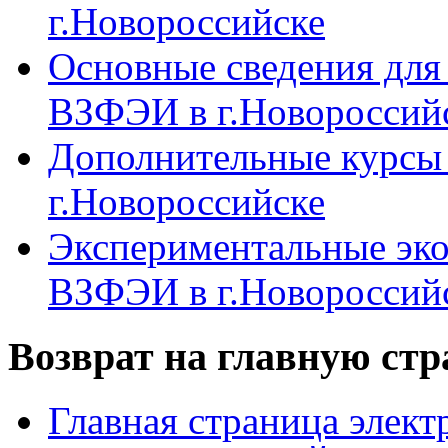
г.Новороссийске
Основные сведения дл
ВЗФЭИ в г.Новороссий
Дополнительные курсы
г.Новороссийске
Экспериментальные эк
ВЗФЭИ в г.Новороссий
Возврат на главную ст
Главная страница элект