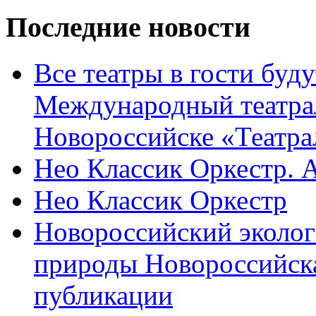
Последние новости
Все театры в гости буду
Международный театра
Новороссийске «Театра
Нео Классик Оркестр. 
Нео Классик Оркестр
Новороссийский эколог
природы Новороссийск
публикации