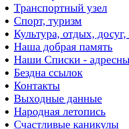
Транспортный узел
Спорт, туризм
Культура, отдых, досуг,
Наша добрая память
Наши Списки - адрес
Бездна ссылок
Контакты
Выходные данные
Народная летопись
Счастливые каникулы