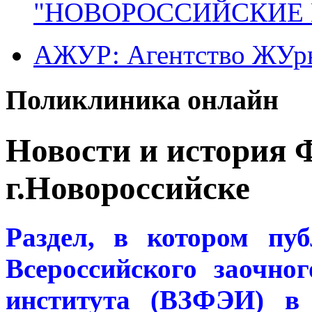
"НОВОРОССИЙСКИЕ 
АЖУР: Агентство ЖУрн
Поликлиника онлайн
Новости и история
г.Новороссийске
Раздел, в котором пу
Всероссийского заочно
института (ВЗФЭИ) в 