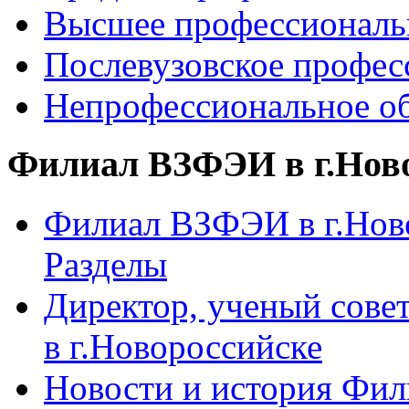
Высшее профессиональ
Послевузовское профес
Непрофессиональное об
Филиал ВЗФЭИ в г.Нов
Филиал ВЗФЭИ в г.Ново
Разделы
Директор, ученый сове
в г.Новороссийске
Новости и история Фи