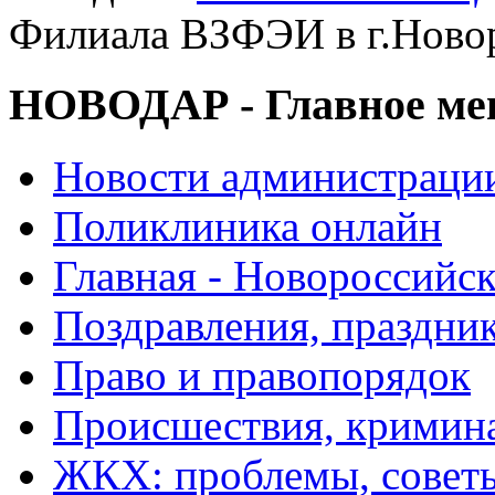
Филиала ВЗФЭИ в г.Ново
НОВОДАР - Главное м
Новости администраци
Поликлиника онлайн
Главная - Новороссийск
Поздравления, праздни
Право и правопорядок
Происшествия, кримин
ЖКХ: проблемы, совет