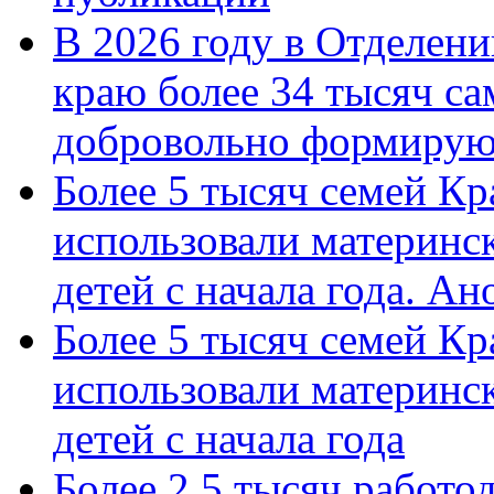
В 2026 году в Отделен
краю более 34 тысяч с
добровольно формиру
Более 5 тысяч семей Кр
использовали материнск
детей с начала года. А
Более 5 тысяч семей Кр
использовали материнск
детей с начала года
Более 2,5 тысяч работо