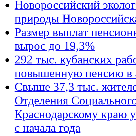
Новороссийский эколог
природы Новороссийск
Размер выплат пенсион
вырос до 19,3%
292 тыс. кубанских ра
повышенную пенсию в 
Свыше 37,3 тыс. жител
Отделения Социального
Краснодарскому краю у
с начала года