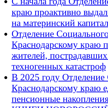
С начала года Отделен
краю проактивно выдал
на материнский капита
Отделение Социального
Краснодарскому краю п
жителей, пострадавших
техногенных катастроф
В 2025 году Отделение
Краснодарскому краю 
пенсионные накопления