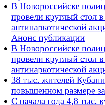
В Новороссийске полиц
провели круглый стол 
антинаркотической акц
Анонс публикации
В Новороссийске полиц
провели круглый стол 
антинаркотической ак
38 тыс. жителей Кубан
повышенном размере за 
С начала года 4,8 тыс.