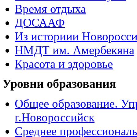
Время отдыха
ДОСААФ
Из историии Новоросси
НМДТ им. Амербекяна
Красота и здоровье
Уровни образования
Общее образование. Уп
г.Новороссийск
Среднее профессиональ