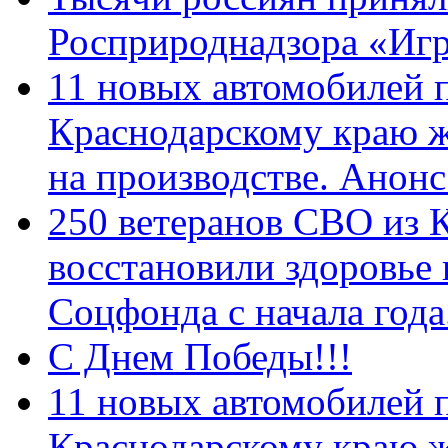
Росприроднадзора «Игр
11 новых автомобилей 
Краснодарскому краю 
на производстве. Анон
250 ветеранов СВО из 
восстановили здоровье
Соцфонда с начала год
С Днем Победы!!!
11 новых автомобилей 
Краснодарскому краю 