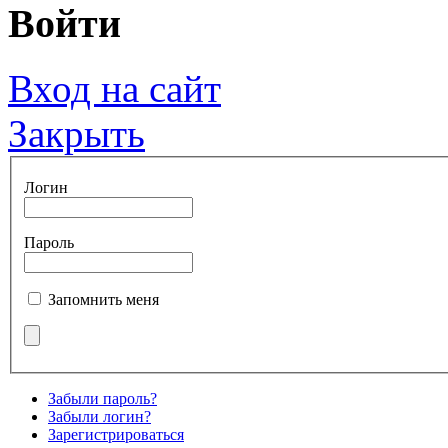
Войти
Вход на сайт
Закрыть
Логин
Пароль
Запомнить меня
Забыли пароль?
Забыли логин?
Зарегистрироваться