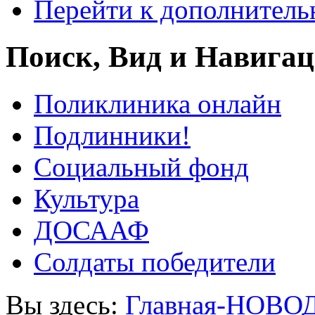
Перейти к дополнител
Поиск, Вид и Навига
Поликлиника онлайн
Подлинники!
Социальный фонд
Культура
ДОСААФ
Солдаты победители
Вы здесь:
Главная-НОВО