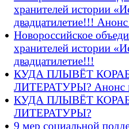
хранителей истории «И
двадцатилетие!!! Анон
Новороссийское объеди
хранителей истории «И
двадцатилетие!!!
КУДА ПЛЫВЁТ КОРА
ЛИТЕРАТУРЫ? Анонс 
КУДА ПЛЫВЁТ КОРА
ЛИТЕРАТУРЫ?
9 мер социальной подд