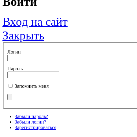
Войти
Вход на сайт
Закрыть
Логин
Пароль
Запомнить меня
Забыли пароль?
Забыли логин?
Зарегистрироваться