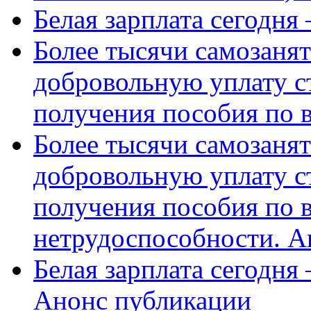
Белая зарплата сегодня
Более тысячи самозаня
добровольную уплату с
получения пособия по 
Более тысячи самозаня
добровольную уплату с
получения пособия по 
нетрудоспособности. А
Белая зарплата сегодня
Анонс публикации