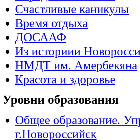
Счастливые каникулы
Время отдыха
ДОСААФ
Из историии Новоросси
НМДТ им. Амербекяна
Красота и здоровье
Уровни образования
Общее образование. Уп
г.Новороссийск