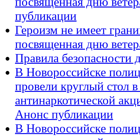
посвященная дню ветер
публикации
Героизм не имеет грани
посвященная дню ветер
Правила безопасности д
В Новороссийске полиц
провели круглый стол 
антинаркотической акц
Анонс публикации
В Новороссийске полиц