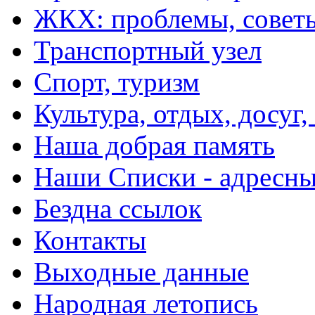
ЖКХ: проблемы, совет
Транспортный узел
Спорт, туризм
Культура, отдых, досуг,
Наша добрая память
Наши Списки - адрес
Бездна ссылок
Контакты
Выходные данные
Народная летопись