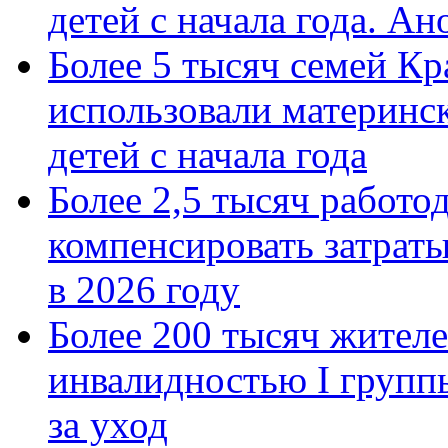
детей с начала года. А
Более 5 тысяч семей Кр
использовали материнск
детей с начала года
Более 2,5 тысяч работо
компенсировать затраты
в 2026 году
Более 200 тысяч жителе
инвалидностью I групп
за уход