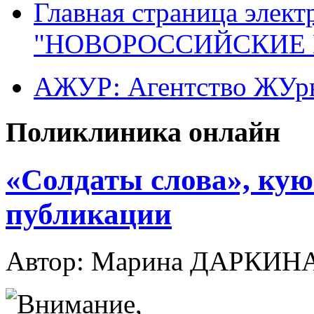
Главная страница элект
"НОВОРОССИЙСКИЕ 
АЖУР: Агентство ЖУрн
Поликлиника онлайн
«Солдаты слова», кую
публикации
Автор: Марина ДАРКИН