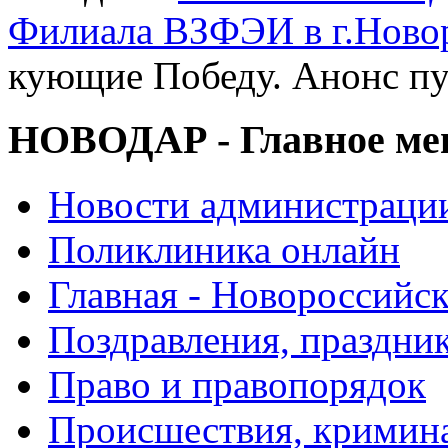
Филиала ВЗФЭИ в г.Ново
кующие Победу. Анонс п
НОВОДАР - Главное м
Новости администраци
Поликлиника онлайн
Главная - Новороссийск
Поздравления, праздни
Право и правопорядок
Происшествия, кримин