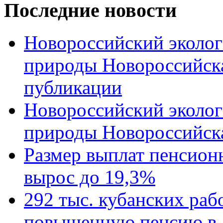
Последние новости
Новороссийский эколог
природы Новороссийск
публикации
Новороссийский эколог
природы Новороссийск
Размер выплат пенсион
вырос до 19,3%
292 тыс. кубанских ра
повышенную пенсию в 