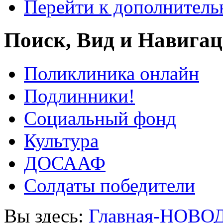
Перейти к дополнител
Поиск, Вид и Навига
Поликлиника онлайн
Подлинники!
Социальный фонд
Культура
ДОСААФ
Солдаты победители
Вы здесь:
Главная-НОВО