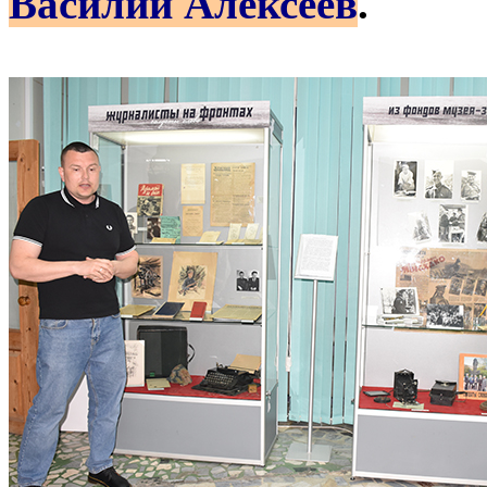
Василий Алексеев
.