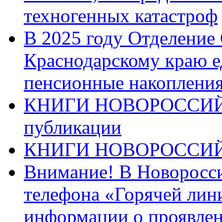
техногенных катастроф
В 2025 году Отделение
Краснодарскому краю 
пенсионные накопления
КНИГИ НОВОРОССИЙ
публикации
КНИГИ НОВОРОССИ
Внимание! В Новоросси
телефона «Горячей лин
информации о проявлен