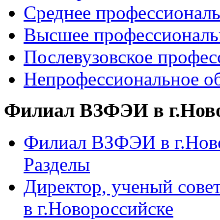
Среднее профессиональ
Высшее профессиональ
Послевузовское профес
Непрофессиональное об
Филиал ВЗФЭИ в г.Нов
Филиал ВЗФЭИ в г.Ново
Разделы
Директор, ученый сове
в г.Новороссийске