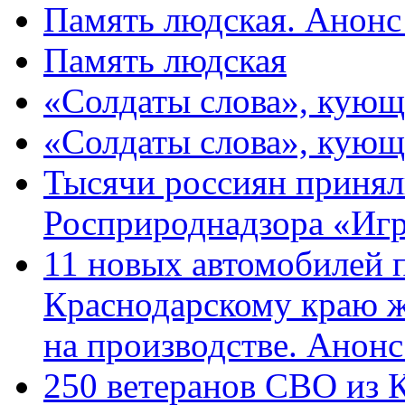
Память людская. Анонс
Память людская
«Солдаты слова», кующ
«Солдаты слова», кующ
Тысячи россиян принял
Росприроднадзора «Игр
11 новых автомобилей 
Краснодарскому краю 
на производстве. Анон
250 ветеранов СВО из 