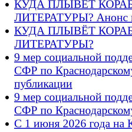
КУДА ПЛЫВЁТ КОРА
ЛИТЕРАТУРЫ? Анонс 
КУДА ПЛЫВЁТ КОРА
ЛИТЕРАТУРЫ?
9 мер социальной подд
СФР по Краснодарскому
публикации
9 мер социальной подд
СФР по Краснодарскому
С 1 июня 2026 года на 