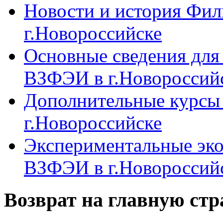
Новости и история Фи
г.Новороссийске
Основные сведения дл
ВЗФЭИ в г.Новороссий
Дополнительные курсы
г.Новороссийске
Экспериментальные эк
ВЗФЭИ в г.Новороссий
Возврат на главную ст