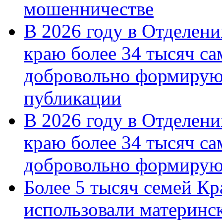
мошенничестве
В 2026 году в Отделен
краю более 34 тысяч с
добровольно формирую
публикации
В 2026 году в Отделен
краю более 34 тысяч с
добровольно формиру
Более 5 тысяч семей Кр
использовали материнск