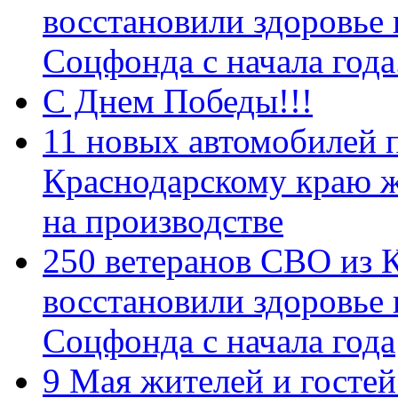
восстановили здоровье
Соцфонда с начала год
С Днем Победы!!!
11 новых автомобилей 
Краснодарскому краю 
на производстве
250 ветеранов СВО из 
восстановили здоровье
Соцфонда с начала года
9 Мая жителей и гостей