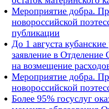
Мероприятие добра. Пр
новороссийской поэте
публикации
До 1 августа кубанские
заявление в Отделение
на возмещение расходов
Мероприятие добра. Пр
новороссийской поэтес
Более 95% госуслуг ока