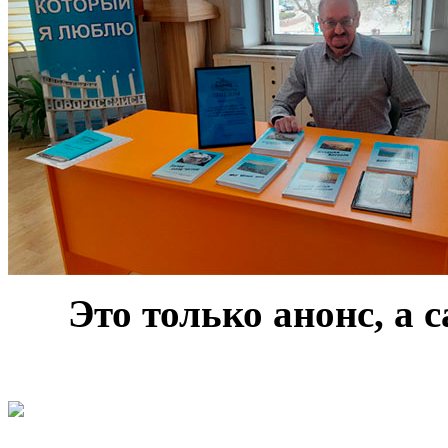
***
Это только анонс, а