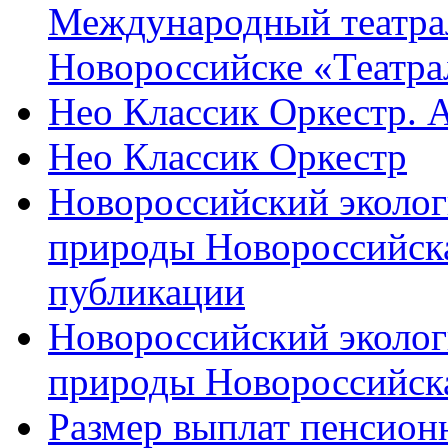
Международный театра
Новороссийске «Театра
Нео Классик Оркестр. 
Нео Классик Оркестр
Новороссийский эколог
природы Новороссийск
публикации
Новороссийский эколог
природы Новороссийск
Размер выплат пенсион