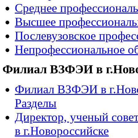
Среднее профессиональ
Высшее профессиональ
Послевузовское профес
Непрофессиональное об
Филиал ВЗФЭИ в г.Нов
Филиал ВЗФЭИ в г.Ново
Разделы
Директор, ученый сове
в г.Новороссийске