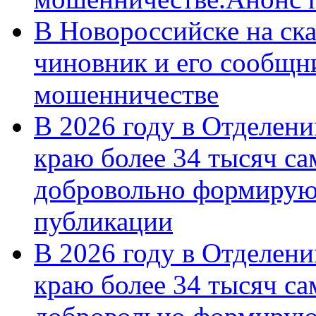
В Новороссийске на ск
чиновник и его сообщн
мошенничестве
В 2026 году в Отделен
краю более 34 тысяч с
добровольно формирую
публикации
В 2026 году в Отделен
краю более 34 тысяч с