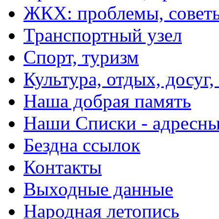
ЖКХ: проблемы, совет
Транспортный узел
Спорт, туризм
Культура, отдых, досуг,
Наша добрая память
Наши Списки - адрес
Бездна ссылок
Контакты
Выходные данные
Народная летопись