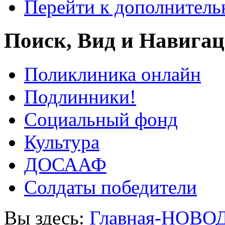
Перейти к дополнител
Поиск, Вид и Навига
Поликлиника онлайн
Подлинники!
Социальный фонд
Культура
ДОСААФ
Солдаты победители
Вы здесь:
Главная-НОВО