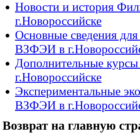
Новости и история Фи
г.Новороссийске
Основные сведения дл
ВЗФЭИ в г.Новороссий
Дополнительные курсы
г.Новороссийске
Экспериментальные эк
ВЗФЭИ в г.Новороссий
Возврат на главную ст