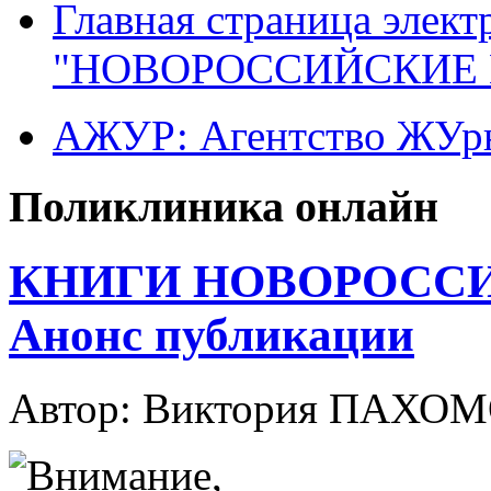
Главная страница элект
"НОВОРОССИЙСКИЕ 
АЖУР: Агентство ЖУрн
Поликлиника онлайн
КНИГИ НОВОРОССИ
Анонс публикации
Автор: Виктория ПАХО