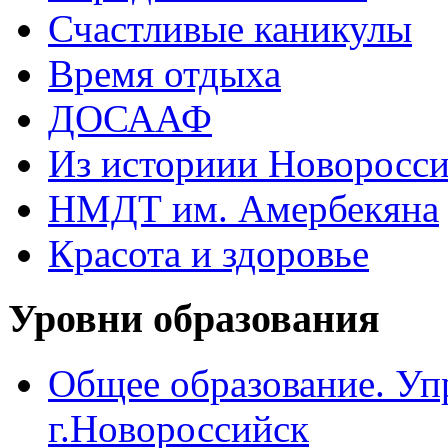
Счастливые каникулы
Время отдыха
ДОСААФ
Из историии Новоросси
НМДТ им. Амербекяна
Красота и здоровье
Уровни образования
Общее образование. Уп
г.Новороссийск