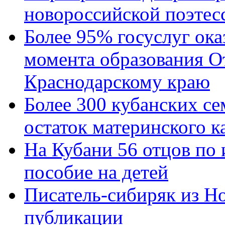
новороссийской поэтес
Более 95% госуслуг ока
момента образования О
Краснодарскому краю
Более 300 кубанских се
остаток материнского к
На Кубани 56 отцов по
пособие на детей
Писатель-сибиряк из Н
публикации