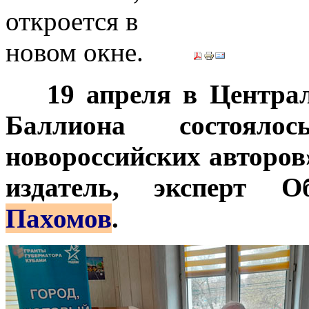
***
19 апреля в Центра
Баллиона состояло
новороссийских авторов
издатель, эксперт 
Пахомов
.