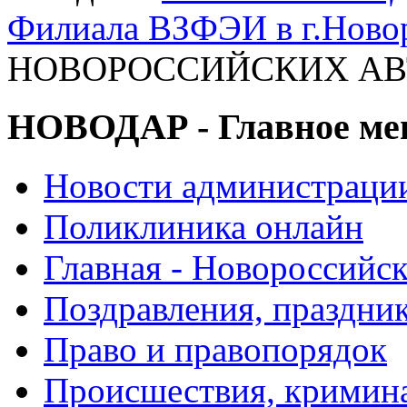
Филиала ВЗФЭИ в г.Ново
НОВОРОССИЙСКИХ АВТО
НОВОДАР - Главное м
Новости администраци
Поликлиника онлайн
Главная - Новороссийск
Поздравления, праздни
Право и правопорядок
Происшествия, кримин