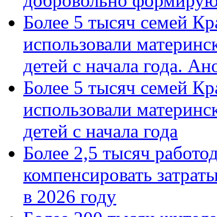
добровольно формиру
Более 5 тысяч семей Кр
использовали материнск
детей с начала года. А
Более 5 тысяч семей Кр
использовали материнск
детей с начала года
Более 2,5 тысяч работо
компенсировать затраты
в 2026 году