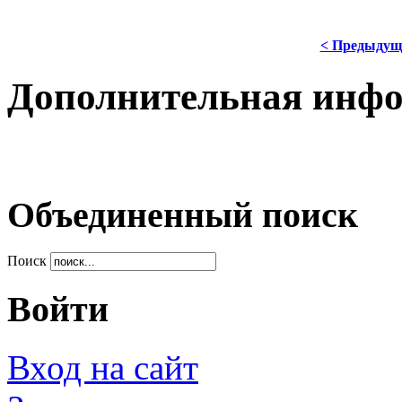
< Предыдущ
Дополнительная инф
Объединенный поиск
Поиск
Войти
Вход на сайт