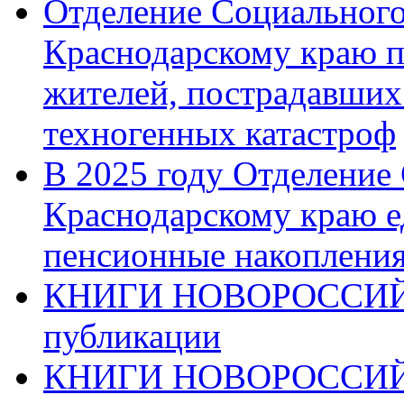
Отделение Социального
Краснодарскому краю п
жителей, пострадавших
техногенных катастроф
В 2025 году Отделение
Краснодарскому краю 
пенсионные накопления
КНИГИ НОВОРОССИЙ
публикации
КНИГИ НОВОРОССИ