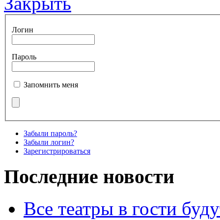
Закрыть
Логин
Пароль
Запомнить меня
Забыли пароль?
Забыли логин?
Зарегистрироваться
Последние новости
Все театры в гости буду