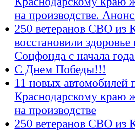
Краснодарскому краю 
на производстве. Анон
250 ветеранов СВО из 
восстановили здоровье
Соцфонда с начала год
С Днем Победы!!!
11 новых автомобилей 
Краснодарскому краю 
на производстве
250 ветеранов СВО из 