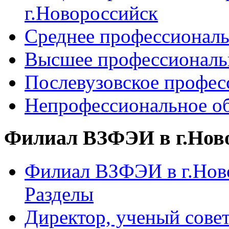
г.Новороссийск
Среднее профессиональ
Высшее профессиональ
Послевузовское профес
Непрофессиональное об
Филиал ВЗФЭИ в г.Нов
Филиал ВЗФЭИ в г.Ново
Разделы
Директор, ученый сове