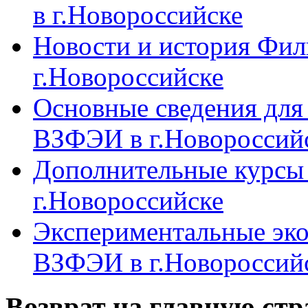
в г.Новороссийске
Новости и история Фи
г.Новороссийске
Основные сведения дл
ВЗФЭИ в г.Новороссий
Дополнительные курсы
г.Новороссийске
Экспериментальные эк
ВЗФЭИ в г.Новороссий
Возврат на главную ст