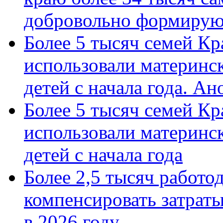
добровольно формиру
Более 5 тысяч семей Кр
использовали материнск
детей с начала года. А
Более 5 тысяч семей Кр
использовали материнск
детей с начала года
Более 2,5 тысяч работо
компенсировать затраты
в 2026 году