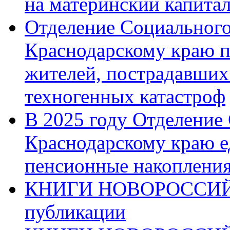
на материнский капита
Отделение Социального
Краснодарскому краю п
жителей, пострадавших
техногенных катастроф
В 2025 году Отделение
Краснодарскому краю 
пенсионные накопления
КНИГИ НОВОРОССИЙ
публикации