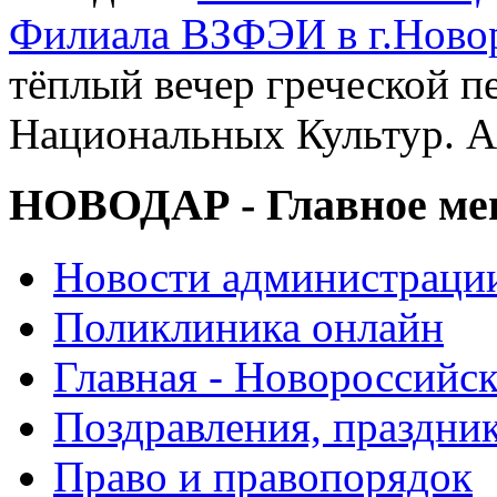
Филиала ВЗФЭИ в г.Ново
тёплый вечер греческой п
Национальных Культур. А
НОВОДАР - Главное м
Новости администраци
Поликлиника онлайн
Главная - Новороссийск
Поздравления, праздни
Право и правопорядок