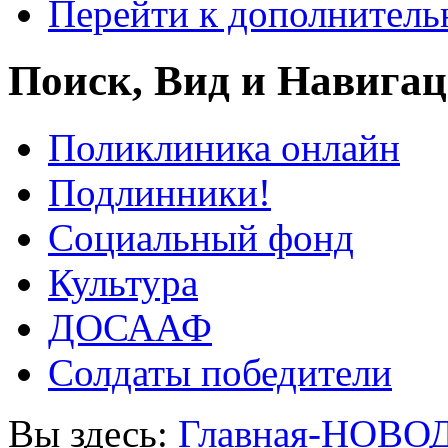
Перейти к дополнител
Поиск, Вид и Навига
Поликлиника онлайн
Подлинники!
Социальный фонд
Культура
ДОСААФ
Солдаты победители
Вы здесь:
Главная-НОВО