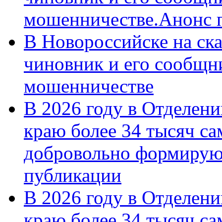
мошенничестве.Анонс 
В Новороссийске на ск
чиновник и его сообщн
мошенничестве
В 2026 году в Отделен
краю более 34 тысяч с
добровольно формирую
публикации
В 2026 году в Отделен
краю более 34 тысяч с