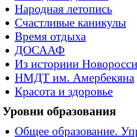
Народная летопись
Счастливые каникулы
Время отдыха
ДОСААФ
Из историии Новоросси
НМДТ им. Амербекяна
Красота и здоровье
Уровни образования
Общее образование. Уп