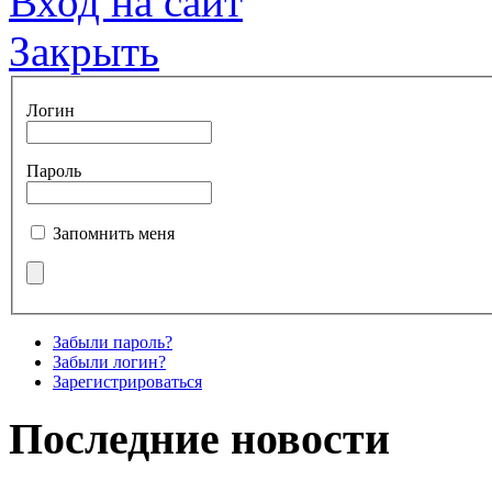
Вход на сайт
Закрыть
Логин
Пароль
Запомнить меня
Забыли пароль?
Забыли логин?
Зарегистрироваться
Последние новости