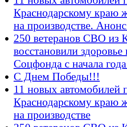
Краснодарскому краю 
на производстве. Анон
250 ветеранов СВО из 
восстановили здоровье
Соцфонда с начала год
С Днем Победы!!!
11 новых автомобилей 
Краснодарскому краю 
на производстве