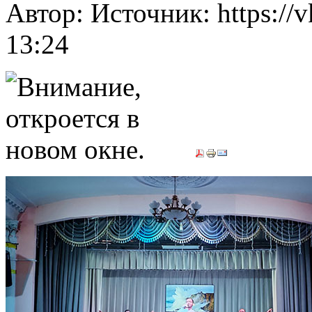
Автор: Источник: https://
13:24