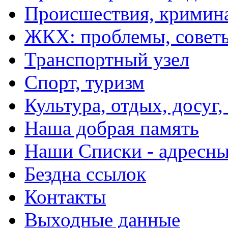
Происшествия, кримин
ЖКХ: проблемы, совет
Транспортный узел
Спорт, туризм
Культура, отдых, досуг,
Наша добрая память
Наши Списки - адрес
Бездна ссылок
Контакты
Выходные данные