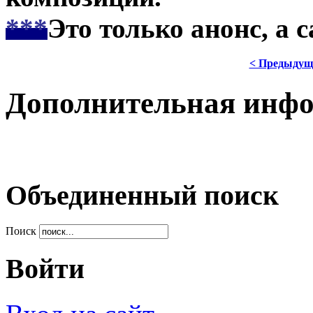
***
Это только анонс, а 
< Предыдущ
Дополнительная инф
Объединенный поиск
Поиск
Войти