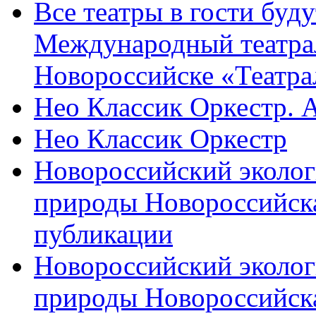
Все театры в гости буду
Международный театра
Новороссийске «Театра
Нео Классик Оркестр. 
Нео Классик Оркестр
Новороссийский эколог
природы Новороссийск
публикации
Новороссийский эколог
природы Новороссийск