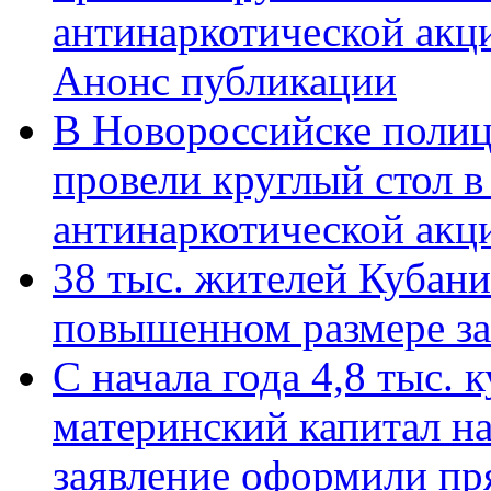
антинаркотической акц
Анонс публикации
В Новороссийске полиц
провели круглый стол 
антинаркотической ак
38 тыс. жителей Кубан
повышенном размере за 
С начала года 4,8 тыс.
материнский капитал н
заявление оформили пр