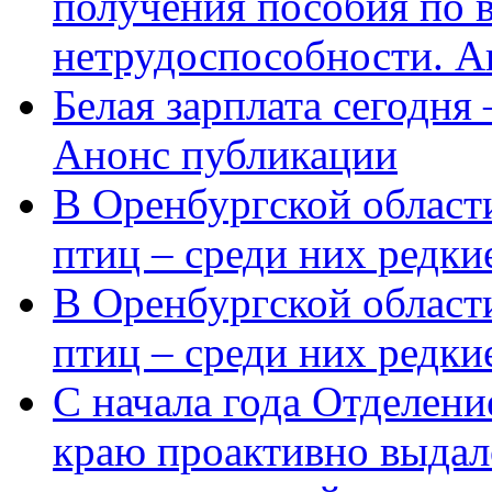
получения пособия по 
нетрудоспособности. А
Белая зарплата сегодня
Анонс публикации
В Оренбургской области
птиц – среди них редки
В Оренбургской области
птиц – среди них редк
С начала года Отделен
краю проактивно выдал