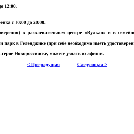
о 12:00,
а с 10:00 до 20:00.
верения) в развлекательном центре «Вулкан» и в семейн
-парк в Геленджике (при себе необходимо иметь удостоверени
-герое Новороссийске, можете узнать из афиши.
< Предыдущая
Следующая >