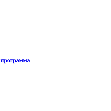
я программа