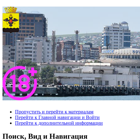
Пропустить и перейти к материалам
Перейти к Главной навигации и Войти
Перейти к дополнительной информации
Поиск, Вид и Навигация