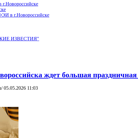
 г.Новороссийске
ске
ЭИ в г.Новороссийске
ЙСКИЕ ИЗВЕСТИЯ"
Новороссийска ждет большая празднична
u/
05.05.2026 11:03