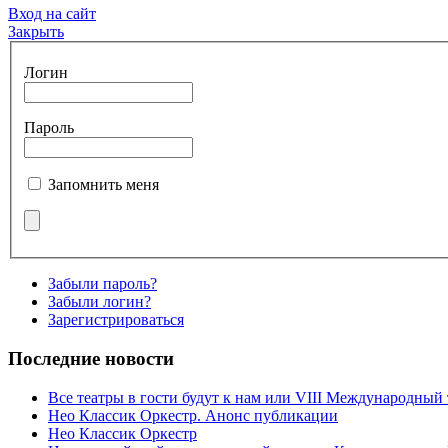
Вход на сайт
Закрыть
Логин
Пароль
Запомнить меня
Забыли пароль?
Забыли логин?
Зарегистрироваться
Последние новости
Все театры в гости будут к нам или VIII Международный
Нео Классик Оркестр. Анонс публикации
Нео Классик Оркестр