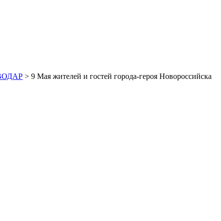
ОВОДАР
> 9 Мая жителей и гостей города-героя Новороссийска