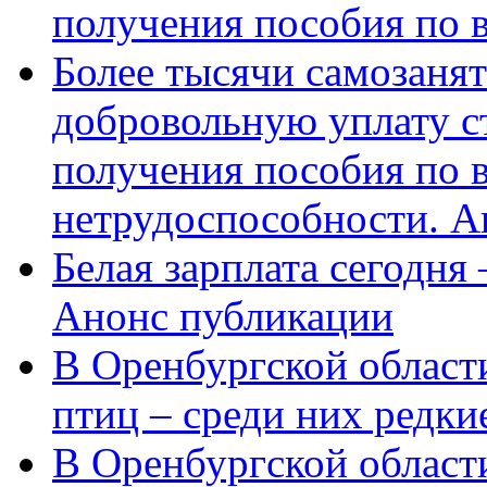
получения пособия по 
Более тысячи самозаня
добровольную уплату с
получения пособия по 
нетрудоспособности. А
Белая зарплата сегодня
Анонс публикации
В Оренбургской области
птиц – среди них редки
В Оренбургской области