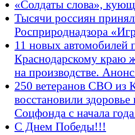
«Солдаты слова», кующ
Тысячи россиян принял
Росприроднадзора «Игр
11 новых автомобилей 
Краснодарскому краю 
на производстве. Анон
250 ветеранов СВО из 
восстановили здоровье
Соцфонда с начала год
С Днем Победы!!!