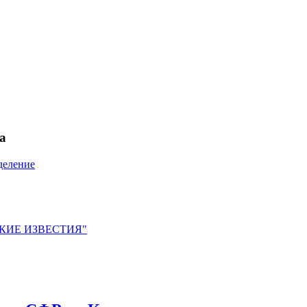
а
деление
ЙСКИЕ ИЗВЕСТИЯ"