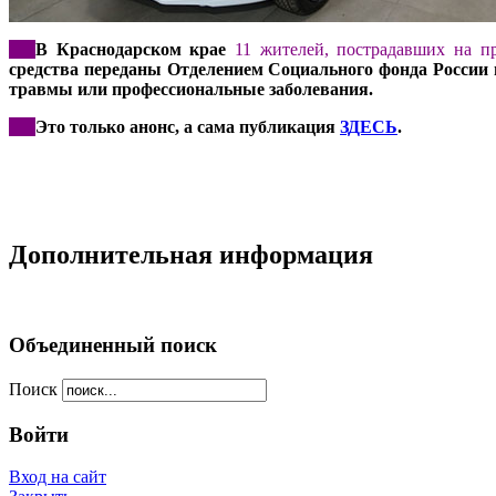
***
В Краснодарском крае
11 жителей, пострадавших на пр
средства переданы Отделением Социального фонда России
травмы или профессиональные заболевания.
***
Это только анонс, а сама публикация
ЗДЕСЬ
.
Дополнительная информация
Объединенный поиск
Поиск
Войти
Вход на сайт