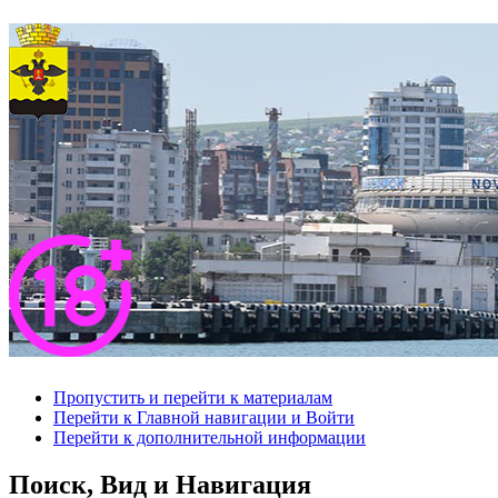
Пропустить и перейти к материалам
Перейти к Главной навигации и Войти
Перейти к дополнительной информации
Поиск, Вид и Навигация