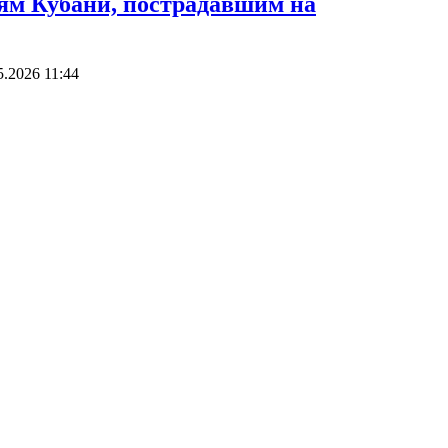
ям Кубани, пострадавшим на
5.2026 11:44