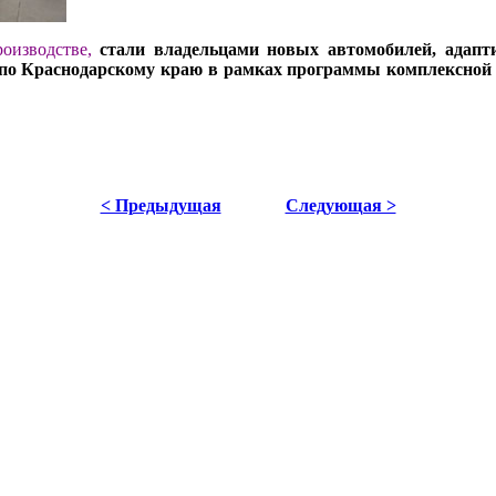
оизводстве,
стали владельцами новых автомобилей, адапт
 по Краснодарскому краю в рамках программы комплексной
< Предыдущая
Следующая >