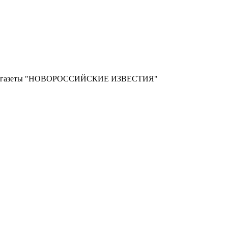
ной газеты "НОВОРОССИЙСКИЕ ИЗВЕСТИЯ"