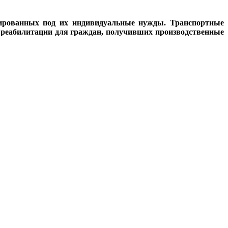
ированных под их индивидуальные нужды. Транспортные
 реабилитации для граждан, получивших производственные