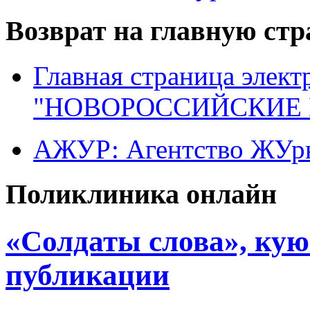
Возврат на главную ст
Главная страница элект
"НОВОРОССИЙСКИЕ 
АЖУР: Агентство ЖУрн
Поликлиника онлайн
«Солдаты слова», кую
публикации