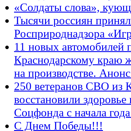
«Солдаты слова», кующ
Тысячи россиян принял
Росприроднадзора «Игр
11 новых автомобилей 
Краснодарскому краю 
на производстве. Анон
250 ветеранов СВО из 
восстановили здоровье
Соцфонда с начала год
С Днем Победы!!!