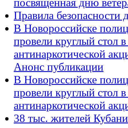
посвященная дню ветер
Правила безопасности д
В Новороссийске полиц
провели круглый стол 
антинаркотической акц
Анонс публикации
В Новороссийске полиц
провели круглый стол 
антинаркотической ак
38 тыс. жителей Кубан