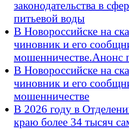
законодательства в сфер
питьевой воды
В Новороссийске на ск
чиновник и его сообщн
мошенничестве.Анонс 
В Новороссийске на ск
чиновник и его сообщн
мошенничестве
В 2026 году в Отделен
краю более 34 тысяч с