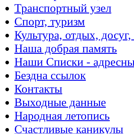
Транспортный узел
Спорт, туризм
Культура, отдых, досуг,
Наша добрая память
Наши Списки - адрес
Бездна ссылок
Контакты
Выходные данные
Народная летопись
Счастливые каникулы