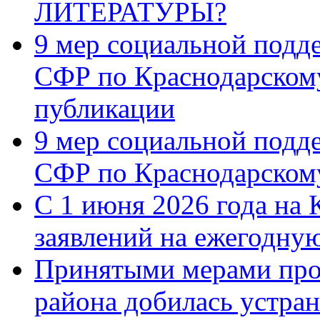
ЛИТЕРАТУРЫ?
9 мер социальной подд
СФР по Краснодарскому
публикации
9 мер социальной подд
СФР по Краснодарскому
С 1 июня 2026 года на 
заявлений на ежегодну
Принятыми мерами про
района добилась устра