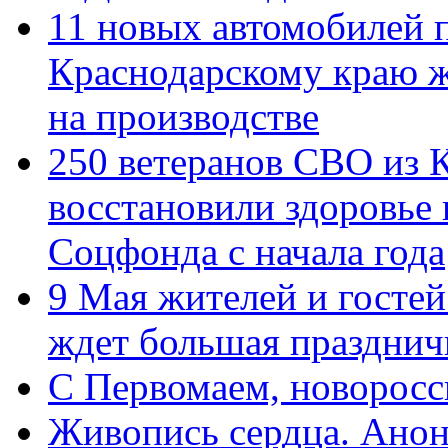
11 новых автомобилей 
Краснодарскому краю 
на производстве
250 ветеранов СВО из 
восстановили здоровье
Соцфонда с начала года
9 Мая жителей и гостей
ждет большая празднич
C Первомаем, новорос
Живопись сердца. Анон