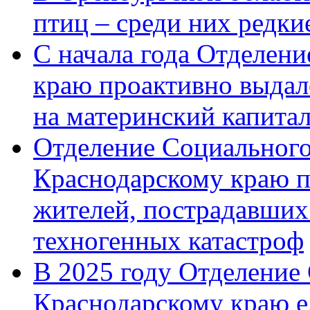
птиц – среди них редк
С начала года Отделен
краю проактивно выдал
на материнский капита
Отделение Социального
Краснодарскому краю п
жителей, пострадавших
техногенных катастроф
В 2025 году Отделение
Краснодарскому краю 