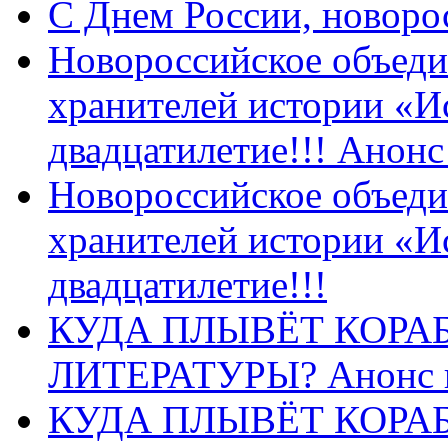
C Днем России, новоро
Новороссийское объеди
хранителей истории «И
двадцатилетие!!! Анон
Новороссийское объеди
хранителей истории «И
двадцатилетие!!!
КУДА ПЛЫВЁТ КОРА
ЛИТЕРАТУРЫ? Анонс 
КУДА ПЛЫВЁТ КОРА