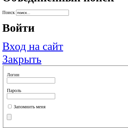
Поиск
Войти
Вход на сайт
Закрыть
Логин
Пароль
Запомнить меня