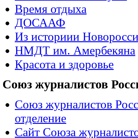
Время отдыха
ДОСААФ
Из историии Новоросси
НМДТ им. Амербекяна
Красота и здоровье
Союз журналистов Росс
Союз журналистов Росс
отделение
Сайт Союза журналисто