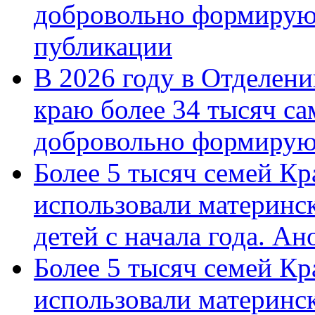
добровольно формирую
публикации
В 2026 году в Отделен
краю более 34 тысяч с
добровольно формиру
Более 5 тысяч семей Кр
использовали материнск
детей с начала года. А
Более 5 тысяч семей Кр
использовали материнск