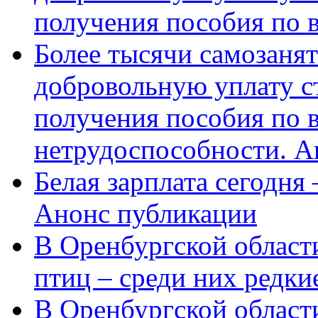
получения пособия по 
Более тысячи самозаня
добровольную уплату с
получения пособия по 
нетрудоспособности. А
Белая зарплата сегодня
Анонс публикации
В Оренбургской области
птиц – среди них редки
В Оренбургской области