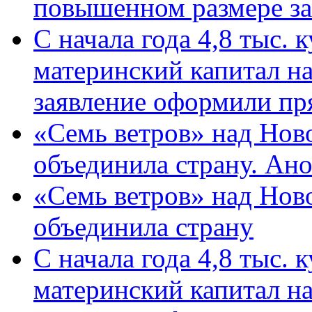
повышенном размере за 
С начала года 4,8 тыс.
материнский капитал н
заявление оформили пр
«Семь ветров» над Нов
объединила страну. Ан
«Семь ветров» над Нов
объединила страну
С начала года 4,8 тыс.
материнский капитал н