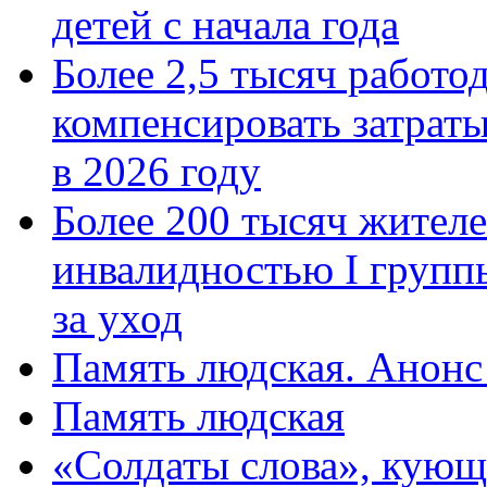
детей с начала года
Более 2,5 тысяч работо
компенсировать затраты
в 2026 году
Более 200 тысяч жителе
инвалидностью I групп
за уход
Память людская. Анонс
Память людская
«Солдаты слова», кующ