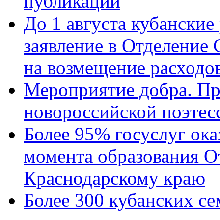
публикации
До 1 августа кубанские
заявление в Отделение
на возмещение расходов
Мероприятие добра. Пр
новороссийской поэтес
Более 95% госуслуг ока
момента образования О
Краснодарскому краю
Более 300 кубанских се