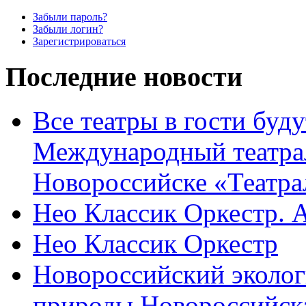
Забыли пароль?
Забыли логин?
Зарегистрироваться
Последние новости
Все театры в гости буду
Международный театра
Новороссийске «Театра
Нео Классик Оркестр. 
Нео Классик Оркестр
Новороссийский эколог
природы Новороссийск