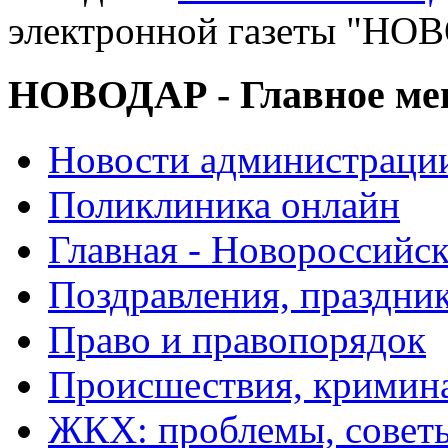
электронной газеты "
НОВОДАР - Главное м
Новости администраци
Поликлиника онлайн
Главная - Новороссийск
Поздравления, праздни
Право и правопорядок
Происшествия, кримин
ЖКХ: проблемы, совет