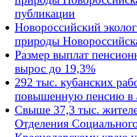
публикации
Новороссийский эколог
природы Новороссийск
Размер выплат пенсион
вырос до 19,3%
292 тыс. кубанских ра
повышенную пенсию в 
Свыше 37,3 тыс. жител
Отделения Социального