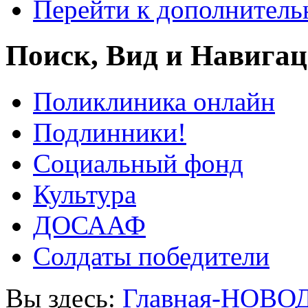
Перейти к дополнител
Поиск, Вид и Навига
Поликлиника онлайн
Подлинники!
Социальный фонд
Культура
ДОСААФ
Солдаты победители
Вы здесь:
Главная-НОВО