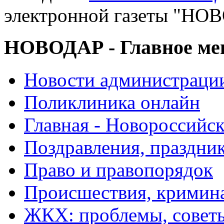
электронной газеты "
НОВОДАР - Главное м
Новости администраци
Поликлиника онлайн
Главная - Новороссийск
Поздравления, праздни
Право и правопорядок
Происшествия, кримин
ЖКХ: проблемы, совет