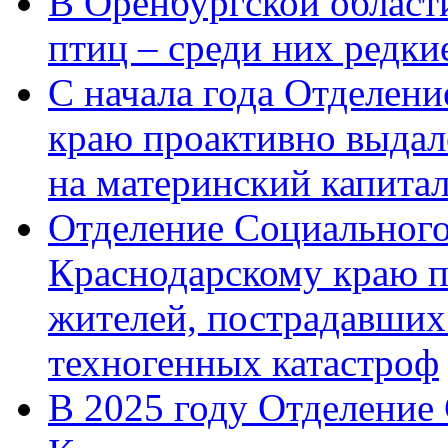
В Оренбургской области
птиц – среди них редк
С начала года Отделен
краю проактивно выдал
на материнский капита
Отделение Социального
Краснодарскому краю п
жителей, пострадавших
техногенных катастроф
В 2025 году Отделение