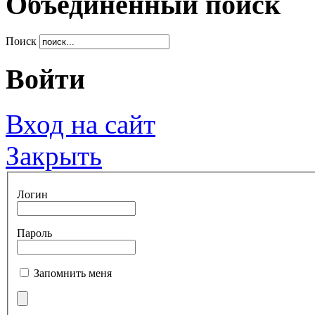
Объединенный поиск
Поиск
Войти
Вход на сайт
Закрыть
Логин
Пароль
Запомнить меня