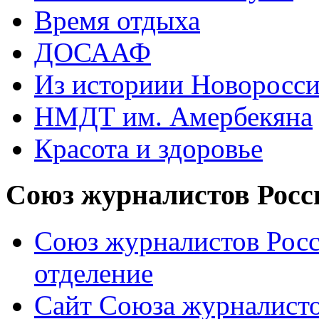
Время отдыха
ДОСААФ
Из историии Новоросси
НМДТ им. Амербекяна
Красота и здоровье
Союз журналистов Росс
Союз журналистов Росс
отделение
Сайт Союза журналисто