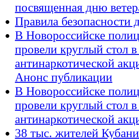
посвященная дню ветер
Правила безопасности д
В Новороссийске полиц
провели круглый стол 
антинаркотической акц
Анонс публикации
В Новороссийске полиц
провели круглый стол 
антинаркотической ак
38 тыс. жителей Кубан