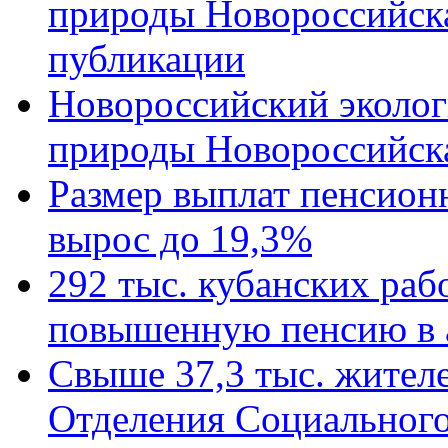
природы Новороссийск
публикации
Новороссийский эколог
природы Новороссийск
Размер выплат пенсион
вырос до 19,3%
292 тыс. кубанских ра
повышенную пенсию в 
Свыше 37,3 тыс. жител
Отделения Социального