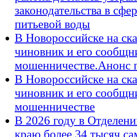
законодательства в сфер
питьевой воды
В Новороссийске на ск
чиновник и его сообщн
мошенничестве.Анонс 
В Новороссийске на ск
чиновник и его сообщн
мошенничестве
В 2026 году в Отделен
краю более 34 тысяч с