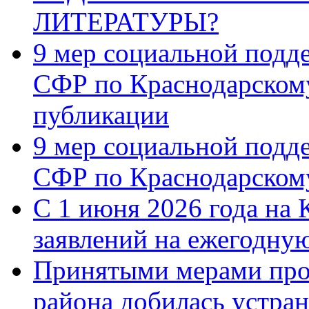
ЛИТЕРАТУРЫ?
9 мер социальной подд
СФР по Краснодарскому
публикации
9 мер социальной подд
СФР по Краснодарскому
С 1 июня 2026 года на 
заявлений на ежегодну
Принятыми мерами про
района добилась устра