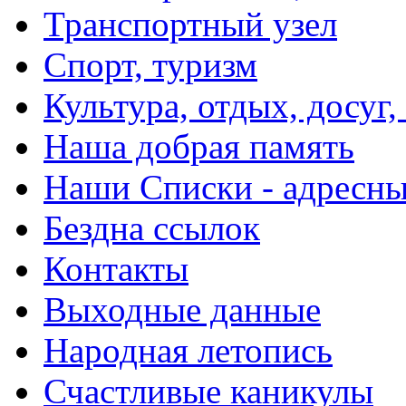
Транспортный узел
Спорт, туризм
Культура, отдых, досуг,
Наша добрая память
Наши Списки - адрес
Бездна ссылок
Контакты
Выходные данные
Народная летопись
Счастливые каникулы