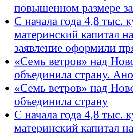
повышенном размере за 
С начала года 4,8 тыс.
материнский капитал н
заявление оформили пр
«Семь ветров» над Нов
объединила страну. Ан
«Семь ветров» над Нов
объединила страну
С начала года 4,8 тыс.
материнский капитал н