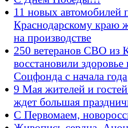
11 новых автомобилей 
Краснодарскому краю 
на производстве
250 ветеранов СВО из 
восстановили здоровье
Соцфонда с начала года
9 Мая жителей и гостей
ждет большая празднич
C Первомаем, новорос
Живопись сердца. Анон