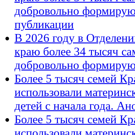
добровольно формирую
публикации
В 2026 году в Отделен
краю более 34 тысяч с
добровольно формиру
Более 5 тысяч семей Кр
использовали материнск
детей с начала года. А
Более 5 тысяч семей Кр
использовали материнск