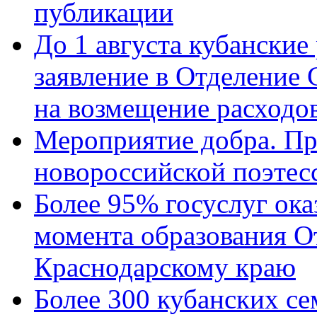
публикации
До 1 августа кубанские
заявление в Отделение
на возмещение расходов
Мероприятие добра. Пр
новороссийской поэтес
Более 95% госуслуг ока
момента образования О
Краснодарскому краю
Более 300 кубанских се