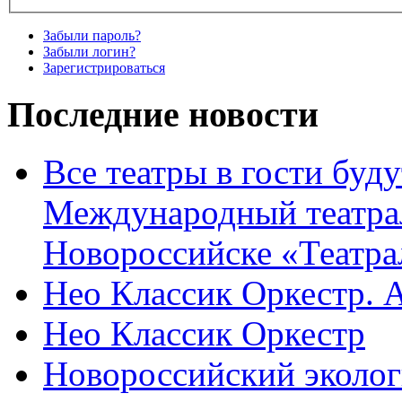
Забыли пароль?
Забыли логин?
Зарегистрироваться
Последние новости
Все театры в гости буду
Международный театра
Новороссийске «Театра
Нео Классик Оркестр. 
Нео Классик Оркестр
Новороссийский эколог