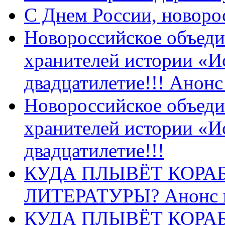
C Днем России, новоро
Новороссийское объеди
хранителей истории «И
двадцатилетие!!! Анон
Новороссийское объеди
хранителей истории «И
двадцатилетие!!!
КУДА ПЛЫВЁТ КОРА
ЛИТЕРАТУРЫ? Анонс 
КУДА ПЛЫВЁТ КОРА