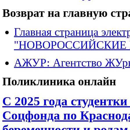
Возврат на главную ст
Главная страница элект
"НОВОРОССИЙСКИЕ 
АЖУР: Агентство ЖУрн
Поликлиника онлайн
С 2025 года студентк
Соцфонда по Краснод
беременности и родам 