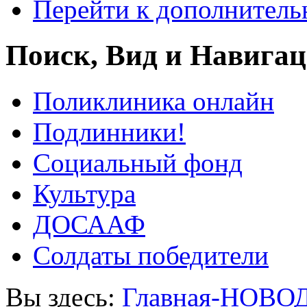
Перейти к дополнител
Поиск, Вид и Навига
Поликлиника онлайн
Подлинники!
Социальный фонд
Культура
ДОСААФ
Солдаты победители
Вы здесь:
Главная-НОВО