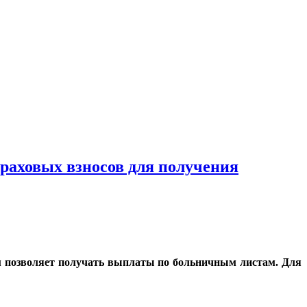
раховых взносов для получения
ём позволяет получать выплаты по больничным листам. Для