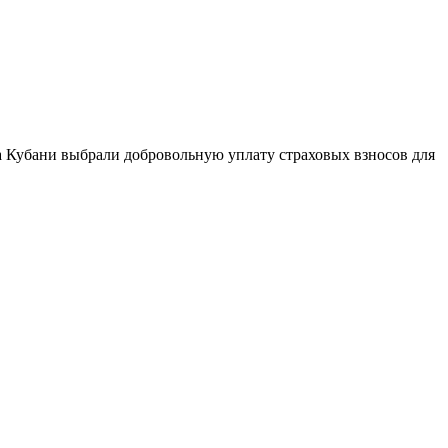
а Кубани выбрали добровольную уплату страховых взносов для