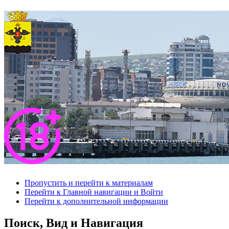
Пропустить и перейти к материалам
Перейти к Главной навигации и Войти
Перейти к дополнительной информации
Поиск, Вид и Навигация