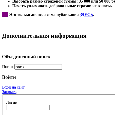
Выбрать размер страховой суммы: 35 000 или 50 000 ру
Начать уплачивать добровольные страховые взносы.
***
Это только анонс, а сама публикация
ЗДЕСЬ
.
Дополнительная информация
Объединенный поиск
Поиск
Войти
Вход на сайт
Закрыть
Логин