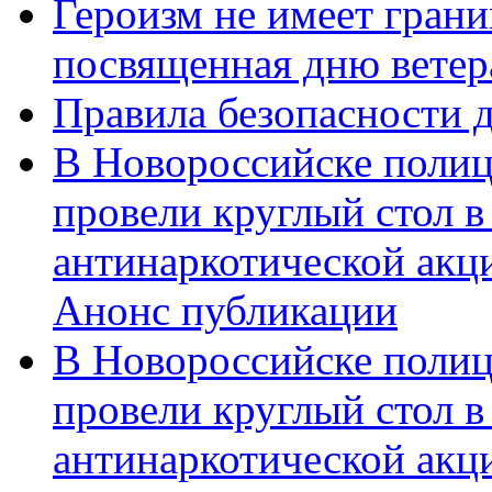
Героизм не имеет грани
посвященная дню ветер
Правила безопасности д
В Новороссийске полиц
провели круглый стол 
антинаркотической акц
Анонс публикации
В Новороссийске полиц
провели круглый стол 
антинаркотической ак