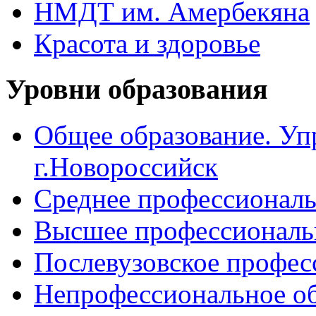
НМДТ им. Амербекяна
Красота и здоровье
Уровни образования
Общее образование. Уп
г.Новороссийск
Среднее профессиональ
Высшее профессиональ
Послевузовское профес
Непрофессиональное об