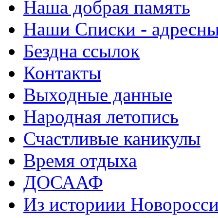
Наша добрая память
Наши Списки - адрес
Бездна ссылок
Контакты
Выходные данные
Народная летопись
Счастливые каникулы
Время отдыха
ДОСААФ
Из историии Новоросси