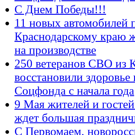
С Днем Победы!!!
11 новых автомобилей 
Краснодарскому краю 
на производстве
250 ветеранов СВО из 
восстановили здоровье
Соцфонда с начала года
9 Мая жителей и гостей
ждет большая празднич
C Первомаем, новорос