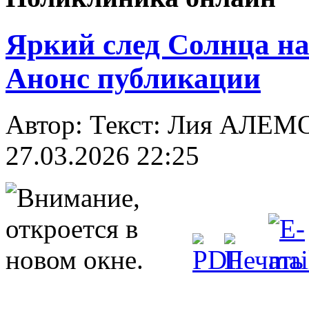
Яркий след Солнца на
Анонс публикации
Автор: Текст: Лия АЛЕ
27.03.2026 22:25