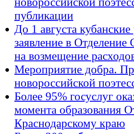
новороссийской поэте
публикации
До 1 августа кубанские
заявление в Отделение
на возмещение расходов
Мероприятие добра. Пр
новороссийской поэтес
Более 95% госуслуг ока
момента образования О
Краснодарскому краю