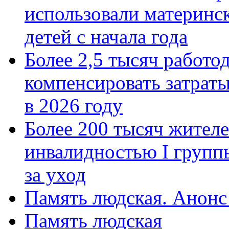
использовали материнск
детей с начала года
Более 2,5 тысяч работо
компенсировать затраты
в 2026 году
Более 200 тысяч жителе
инвалидностью I групп
за уход
Память людская. Анонс
Память людская