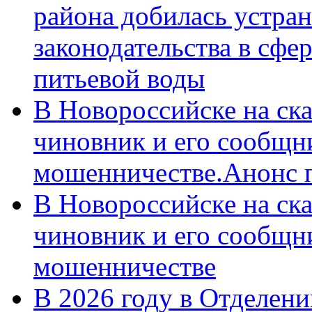
района добилась устра
законодательства в сфер
питьевой воды
В Новороссийске на ск
чиновник и его сообщн
мошенничестве.Анонс 
В Новороссийске на ск
чиновник и его сообщн
мошенничестве
В 2026 году в Отделен