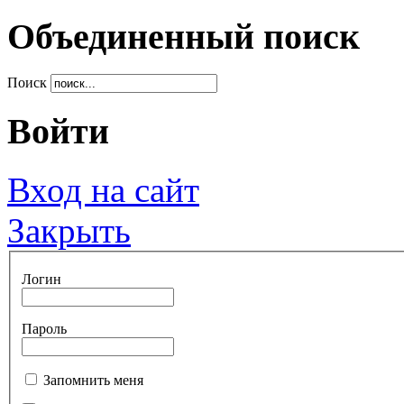
Объединенный поиск
Поиск
Войти
Вход на сайт
Закрыть
Логин
Пароль
Запомнить меня