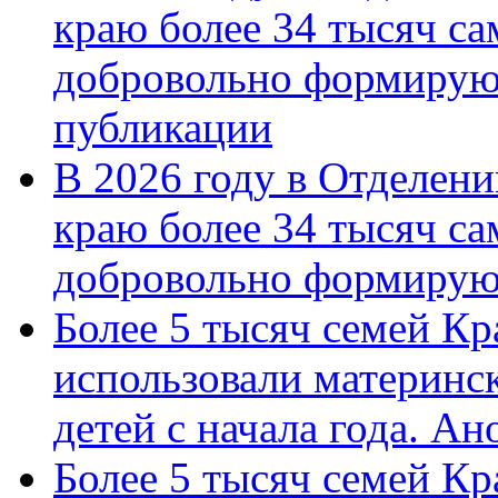
краю более 34 тысяч с
добровольно формирую
публикации
В 2026 году в Отделен
краю более 34 тысяч с
добровольно формиру
Более 5 тысяч семей Кр
использовали материнск
детей с начала года. А
Более 5 тысяч семей Кр