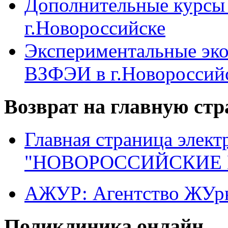
Дополнительные курсы
г.Новороссийске
Экспериментальные эк
ВЗФЭИ в г.Новороссий
Возврат на главную ст
Главная страница элект
"НОВОРОССИЙСКИЕ 
АЖУР: Агентство ЖУрн
Поликлиника онлайн