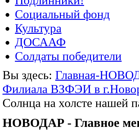
Подлинники!
Социальный фонд
Культура
ДОСААФ
Солдаты победители
Вы здесь:
Главная-НОВО
Филиала ВЗФЭИ в г.Ново
Солнца на холсте нашей 
НОВОДАР - Главное м