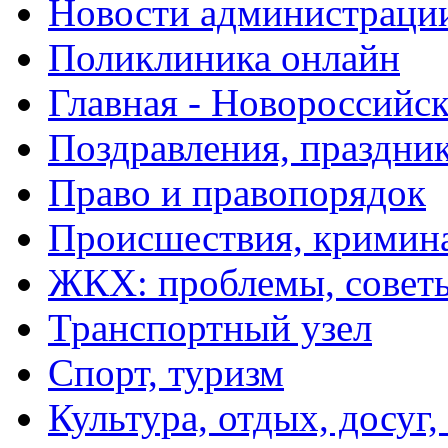
Новости администраци
Поликлиника онлайн
Главная - Новороссийск
Поздравления, праздни
Право и правопорядок
Происшествия, кримин
ЖКХ: проблемы, совет
Транспортный узел
Спорт, туризм
Культура, отдых, досуг,