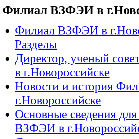
Филиал ВЗФЭИ в г.Нов
Филиал ВЗФЭИ в г.Ново
Разделы
Директор, ученый сове
в г.Новороссийске
Новости и история Фи
г.Новороссийске
Основные сведения дл
ВЗФЭИ в г.Новороссий