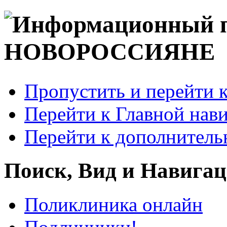
Пропустить и перейти 
Перейти к Главной нав
Перейти к дополнител
Поиск, Вид и Навига
Поликлиника онлайн