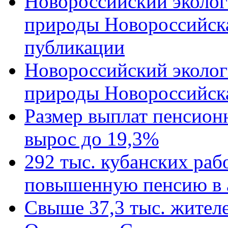
Новороссийский эколог
природы Новороссийск
публикации
Новороссийский эколог
природы Новороссийск
Размер выплат пенсион
вырос до 19,3%
292 тыс. кубанских ра
повышенную пенсию в 
Свыше 37,3 тыс. жител