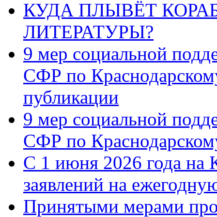
КУДА ПЛЫВЁТ КОРА
ЛИТЕРАТУРЫ?
9 мер социальной подд
СФР по Краснодарскому
публикации
9 мер социальной подд
СФР по Краснодарскому
С 1 июня 2026 года на 
заявлений на ежегодну
Принятыми мерами про