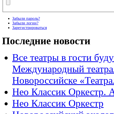
Забыли пароль?
Забыли логин?
Зарегистрироваться
Последние новости
Все театры в гости буду
Международный театра
Новороссийске «Театра
Нео Классик Оркестр. 
Нео Классик Оркестр