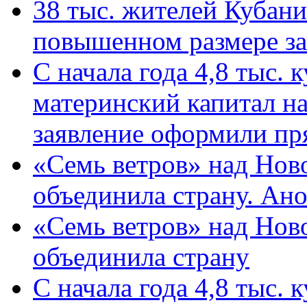
38 тыс. жителей Кубан
повышенном размере за 
С начала года 4,8 тыс.
материнский капитал н
заявление оформили пр
«Семь ветров» над Нов
объединила страну. Ан
«Семь ветров» над Нов
объединила страну
С начала года 4,8 тыс.