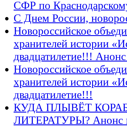
СФР по Краснодарскому
C Днем России, новоро
Новороссийское объеди
хранителей истории «И
двадцатилетие!!! Анон
Новороссийское объеди
хранителей истории «И
двадцатилетие!!!
КУДА ПЛЫВЁТ КОРА
ЛИТЕРАТУРЫ? Анонс 