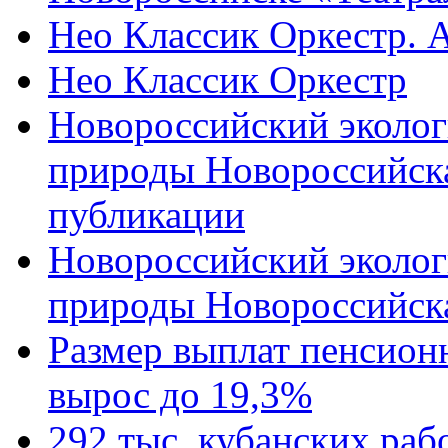
Нео Классик Оркестр. 
Нео Классик Оркестр
Новороссийский эколог
природы Новороссийск
публикации
Новороссийский эколог
природы Новороссийск
Размер выплат пенсион
вырос до 19,3%
292 тыс. кубанских ра