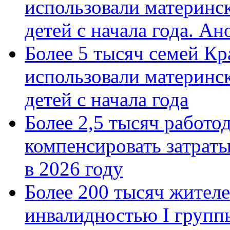
использовали материнск
детей с начала года. А
Более 5 тысяч семей Кр
использовали материнск
детей с начала года
Более 2,5 тысяч работо
компенсировать затраты
в 2026 году
Более 200 тысяч жителе
инвалидностью I групп