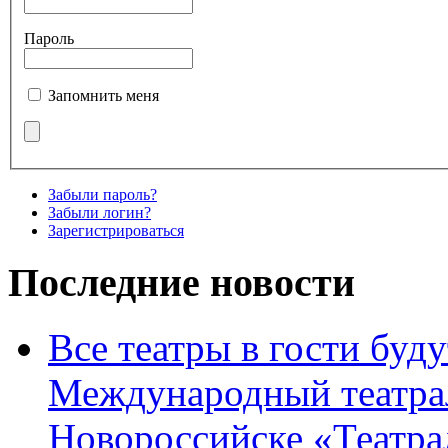
Пароль
Запомнить меня
Забыли пароль?
Забыли логин?
Зарегистрироваться
Последние новости
Все театры в гости буду
Международный театра
Новороссийске «Театра