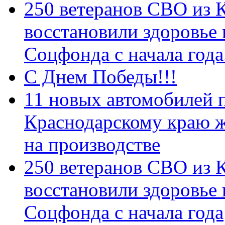
250 ветеранов СВО из 
восстановили здоровье
Соцфонда с начала год
С Днем Победы!!!
11 новых автомобилей 
Краснодарскому краю 
на производстве
250 ветеранов СВО из 
восстановили здоровье
Соцфонда с начала года