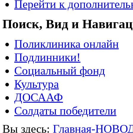
Перейти к дополнител
Поиск, Вид и Навига
Поликлиника онлайн
Подлинники!
Социальный фонд
Культура
ДОСААФ
Солдаты победители
Вы здесь:
Главная-НОВО