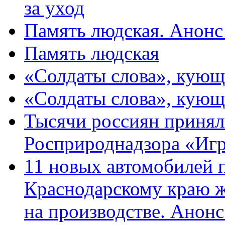
за уход
Память людская. Анонс
Память людская
«Солдаты слова», кующ
«Солдаты слова», кующ
Тысячи россиян принял
Росприроднадзора «Игр
11 новых автомобилей 
Краснодарскому краю 
на производстве. Анон