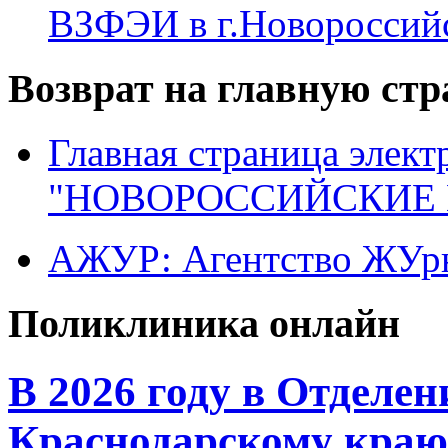
ВЗФЭИ в г.Новороссий
Возврат на главную ст
Главная страница элект
"НОВОРОССИЙСКИЕ 
АЖУР: Агентство ЖУрн
Поликлиника онлайн
В 2026 году в Отделе
Краснодарскому краю 