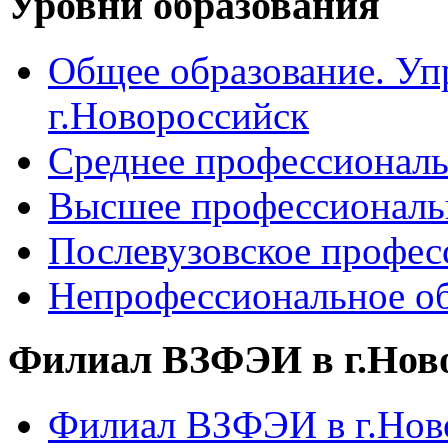
Уровни образования
Общее образование. Уп
г.Новороссийск
Среднее профессиональ
Высшее профессиональ
Послевузовское профес
Непрофессиональное об
Филиал ВЗФЭИ в г.Нов
Филиал ВЗФЭИ в г.Ново