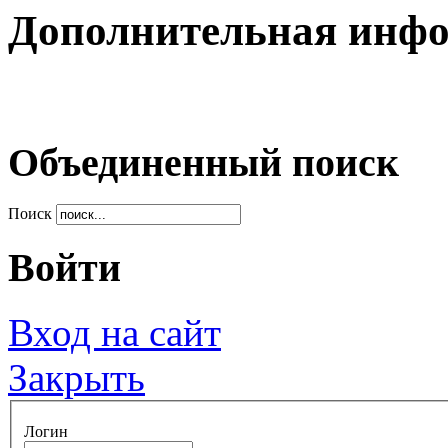
Дополнительная инф
Объединенный поиск
Поиск
Войти
Вход на сайт
Закрыть
Логин