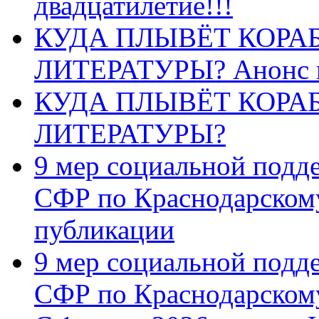
двадцатилетие!!!
КУДА ПЛЫВЁТ КОРА
ЛИТЕРАТУРЫ? Анонс 
КУДА ПЛЫВЁТ КОРА
ЛИТЕРАТУРЫ?
9 мер социальной подд
СФР по Краснодарскому
публикации
9 мер социальной подд
СФР по Краснодарскому