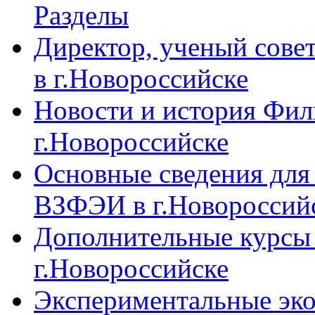
Разделы
Директор, ученый сове
в г.Новороссийске
Новости и история Фи
г.Новороссийске
Основные сведения дл
ВЗФЭИ в г.Новороссий
Дополнительные курсы
г.Новороссийске
Экспериментальные эк