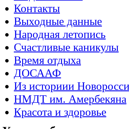
Контакты
Выходные данные
Народная летопись
Счастливые каникулы
Время отдыха
ДОСААФ
Из историии Новоросси
НМДТ им. Амербекяна
Красота и здоровье