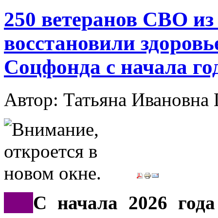
250 ветеранов СВО из
восстановили здоровь
Соцфонда с начала го
Автор: Татьяна Иванов
***
С начала 2026 года