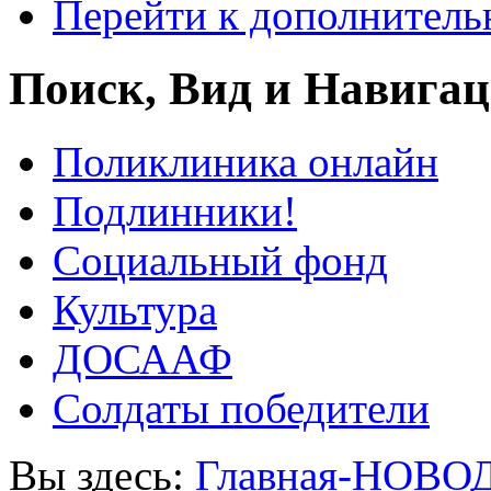
Перейти к дополнител
Поиск, Вид и Навига
Поликлиника онлайн
Подлинники!
Социальный фонд
Культура
ДОСААФ
Солдаты победители
Вы здесь:
Главная-НОВО