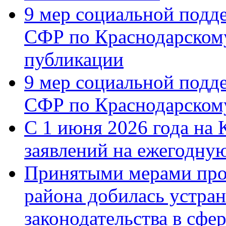
9 мер социальной подд
СФР по Краснодарскому
публикации
9 мер социальной подд
СФР по Краснодарскому
С 1 июня 2026 года на 
заявлений на ежегодну
Принятыми мерами про
района добилась устра
законодательства в сфер