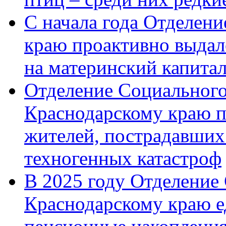
С начала года Отделен
краю проактивно выдал
на материнский капита
Отделение Социального
Краснодарскому краю п
жителей, пострадавших
техногенных катастроф
В 2025 году Отделение
Краснодарскому краю 