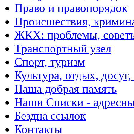
Право и правопорядок
Происшествия, кримин
ЖКХ: проблемы, совет
Транспортный узел
Спорт, туризм
Культура, отдых, досуг,
Наша добрая память
Наши Списки - адрес
Бездна ссылок
Контакты