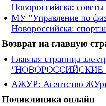
Новороссийска: советы
МУ "Управление по физ
Новороссийска: спортш
Возврат на главную ст
Главная страница элект
"НОВОРОССИЙСКИЕ 
АЖУР: Агентство ЖУрн
Поликлиника онлайн