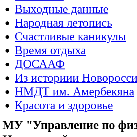
Выходные данные
Народная летопись
Счастливые каникулы
Время отдыха
ДОСААФ
Из историии Новоросси
НМДТ им. Амербекяна
Красота и здоровье
МУ "Управление по физ