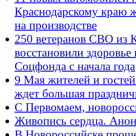
Краснодарскому краю 
на производстве
250 ветеранов СВО из 
восстановили здоровье
Соцфонда с начала года
9 Мая жителей и гостей
ждет большая празднич
C Первомаем, новорос
Живопись сердца. Анон
В Новороссийске проше