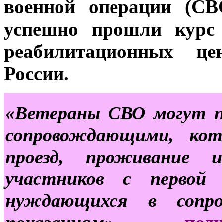
военной операции (СВ
успешно прошли курс 
реабилитационных це
России.
«Ветераны СВО могут п
сопровождающими, ко
проезд, проживание 
участников с первой 
нуждающихся в сопро
показаниям», -
по