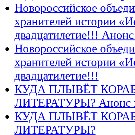
Новороссийское объеди
хранителей истории «И
двадцатилетие!!! Анон
Новороссийское объеди
хранителей истории «И
двадцатилетие!!!
КУДА ПЛЫВЁТ КОРА
ЛИТЕРАТУРЫ? Анонс 
КУДА ПЛЫВЁТ КОРА
ЛИТЕРАТУРЫ?