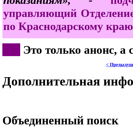
управляющий Отделение
по Краснодарскому краю
***
Это только анонс, а
< Предыдущ
Дополнительная инф
Объединенный поиск