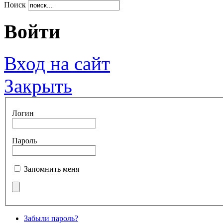
Поиск
Войти
Вход на сайт
Закрыть
Логин
Пароль
Запомнить меня
Забыли пароль?