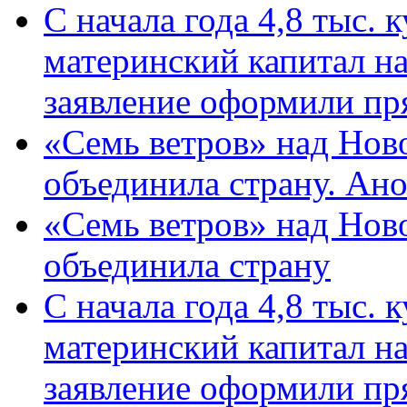
С начала года 4,8 тыс.
материнский капитал н
заявление оформили пр
«Семь ветров» над Нов
объединила страну. Ан
«Семь ветров» над Нов
объединила страну
С начала года 4,8 тыс.
материнский капитал н
заявление оформили пр