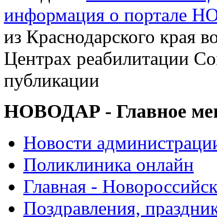
информация о портале 
из Краснодарского края в
Центрах реабилитации Соц
публикации
НОВОДАР - Главное м
Новости администраци
Поликлиника онлайн
Главная - Новороссийск
Поздравления, праздни