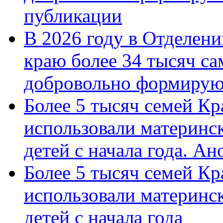
публикации
В 2026 году в Отделен
краю более 34 тысяч с
добровольно формиру
Более 5 тысяч семей Кр
использовали материнск
детей с начала года. А
Более 5 тысяч семей Кр
использовали материнск
детей с начала года