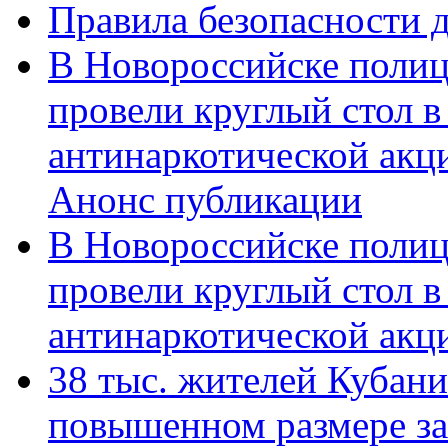
Правила безопасности д
В Новороссийске полиц
провели круглый стол 
антинаркотической акц
Анонс публикации
В Новороссийске полиц
провели круглый стол 
антинаркотической ак
38 тыс. жителей Кубан
повышенном размере за 