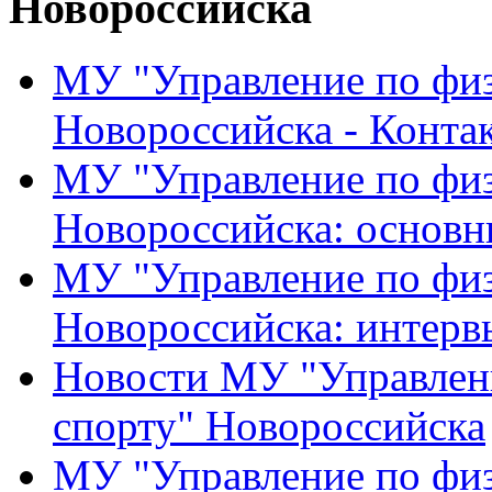
Новороссийска
МУ "Управление по физ
Новороссийска - Конта
МУ "Управление по физ
Новороссийска: основн
МУ "Управление по физ
Новороссийска: интерв
Новости МУ "Управлени
спорту" Новороссийска
МУ "Управление по физ