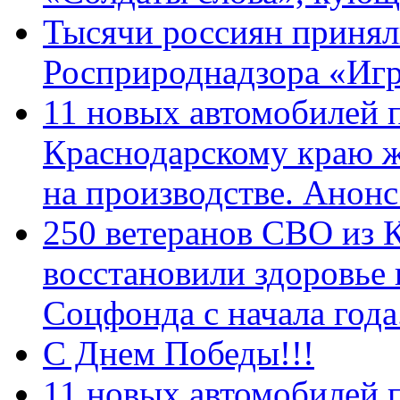
Тысячи россиян принял
Росприроднадзора «Игр
11 новых автомобилей 
Краснодарскому краю 
на производстве. Анон
250 ветеранов СВО из 
восстановили здоровье
Соцфонда с начала год
С Днем Победы!!!
11 новых автомобилей 