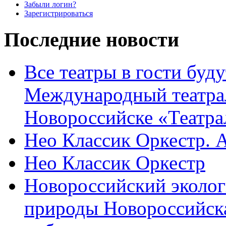
Забыли логин?
Зарегистрироваться
Последние новости
Все театры в гости буду
Международный театра
Новороссийске «Театра
Нео Классик Оркестр. 
Нео Классик Оркестр
Новороссийский эколог
природы Новороссийск