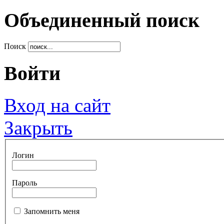
Объединенный поиск
Поиск
Войти
Вход на сайт
Закрыть
Логин
Пароль
Запомнить меня