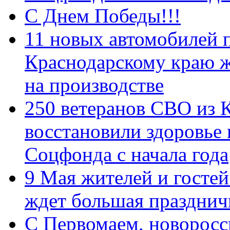
С Днем Победы!!!
11 новых автомобилей 
Краснодарскому краю 
на производстве
250 ветеранов СВО из 
восстановили здоровье
Соцфонда с начала года
9 Мая жителей и гостей
ждет большая празднич
C Первомаем, новорос