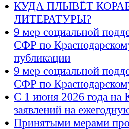
КУДА ПЛЫВЁТ КОРА
ЛИТЕРАТУРЫ?
9 мер социальной подд
СФР по Краснодарскому
публикации
9 мер социальной подд
СФР по Краснодарскому
С 1 июня 2026 года на 
заявлений на ежегодну
Принятыми мерами про