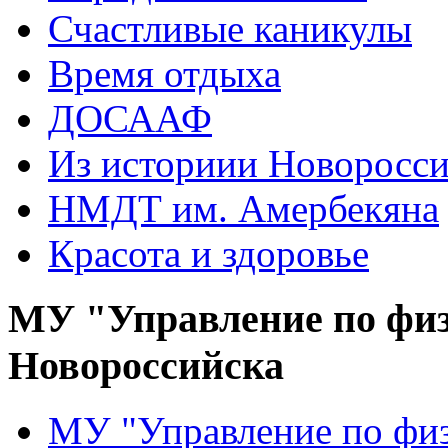
Счастливые каникулы
Время отдыха
ДОСААФ
Из историии Новоросси
НМДТ им. Амербекяна
Красота и здоровье
МУ "Управление по физ
Новороссийска
МУ "Управление по физ