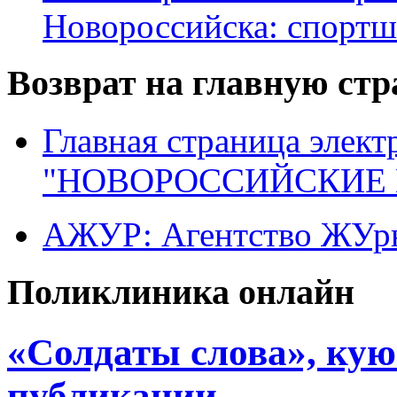
Новороссийска: спортш
Возврат на главную ст
Главная страница элект
"НОВОРОССИЙСКИЕ 
АЖУР: Агентство ЖУрн
Поликлиника онлайн
«Солдаты слова», кую
публикации