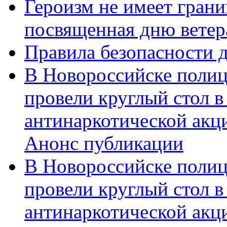
Героизм не имеет грани
посвященная дню ветер
Правила безопасности д
В Новороссийске полиц
провели круглый стол 
антинаркотической акц
Анонс публикации
В Новороссийске полиц
провели круглый стол 
антинаркотической ак