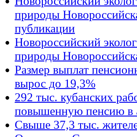
Новороссийский эколог
природы Новороссийск
публикации
Новороссийский эколог
природы Новороссийск
Размер выплат пенсион
вырос до 19,3%
292 тыс. кубанских ра
повышенную пенсию в 
Свыше 37,3 тыс. жител