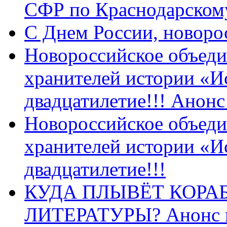
СФР по Краснодарскому
C Днем России, новоро
Новороссийское объеди
хранителей истории «И
двадцатилетие!!! Анон
Новороссийское объеди
хранителей истории «И
двадцатилетие!!!
КУДА ПЛЫВЁТ КОРА
ЛИТЕРАТУРЫ? Анонс 