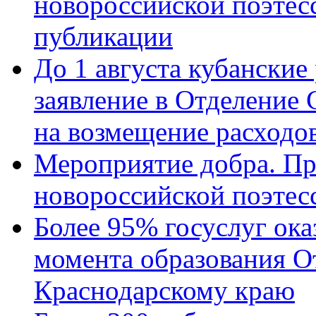
новороссийской поэте
публикации
До 1 августа кубанские
заявление в Отделение
на возмещение расходов
Мероприятие добра. Пр
новороссийской поэтес
Более 95% госуслуг ока
момента образования О
Краснодарскому краю