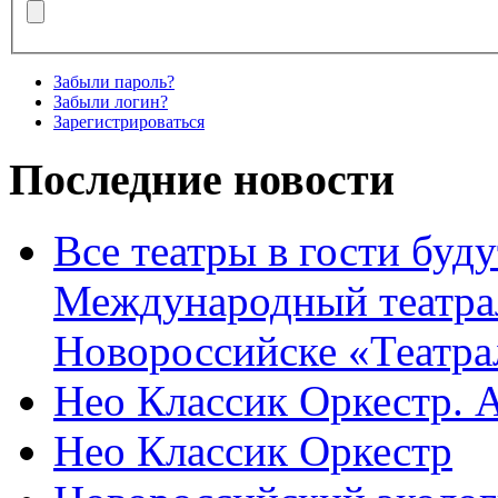
Забыли пароль?
Забыли логин?
Зарегистрироваться
Последние новости
Все театры в гости буду
Международный театра
Новороссийске «Театра
Нео Классик Оркестр. 
Нео Классик Оркестр