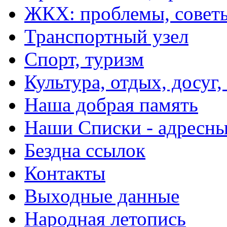
ЖКХ: проблемы, совет
Транспортный узел
Спорт, туризм
Культура, отдых, досуг,
Наша добрая память
Наши Списки - адрес
Бездна ссылок
Контакты
Выходные данные
Народная летопись