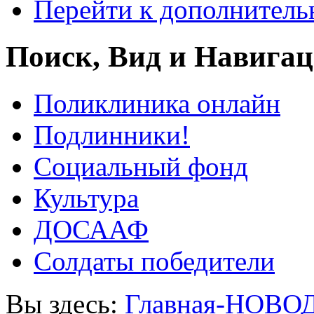
Перейти к дополнител
Поиск, Вид и Навига
Поликлиника онлайн
Подлинники!
Социальный фонд
Культура
ДОСААФ
Солдаты победители
Вы здесь:
Главная-НОВО