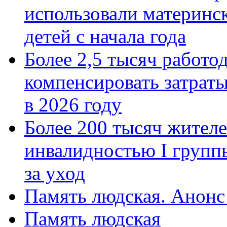
использовали материнск
детей с начала года
Более 2,5 тысяч работо
компенсировать затраты
в 2026 году
Более 200 тысяч жителе
инвалидностью I групп
за уход
Память людская. Анонс
Память людская