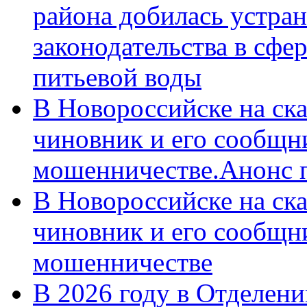
района добилась устра
законодательства в сфер
питьевой воды
В Новороссийске на ск
чиновник и его сообщн
мошенничестве.Анонс 
В Новороссийске на ск
чиновник и его сообщн
мошенничестве
В 2026 году в Отделен