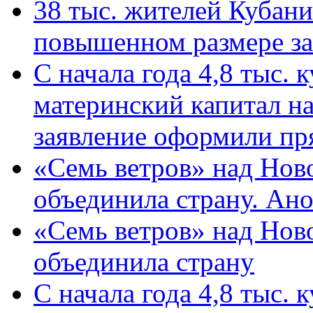
38 тыс. жителей Кубан
повышенном размере за 
С начала года 4,8 тыс.
материнский капитал н
заявление оформили пр
«Семь ветров» над Нов
объединила страну. Ан
«Семь ветров» над Нов
объединила страну
С начала года 4,8 тыс.